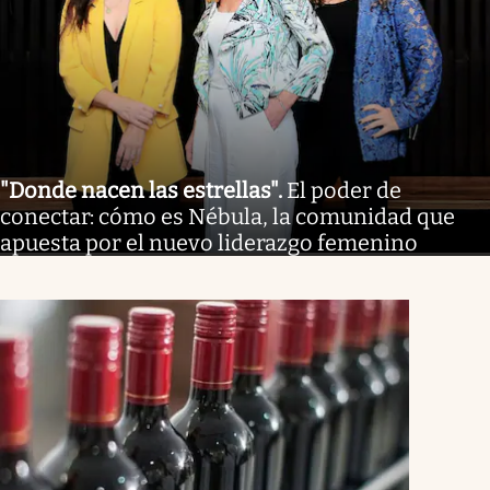
"Donde nacen las estrellas"
.
El poder de
conectar: cómo es Nébula, la comunidad que
apuesta por el nuevo liderazgo femenino