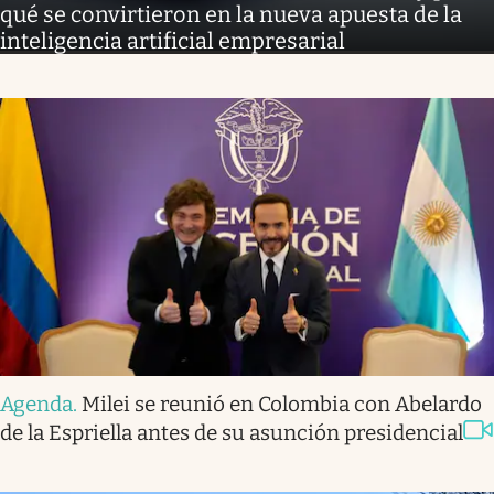
qué se convirtieron en la nueva apuesta de la
inteligencia artificial empresarial
Agenda
.
Milei se reunió en Colombia con Abelardo
de la Espriella antes de su asunción presidencial