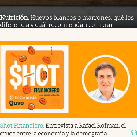
Nutrición
.
Huevos blancos o marrones: qué los
diferencia y cuál recomiendan comprar
Shot Financiero
.
Entrevista a Rafael Rofman: el
cruce entre la economía y la demografía