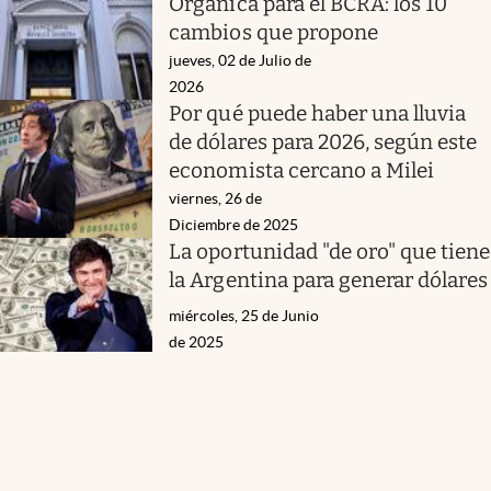
Orgánica para el BCRA: los 10
cambios que propone
jueves, 02 de Julio de
2026
Por qué puede haber una lluvia
de dólares para 2026, según este
economista cercano a Milei
viernes, 26 de
Diciembre de 2025
La oportunidad "de oro" que tiene
la Argentina para generar dólares
miércoles, 25 de Junio
de 2025