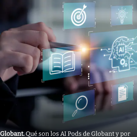
Globant
.
Qué son los AI Pods de Globant y por