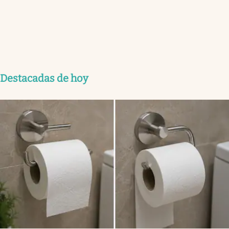
Destacadas de hoy