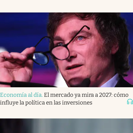
Economía al día
.
El mercado ya mira a 2027: cómo
influye la política en las inversiones