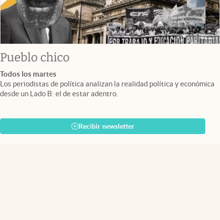
Pueblo chico
Todos los martes
Los periodistas de política analizan la realidad política y económica
desde un Lado B: el de estar adentro.
Recibir newsletter