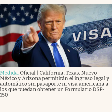
Medida
.
Oficial | California, Texas, Nuevo
México y Arizona permitirán el ingreso legal y
automático sin pasaporte ni visa americana a
los que puedan obtener un Formulario DSP-
150