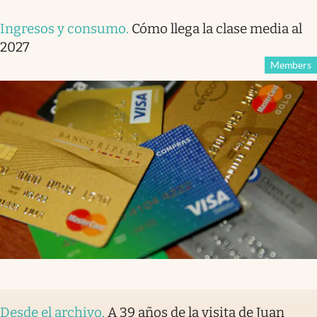
Ingresos y consumo
.
Cómo llega la clase media al
2027
Members
Desde el archivo
.
A 39 años de la visita de Juan