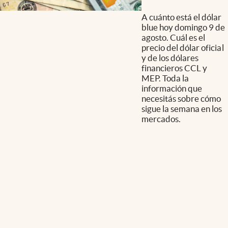
A cuánto está el dólar
blue hoy domingo 9 de
agosto. Cuál es el
precio del dólar oficial
y de los dólares
financieros CCL y
MEP. Toda la
información que
necesitás sobre cómo
sigue la semana en los
mercados.