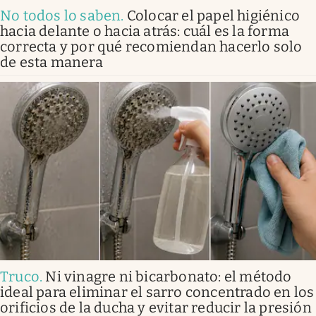
No todos lo saben
.
Colocar el papel higiénico
hacia delante o hacia atrás: cuál es la forma
correcta y por qué recomiendan hacerlo solo
de esta manera
Truco
.
Ni vinagre ni bicarbonato: el método
ideal para eliminar el sarro concentrado en los
orificios de la ducha y evitar reducir la presión