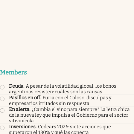
Members
Deuda
.
A pesar de la volatilidad global, los bonos
argentinos resisten: cuáles son las causas
Pasillos en off
.
Furia con el Coloso, disculpas y
empresarios irritados sin respuesta
En alerta
.
¿Cambia el vino para siempre? La letra chica
de la nueva ley que impulsa el Gobierno para el sector
vitivinícola
Inversiones
.
Cedears 2026: siete acciones que
superaron el 130% y qué las conecta