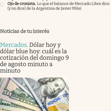
Ojo de cronista
.
Lo que el balance de Mercado Libre dice
(y no dice) de la Argentina de Javier Milei
Noticias de tu interés
Mercados
.
Dólar hoy y
dólar blue hoy: cuál es la
cotización del domingo 9
de agosto minuto a
minuto