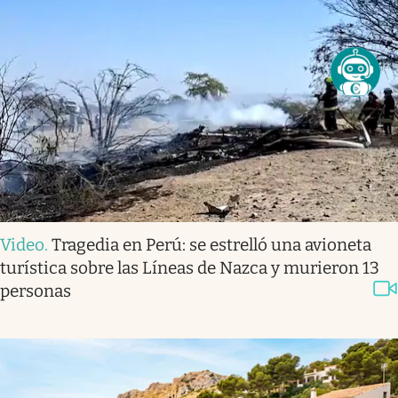
Video
.
Tragedia en Perú: se estrelló una avioneta
turística sobre las Líneas de Nazca y murieron 13
personas