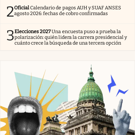
2
Oficial
Calendario de pagos AUH y SUAF ANSES
agosto 2026: fechas de cobro confirmadas
3
Elecciones 2027
Una encuesta puso a prueba la
polarización: quién lidera la carrera presidencial y
cuánto crece la búsqueda de una tercera opción