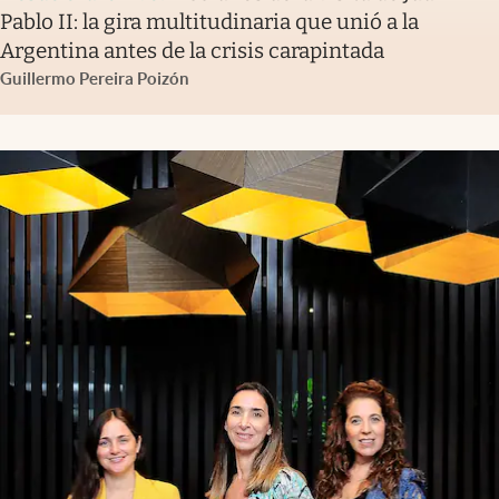
Pablo II: la gira multitudinaria que unió a la
Argentina antes de la crisis carapintada
Guillermo Pereira Poizón