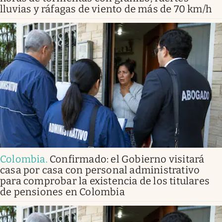
lluvias y ráfagas de viento de más de 70 km/h
Colombia
.
Confirmado: el Gobierno visitará
casa por casa con personal administrativo
para comprobar la existencia de los titulares
de pensiones en Colombia