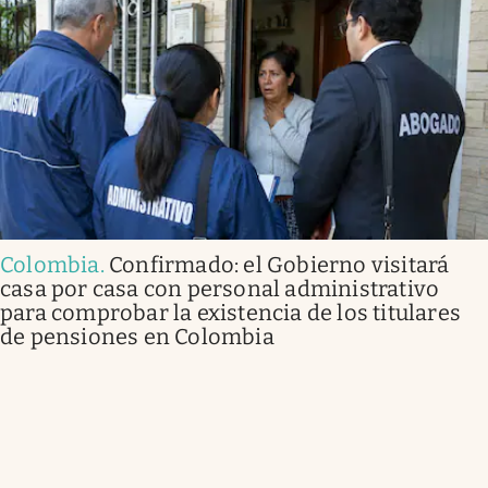
Colombia
.
Confirmado: el Gobierno visitará
casa por casa con personal administrativo
para comprobar la existencia de los titulares
de pensiones en Colombia