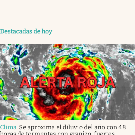
Destacadas de hoy
Clima
.
Se aproxima el diluvio del año con 48
horas de tormentas con granizo, fuertes