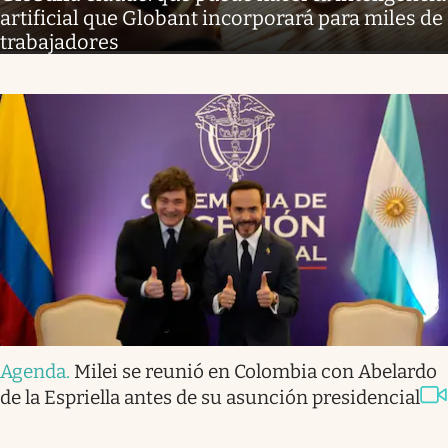
artificial que Globant incorporará para miles de
trabajadores
Agenda
.
Milei se reunió en Colombia con Abelardo
de la Espriella antes de su asunción presidencial