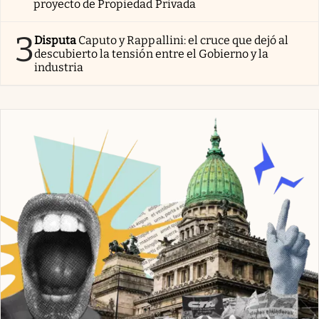
proyecto de Propiedad Privada
3
Disputa
Caputo y Rappallini: el cruce que dejó al
descubierto la tensión entre el Gobierno y la
industria