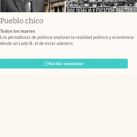
Pueblo chico
Todos los martes
Los periodistas de política analizan la realidad política y económica
desde un Lado B: el de estar adentro.
Recibir newsletter