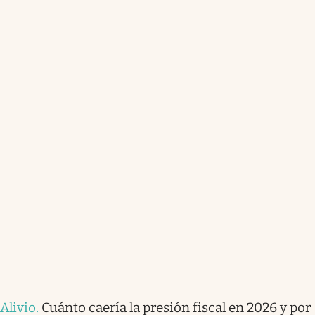
Alivio
.
Cuánto caería la presión fiscal en 2026 y por