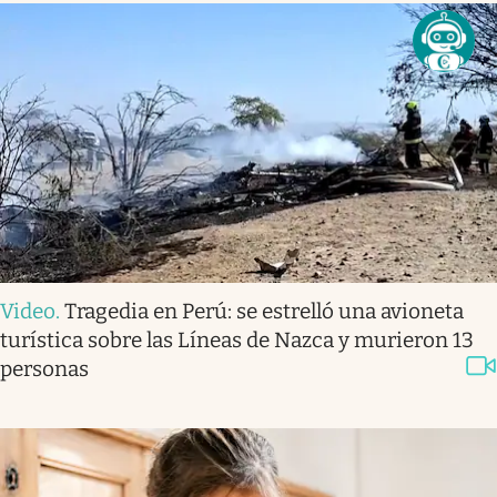
Video
.
Tragedia en Perú: se estrelló una avioneta
turística sobre las Líneas de Nazca y murieron 13
personas