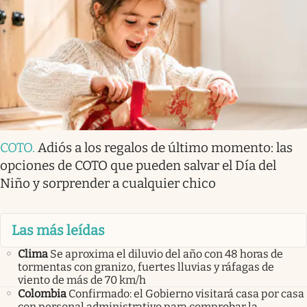
COTO
.
Adiós a los regalos de último momento: las
opciones de COTO que pueden salvar el Día del
Niño y sorprender a cualquier chico
Las más leídas
Clima
Se aproxima el diluvio del año con 48 horas de
tormentas con granizo, fuertes lluvias y ráfagas de
viento de más de 70 km/h
Colombia
Confirmado: el Gobierno visitará casa por casa
con personal administrativo para comprobar la