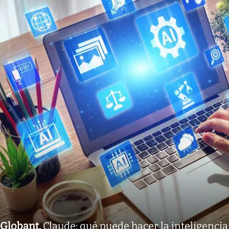
Globant
.
Claude: qué puede hacer la inteligencia