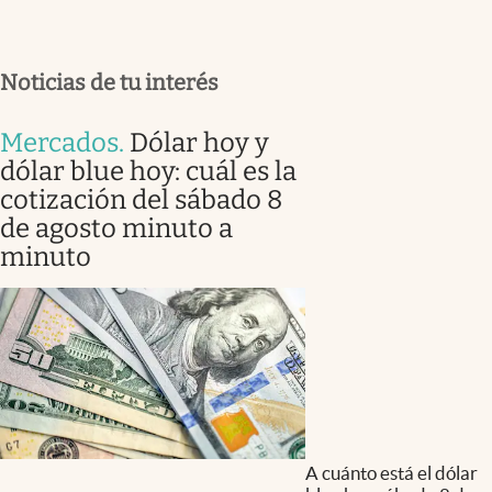
Noticias de tu interés
Mercados
.
Dólar hoy y
dólar blue hoy: cuál es la
cotización del sábado 8
de agosto minuto a
minuto
A cuánto está el dólar