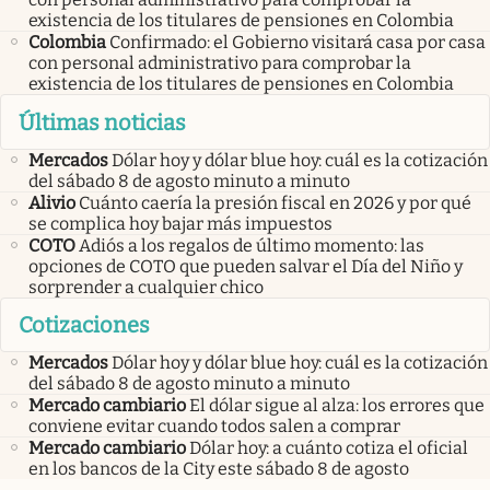
existencia de los titulares de pensiones en Colombia
Colombia
Confirmado: el Gobierno visitará casa por casa
con personal administrativo para comprobar la
existencia de los titulares de pensiones en Colombia
Últimas noticias
Mercados
Dólar hoy y dólar blue hoy: cuál es la cotización
del sábado 8 de agosto minuto a minuto
Alivio
Cuánto caería la presión fiscal en 2026 y por qué
se complica hoy bajar más impuestos
COTO
Adiós a los regalos de último momento: las
opciones de COTO que pueden salvar el Día del Niño y
sorprender a cualquier chico
Cotizaciones
Mercados
Dólar hoy y dólar blue hoy: cuál es la cotización
del sábado 8 de agosto minuto a minuto
Mercado cambiario
El dólar sigue al alza: los errores que
conviene evitar cuando todos salen a comprar
Mercado cambiario
Dólar hoy: a cuánto cotiza el oficial
en los bancos de la City este sábado 8 de agosto