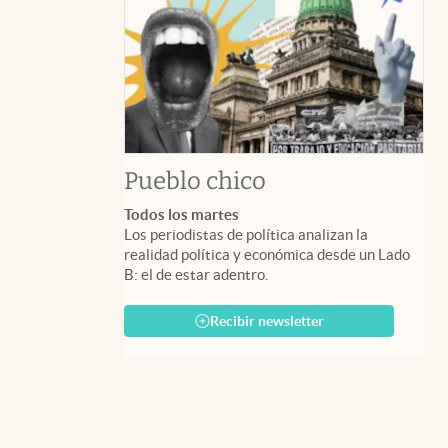
Pueblo chico
Todos los martes
Los periodistas de política analizan la
realidad política y económica desde un Lado
B: el de estar adentro.
Recibir newsletter