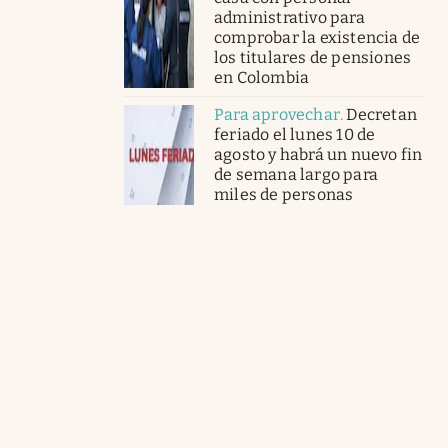
administrativo para
comprobar la existencia de
los titulares de pensiones
en Colombia
Para aprovechar
.
Decretan
feriado el lunes 10 de
agosto y habrá un nuevo fin
de semana largo para
miles de personas