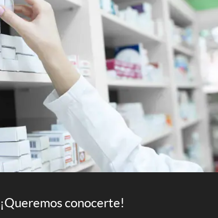
¡Queremos conocerte!