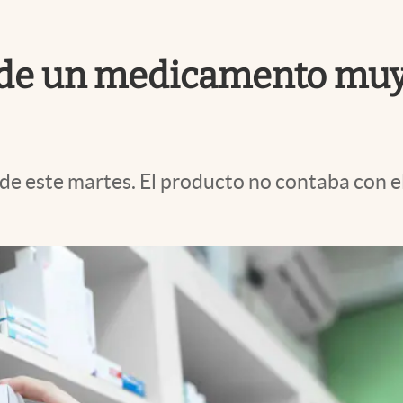
e de un medicamento muy
 de este martes. El producto no contaba con el