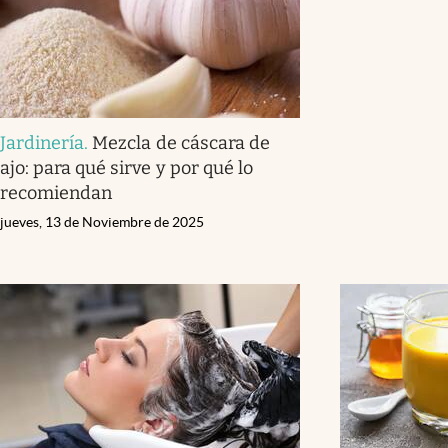
Jardinería
.
Mezcla de cáscara de
ajo: para qué sirve y por qué lo
recomiendan
jueves, 13 de Noviembre de 2025