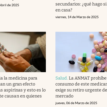
secundarios: ¿qué hago si
Abril de 2025
en casa?
viernes, 14 de Marzo de 2025
a la medicina para
Salud
.
La ANMAT prohíbe 
lan un gran efecto
consumo de este medica
s aspirinas y esto es lo
exige su retiro urgente de
te causan en quienes
mercado
jueves, 06 de Marzo de 2025