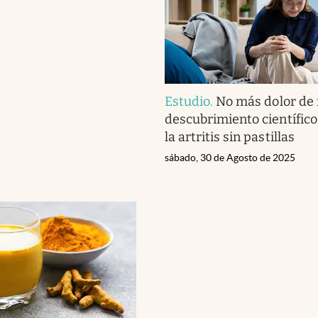
Estudio
.
No más dolor de r
descubrimiento científico 
la artritis sin pastillas
sábado, 30 de Agosto de 2025