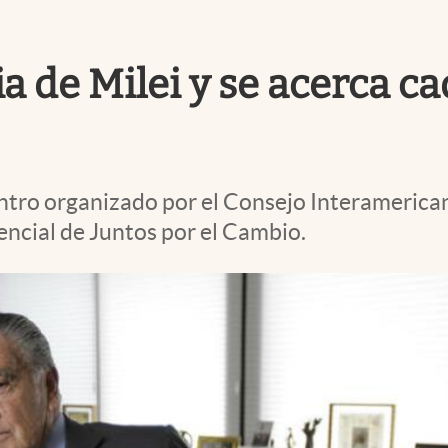
 de Milei y se acerca ca
entro organizado por el Consejo Interameric
encial de Juntos por el Cambio.