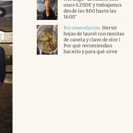
unos 6.200€ y trabajamos
desde las 8:00 hasta las
16:00”
Recomendación
.
Hervir
hojas de laurel con ramitas
de canela y clavo de olor |
Por qué recomiendan
hacerlo y para qué sirve