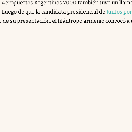
de Aeropuertos Argentinos 2000 también tuvo un llama
. Luego de que la candidata presidencial de
Juntos por
so de su presentación, el filántropo armenio convocó a