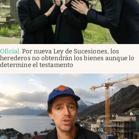
Oficial
.
Por nueva Ley de Sucesiones, los
herederos no obtendrán los bienes aunque lo
determine el testamento