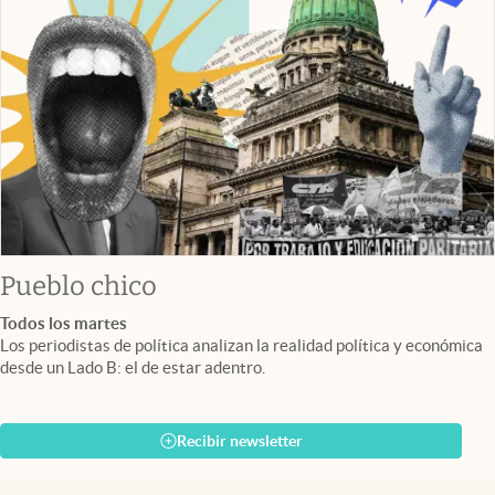
Pueblo chico
Todos los martes
Los periodistas de política analizan la realidad política y económica
desde un Lado B: el de estar adentro.
Recibir newsletter