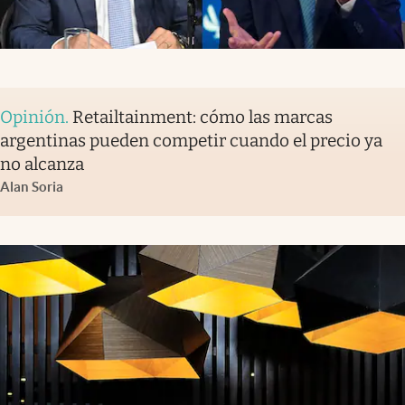
Opinión
.
Retailtainment: cómo las marcas
argentinas pueden competir cuando el precio ya
no alcanza
Alan Soria