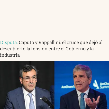
Disputa
.
Caputo y Rappallini: el cruce que dejó al
descubierto la tensión entre el Gobierno y la
industria