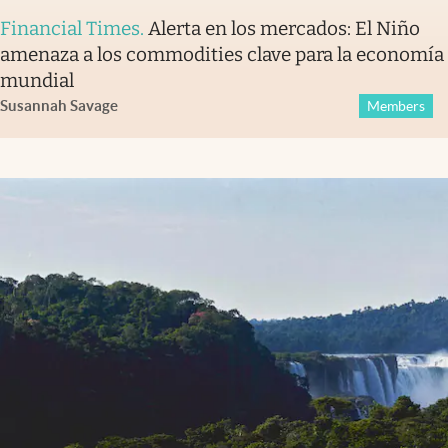
Financial Times
.
Alerta en los mercados: El Niño
amenaza a los commodities clave para la economía
mundial
Susannah Savage
Members