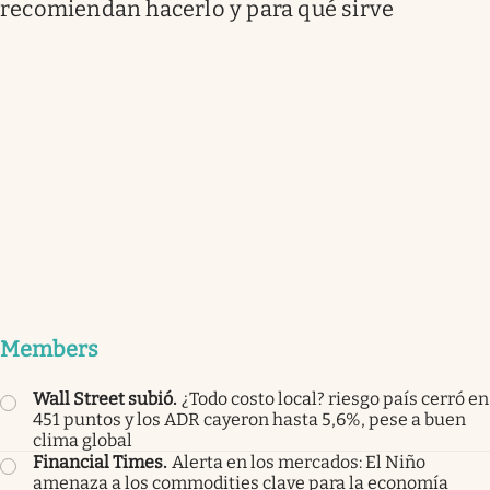
recomiendan hacerlo y para qué sirve
Members
Wall Street subió
.
¿Todo costo local? riesgo país cerró en
451 puntos y los ADR cayeron hasta 5,6%, pese a buen
clima global
Financial Times
.
Alerta en los mercados: El Niño
amenaza a los commodities clave para la economía