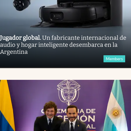
Jugador global
.
Un fabricante internacional de
audio y hogar inteligente desembarca en la
Argentina
Members