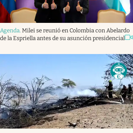
Agenda
.
Milei se reunió en Colombia con Abelardo
de la Espriella antes de su asunción presidencial