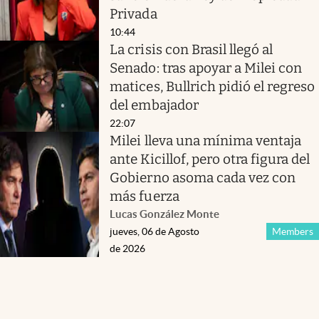
Privada
10:44
La crisis con Brasil llegó al
Senado: tras apoyar a Milei con
matices, Bullrich pidió el regreso
del embajador
22:07
Milei lleva una mínima ventaja
ante Kicillof, pero otra figura del
Gobierno asoma cada vez con
más fuerza
Lucas González Monte
jueves, 06 de Agosto
Members
de 2026