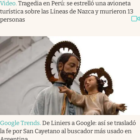
Video
.
Tragedia en Perú: se estrelló una avioneta
turística sobre las Líneas de Nazca y murieron 13
personas
Google Trends
.
De Liniers a Google: así se trasladó
la fe por San Cayetano al buscador más usado en
Argentina