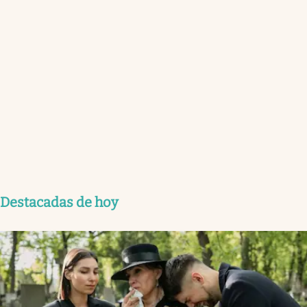
Destacadas de hoy