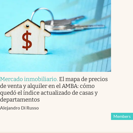
Mercado inmobiliario
.
El mapa de precios
de venta y alquiler en el AMBA: cómo
quedó el índice actualizado de casas y
departamentos
Alejandro Di Russo
Members