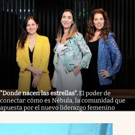
"Donde nacen las estrellas"
.
El poder de
conectar: cómo es Nébula, la comunidad que
apuesta por el nuevo liderazgo femenino