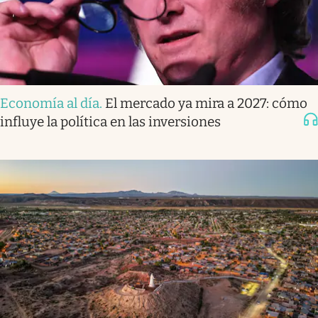
Economía al día
.
El mercado ya mira a 2027: cómo
influye la política en las inversiones