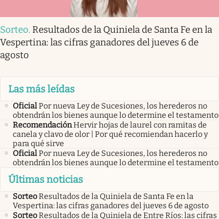
Sorteo
.
Resultados de la Quiniela de Santa Fe en la
Vespertina: las cifras ganadores del jueves 6 de
agosto
Las más leídas
Oficial
Por nueva Ley de Sucesiones, los herederos no
obtendrán los bienes aunque lo determine el testamento
Recomendación
Hervir hojas de laurel con ramitas de
canela y clavo de olor | Por qué recomiendan hacerlo y
para qué sirve
Oficial
Por nueva Ley de Sucesiones, los herederos no
obtendrán los bienes aunque lo determine el testamento
Últimas noticias
Sorteo
Resultados de la Quiniela de Santa Fe en la
Vespertina: las cifras ganadores del jueves 6 de agosto
Sorteo
Resultados de la Quiniela de Entre Ríos: las cifras