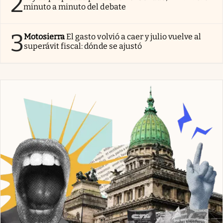
2
minuto a minuto del debate
3
Motosierra
El gasto volvió a caer y julio vuelve al
superávit fiscal: dónde se ajustó