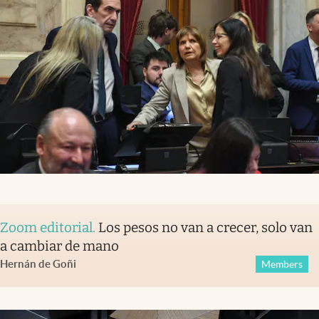
Zoom editorial
.
Los pesos no van a crecer, solo van
a cambiar de mano
Hernán de Goñi
Members