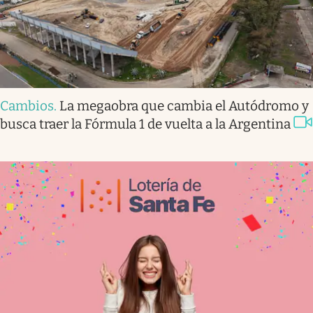
Cambios
.
La megaobra que cambia el Autódromo y
busca traer la Fórmula 1 de vuelta a la Argentina