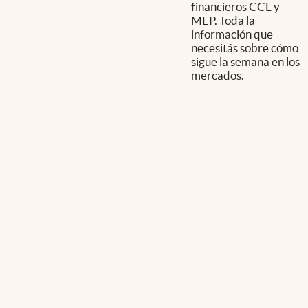
financieros CCL y
MEP. Toda la
información que
necesitás sobre cómo
sigue la semana en los
mercados.