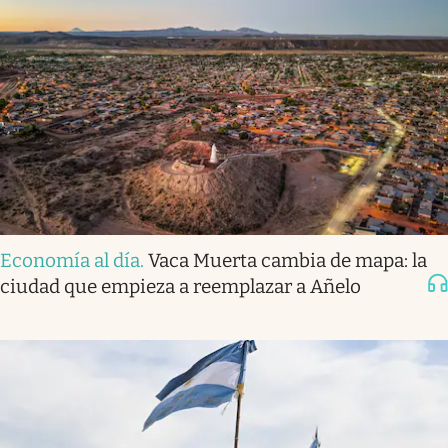
Economía al día
.
Vaca Muerta cambia de mapa: la
ciudad que empieza a reemplazar a Añelo