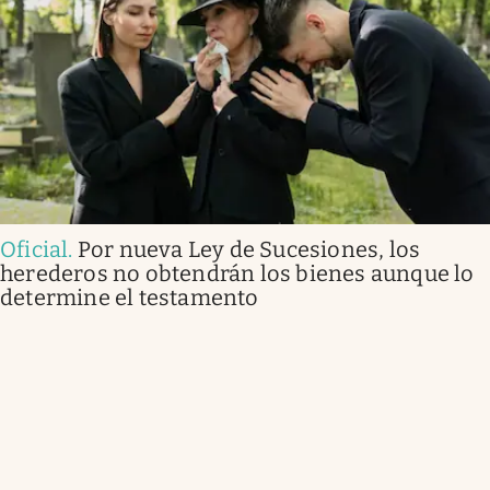
Oficial
.
Por nueva Ley de Sucesiones, los
herederos no obtendrán los bienes aunque lo
determine el testamento