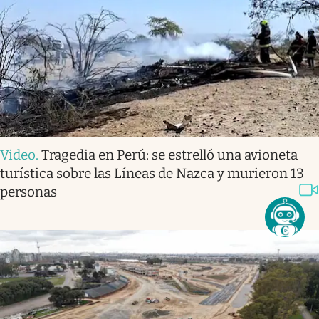
Video
.
Tragedia en Perú: se estrelló una avioneta
turística sobre las Líneas de Nazca y murieron 13
personas