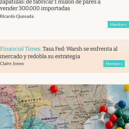
zapatillas: de fabricar 1 millón de pares a
vender 300.000 importadas
Ricardo Quesada
Members
Financial Times
.
Tasa Fed: Warsh se enfrenta al
mercado y redobla su estrategia
Claire Jones
Members