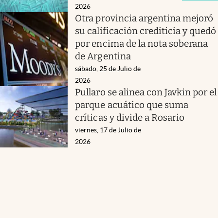
2026
Otra provincia argentina mejoró
su calificación crediticia y quedó
por encima de la nota soberana
de Argentina
sábado, 25 de Julio de
2026
Pullaro se alinea con Javkin por el
parque acuático que suma
críticas y divide a Rosario
viernes, 17 de Julio de
2026