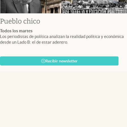
Pueblo chico
Todos los martes
Los periodistas de política analizan la realidad política y económica
desde un Lado B: el de estar adentro.
Recibir newsletter