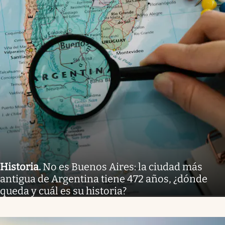
Historia
.
No es Buenos Aires: la ciudad más
antigua de Argentina tiene 472 años, ¿dónde
queda y cuál es su historia?