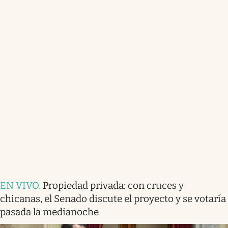
EN VIVO
.
Propiedad privada: con cruces y
chicanas, el Senado discute el proyecto y se votaría
pasada la medianoche