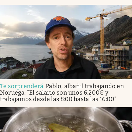
Te sorprenderá
.
Pablo, albañil trabajando en
Noruega: “El salario son unos 6.200€ y
trabajamos desde las 8:00 hasta las 16:00”