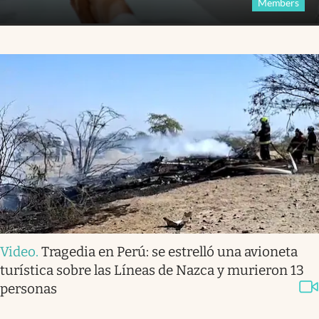
Members
Video
.
Tragedia en Perú: se estrelló una avioneta
turística sobre las Líneas de Nazca y murieron 13
personas