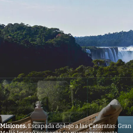
Misiones
.
Escapada de lujo a las Cataratas: Gran