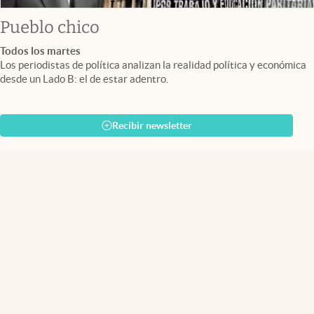
Pueblo chico
Todos los martes
Los periodistas de política analizan la realidad política y económica
desde un Lado B: el de estar adentro.
Recibir newsletter