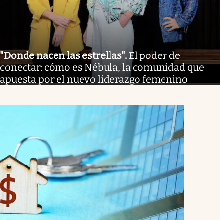
"Donde nacen las estrellas"
.
El poder de
conectar: cómo es Nébula, la comunidad que
apuesta por el nuevo liderazgo femenino