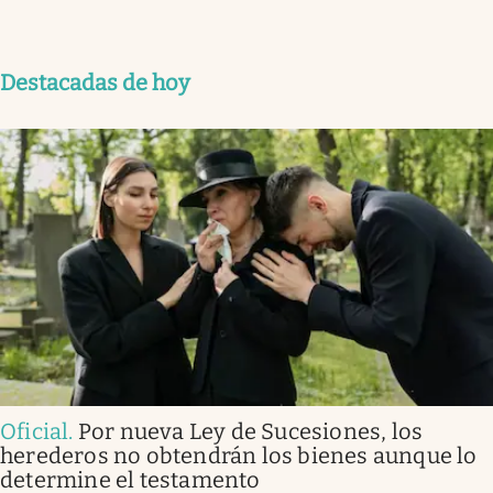
Destacadas de hoy
Oficial
.
Por nueva Ley de Sucesiones, los
herederos no obtendrán los bienes aunque lo
determine el testamento