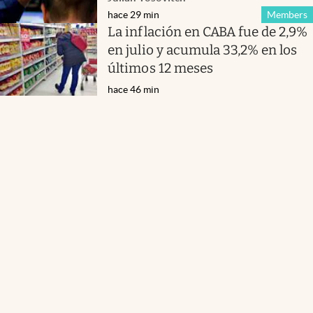
hace 29 min
Members
La inflación en CABA fue de 2,9%
en julio y acumula 33,2% en los
últimos 12 meses
hace 46 min