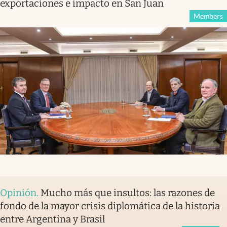
exportaciones e impacto en San Juan
Members
Opinión
.
Mucho más que insultos: las razones de
fondo de la mayor crisis diplomática de la historia
entre Argentina y Brasil