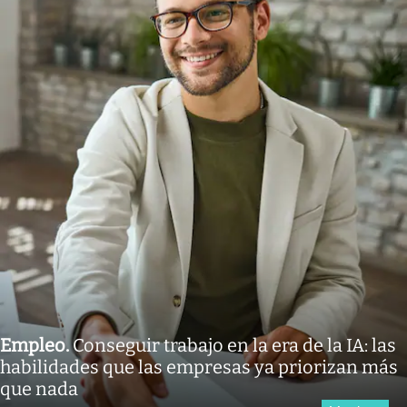
Empleo
.
Conseguir trabajo en la era de la IA: las
habilidades que las empresas ya priorizan más
que nada