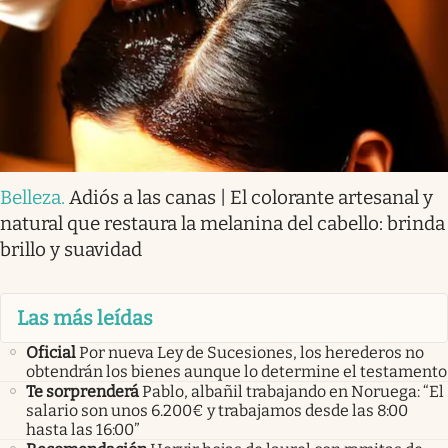
Belleza
.
Adiós a las canas | El colorante artesanal y
natural que restaura la melanina del cabello: brinda
brillo y suavidad
Las más leídas
Oficial
Por nueva Ley de Sucesiones, los herederos no
obtendrán los bienes aunque lo determine el testamento
Te sorprenderá
Pablo, albañil trabajando en Noruega: “El
salario son unos 6.200€ y trabajamos desde las 8:00
hasta las 16:00”