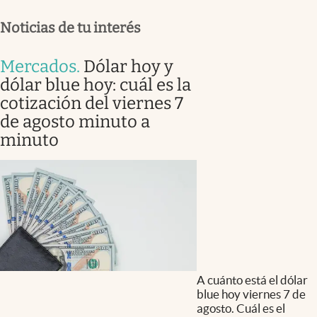
Noticias de tu interés
Mercados
.
Dólar hoy y
dólar blue hoy: cuál es la
cotización del viernes 7
de agosto minuto a
minuto
A cuánto está el dólar
blue hoy viernes 7 de
agosto. Cuál es el