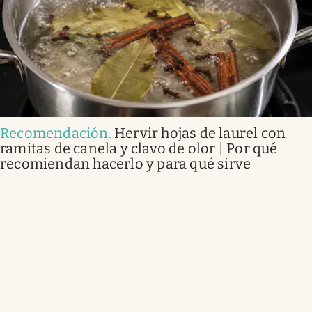
Recomendación
.
Hervir hojas de laurel con
ramitas de canela y clavo de olor | Por qué
recomiendan hacerlo y para qué sirve