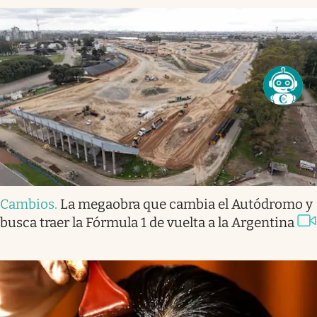
Cambios
.
La megaobra que cambia el Autódromo y
busca traer la Fórmula 1 de vuelta a la Argentina