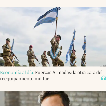
Economía al día
.
Fuerzas Armadas: la otra cara del
reequipamiento militar