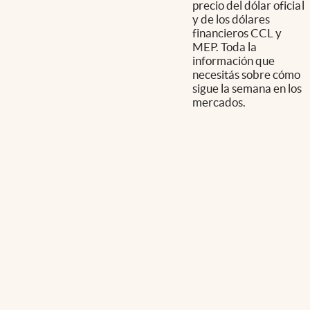
precio del dólar oficial
y de los dólares
financieros CCL y
MEP. Toda la
información que
necesitás sobre cómo
sigue la semana en los
mercados.