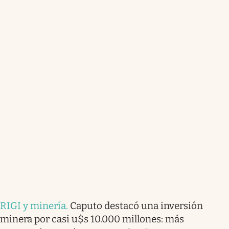
RIGI y minería
.
Caputo destacó una inversión
minera por casi u$s 10.000 millones: más