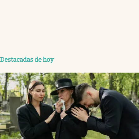
Destacadas de hoy