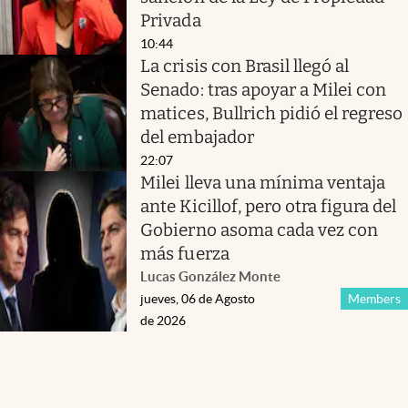
Privada
10:44
La crisis con Brasil llegó al
Senado: tras apoyar a Milei con
matices, Bullrich pidió el regreso
del embajador
22:07
Milei lleva una mínima ventaja
ante Kicillof, pero otra figura del
Gobierno asoma cada vez con
más fuerza
Lucas González Monte
jueves, 06 de Agosto
Members
de 2026