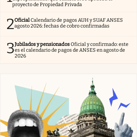
proyecto de Propiedad Privada
2
Oficial
Calendario de pagos AUH y SUAF ANSES
agosto 2026: fechas de cobro confirmadas
3
Jubilados y pensionados
Oficial y confirmado: este
es el calendario de pagos de ANSES en agosto de
2026