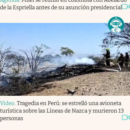
de la Espriella antes de su asunción presidencial
Video
.
Tragedia en Perú: se estrelló una avioneta
turística sobre las Líneas de Nazca y murieron 13
personas