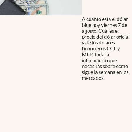
A cuánto está el dólar
blue hoy viernes 7 de
agosto. Cuál es el
precio del dólar oficial
y de los dólares
financieros CCL y
MEP. Toda la
información que
necesitás sobre cómo
sigue la semana en los
mercados.