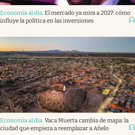
Economía al día
.
El mercado ya mira a 2027: cómo
influye la política en las inversiones
Economía al día
.
Vaca Muerta cambia de mapa: la
ciudad que empieza a reemplazar a Añelo