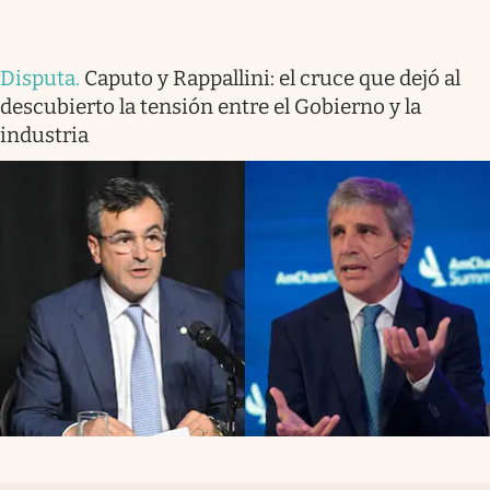
Disputa
.
Caputo y Rappallini: el cruce que dejó al
descubierto la tensión entre el Gobierno y la
industria