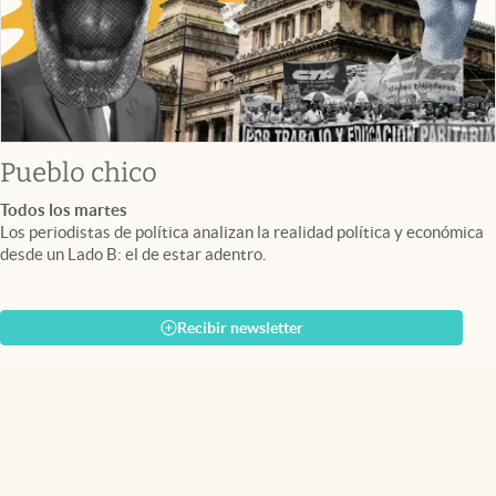
Pueblo chico
Todos los martes
Los periodistas de política analizan la realidad política y económica
desde un Lado B: el de estar adentro.
Recibir newsletter