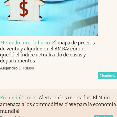
Mercado inmobiliario
.
El mapa de precios
de venta y alquiler en el AMBA: cómo
quedó el índice actualizado de casas y
departamentos
Alejandro Di Russo
Members
Financial Times
.
Alerta en los mercados: El Niño
amenaza a los commodities clave para la economía
mundial