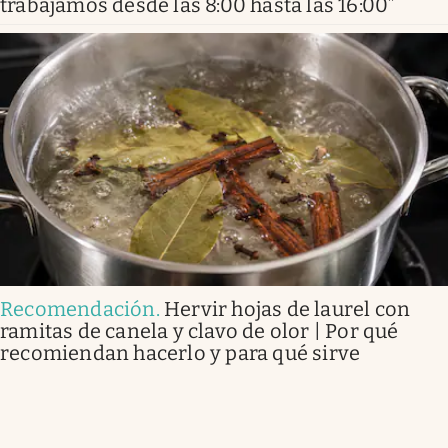
trabajamos desde las 8:00 hasta las 16:00”
Recomendación
.
Hervir hojas de laurel con
ramitas de canela y clavo de olor | Por qué
recomiendan hacerlo y para qué sirve