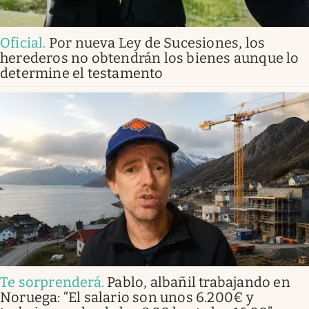
Oficial
.
Por nueva Ley de Sucesiones, los
herederos no obtendrán los bienes aunque lo
determine el testamento
Te sorprenderá
.
Pablo, albañil trabajando en
Noruega: “El salario son unos 6.200€ y