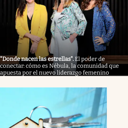
"Donde nacen las estrellas"
.
El poder de
conectar: cómo es Nébula, la comunidad que
apuesta por el nuevo liderazgo femenino