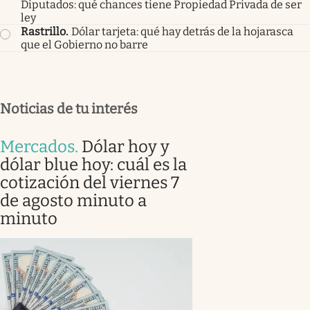
Diputados: qué chances tiene Propiedad Privada de ser
ley
Rastrillo
.
Dólar tarjeta: qué hay detrás de la hojarasca
que el Gobierno no barre
Noticias de tu interés
Mercados
.
Dólar hoy y
dólar blue hoy: cuál es la
cotización del viernes 7
de agosto minuto a
minuto