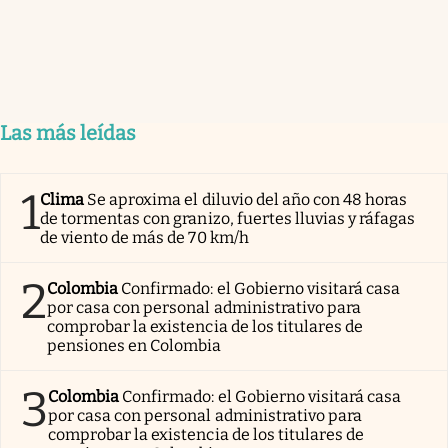
Las más leídas
1
Clima
Se aproxima el diluvio del año con 48 horas
de tormentas con granizo, fuertes lluvias y ráfagas
de viento de más de 70 km/h
2
Colombia
Confirmado: el Gobierno visitará casa
por casa con personal administrativo para
comprobar la existencia de los titulares de
pensiones en Colombia
3
Colombia
Confirmado: el Gobierno visitará casa
por casa con personal administrativo para
comprobar la existencia de los titulares de