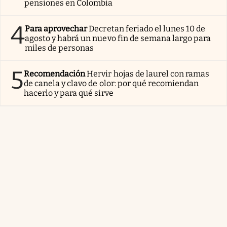
pensiones en Colombia
4
Para aprovechar
Decretan feriado el lunes 10 de
agosto y habrá un nuevo fin de semana largo para
miles de personas
5
Recomendación
Hervir hojas de laurel con ramas
de canela y clavo de olor: por qué recomiendan
hacerlo y para qué sirve