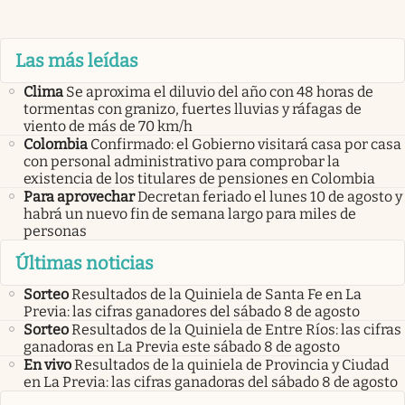
Las más leídas
Clima
Se aproxima el diluvio del año con 48 horas de
tormentas con granizo, fuertes lluvias y ráfagas de
viento de más de 70 km/h
Colombia
Confirmado: el Gobierno visitará casa por casa
con personal administrativo para comprobar la
existencia de los titulares de pensiones en Colombia
Para aprovechar
Decretan feriado el lunes 10 de agosto y
habrá un nuevo fin de semana largo para miles de
personas
Últimas noticias
Sorteo
Resultados de la Quiniela de Santa Fe en La
Previa: las cifras ganadores del sábado 8 de agosto
Sorteo
Resultados de la Quiniela de Entre Ríos: las cifras
ganadoras en La Previa este sábado 8 de agosto
En vivo
Resultados de la quiniela de Provincia y Ciudad
en La Previa: las cifras ganadoras del sábado 8 de agosto