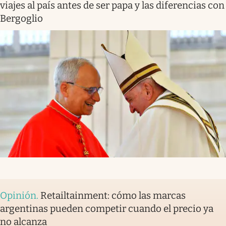
viajes al país antes de ser papa y las diferencias con
Bergoglio
Opinión
.
Retailtainment: cómo las marcas
argentinas pueden competir cuando el precio ya
no alcanza