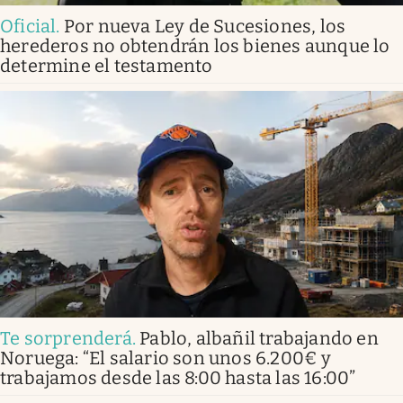
Oficial
.
Por nueva Ley de Sucesiones, los
herederos no obtendrán los bienes aunque lo
determine el testamento
Te sorprenderá
.
Pablo, albañil trabajando en
Noruega: “El salario son unos 6.200€ y
trabajamos desde las 8:00 hasta las 16:00”