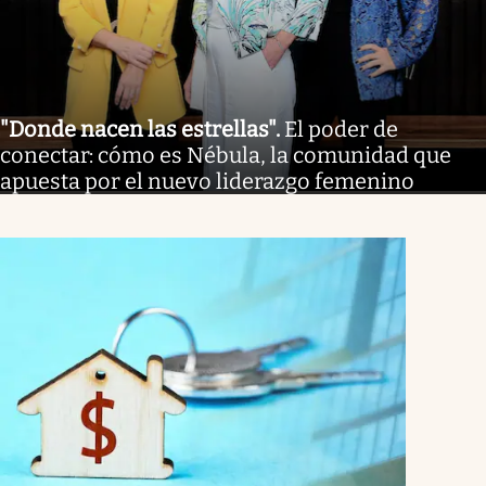
"Donde nacen las estrellas"
.
El poder de
conectar: cómo es Nébula, la comunidad que
apuesta por el nuevo liderazgo femenino