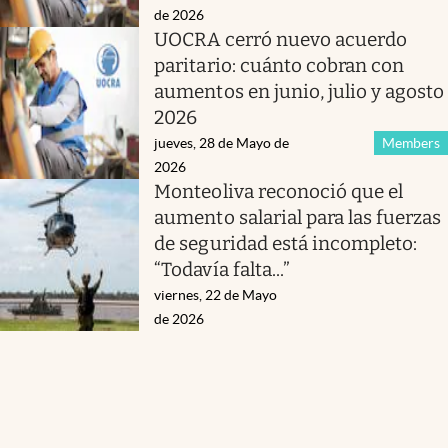
de 2026
UOCRA cerró nuevo acuerdo
paritario: cuánto cobran con
aumentos en junio, julio y agosto
2026
jueves, 28 de Mayo de
Members
2026
Monteoliva reconoció que el
aumento salarial para las fuerzas
de seguridad está incompleto:
“Todavía falta...”
viernes, 22 de Mayo
de 2026