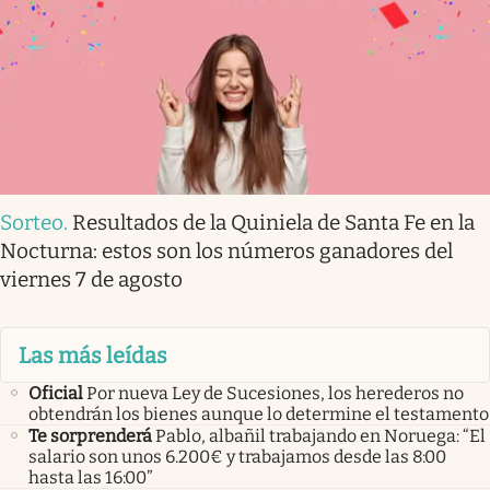
Sorteo
.
Resultados de la Quiniela de Santa Fe en la
Nocturna: estos son los números ganadores del
viernes 7 de agosto
Las más leídas
Oficial
Por nueva Ley de Sucesiones, los herederos no
obtendrán los bienes aunque lo determine el testamento
Te sorprenderá
Pablo, albañil trabajando en Noruega: “El
salario son unos 6.200€ y trabajamos desde las 8:00
hasta las 16:00”