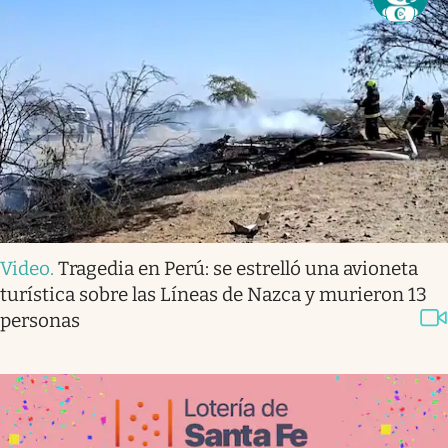
Video
.
Tragedia en Perú: se estrelló una avioneta
turística sobre las Líneas de Nazca y murieron 13
personas