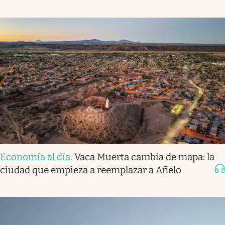
Economía al día
.
Vaca Muerta cambia de mapa: la
ciudad que empieza a reemplazar a Añelo