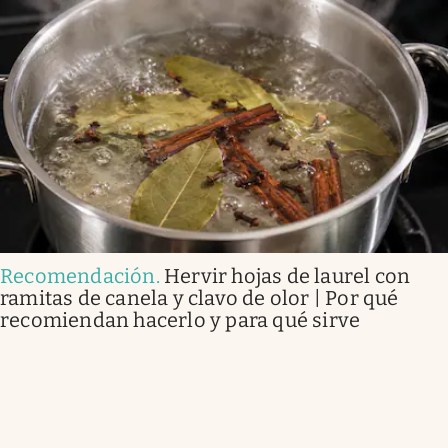
Recomendación
.
Hervir hojas de laurel con
ramitas de canela y clavo de olor | Por qué
recomiendan hacerlo y para qué sirve