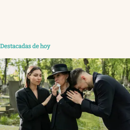
Destacadas de hoy