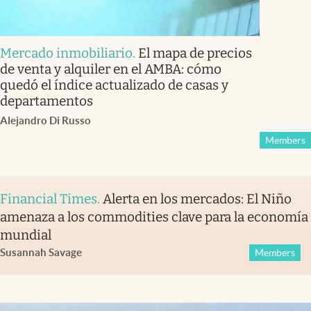
Mercado inmobiliario
.
El mapa de precios
de venta y alquiler en el AMBA: cómo
quedó el índice actualizado de casas y
departamentos
Alejandro Di Russo
Members
Financial Times
.
Alerta en los mercados: El Niño
amenaza a los commodities clave para la economía
mundial
Susannah Savage
Members