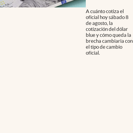
A cuánto cotiza el
oficial hoy sábado 8
de agosto, la
cotización del dólar
blue y cómo queda la
brecha cambiaria con
el tipo de cambio
oficial.