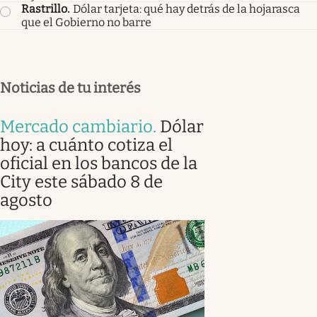
Rastrillo
.
Dólar tarjeta: qué hay detrás de la hojarasca
que el Gobierno no barre
Noticias de tu interés
Mercado cambiario
.
Dólar
hoy: a cuánto cotiza el
oficial en los bancos de la
City este sábado 8 de
agosto