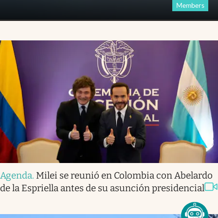
Members
Agenda
.
Milei se reunió en Colombia con Abelardo
de la Espriella antes de su asunción presidencial