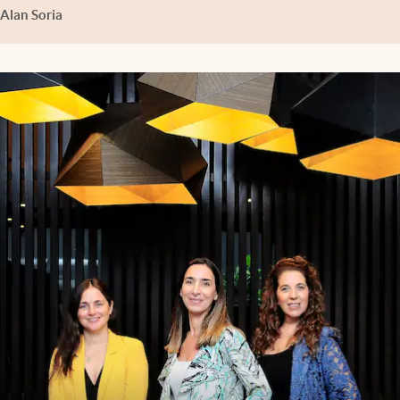
Alan Soria