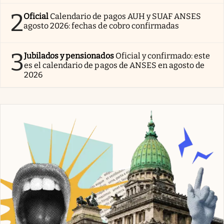
2
Oficial
Calendario de pagos AUH y SUAF ANSES
agosto 2026: fechas de cobro confirmadas
3
Jubilados y pensionados
Oficial y confirmado: este
es el calendario de pagos de ANSES en agosto de
2026