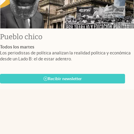
Pueblo chico
Todos los martes
Los periodistas de política analizan la realidad política y económica
desde un Lado B: el de estar adentro.
Recibir newsletter