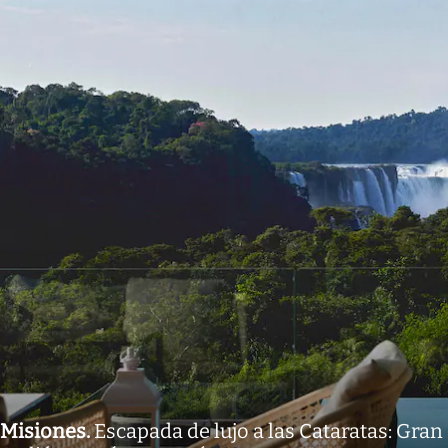
Misiones
.
Escapada de lujo a las Cataratas: Gran