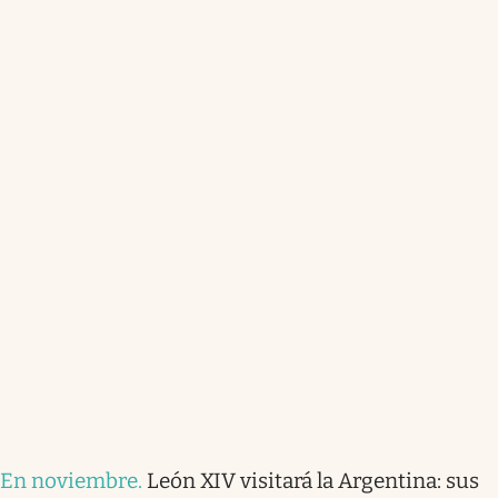
En noviembre
.
León XIV visitará la Argentina: sus