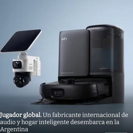
Jugador global
.
Un fabricante internacional de
audio y hogar inteligente desembarca en la
Argentina