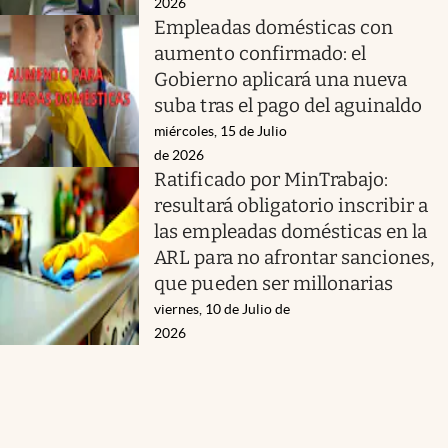
2026
Empleadas domésticas con
aumento confirmado: el
Gobierno aplicará una nueva
suba tras el pago del aguinaldo
miércoles, 15 de Julio
de 2026
Ratificado por MinTrabajo:
resultará obligatorio inscribir a
las empleadas domésticas en la
ARL para no afrontar sanciones,
que pueden ser millonarias
viernes, 10 de Julio de
2026