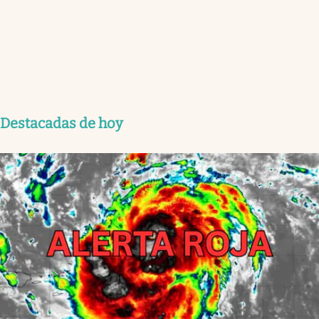
Destacadas de hoy