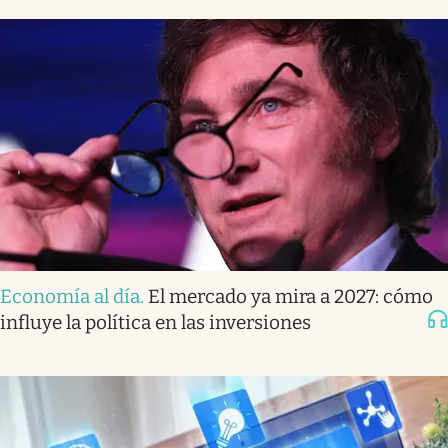
Economía al día
.
El mercado ya mira a 2027: cómo
influye la política en las inversiones