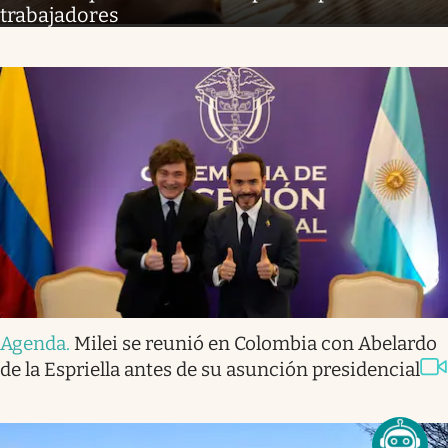
trabajadores
Agenda
.
Milei se reunió en Colombia con Abelardo
de la Espriella antes de su asunción presidencial