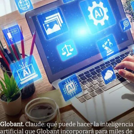
Globant
.
Claude: qué puede hacer la inteligencia
artificial que Globant incorporará para miles de