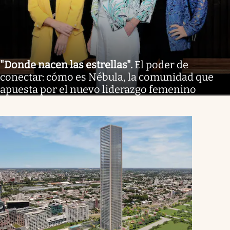
"Donde nacen las estrellas"
.
El poder de
conectar: cómo es Nébula, la comunidad que
apuesta por el nuevo liderazgo femenino