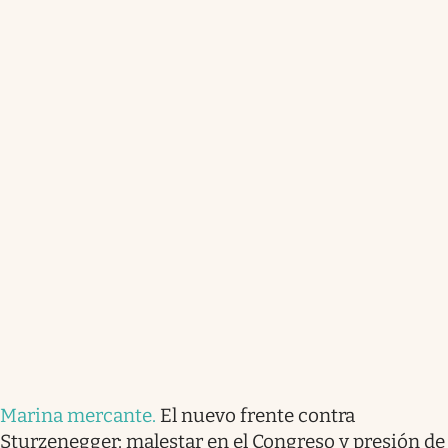
Marina mercante
.
El nuevo frente contra
Sturzenegger: malestar en el Congreso y presión de