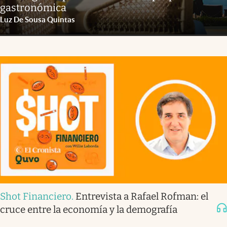
gastronómica
Luz De Sousa Quintas
Shot Financiero
.
Entrevista a Rafael Rofman: el
cruce entre la economía y la demografía