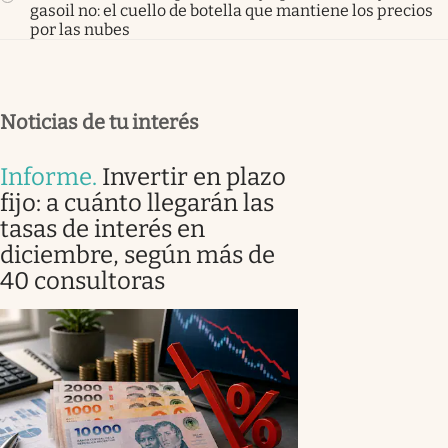
gasoil no: el cuello de botella que mantiene los precios
por las nubes
Noticias de tu interés
Informe
.
Invertir en plazo
fijo: a cuánto llegarán las
tasas de interés en
diciembre, según más de
40 consultoras