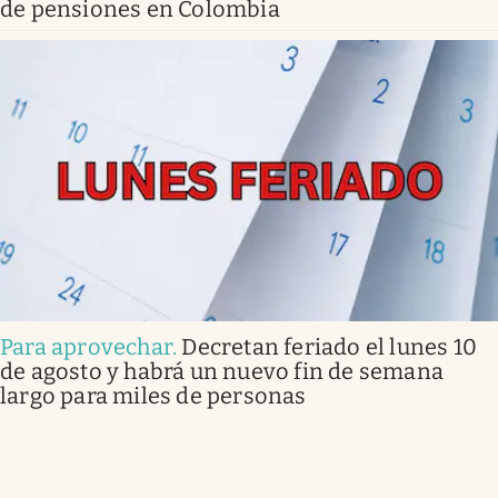
de pensiones en Colombia
Para aprovechar
.
Decretan feriado el lunes 10
de agosto y habrá un nuevo fin de semana
largo para miles de personas