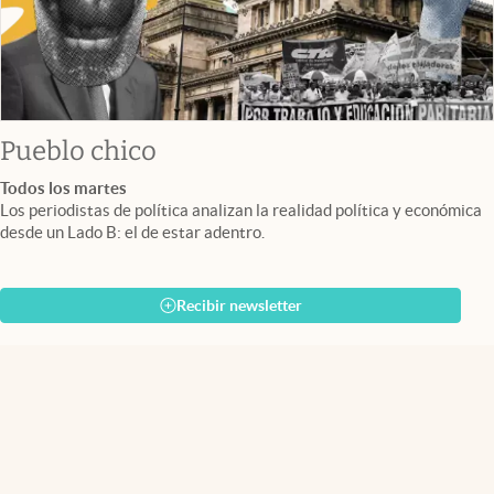
Pueblo chico
Todos los martes
Los periodistas de política analizan la realidad política y económica
desde un Lado B: el de estar adentro.
Recibir newsletter