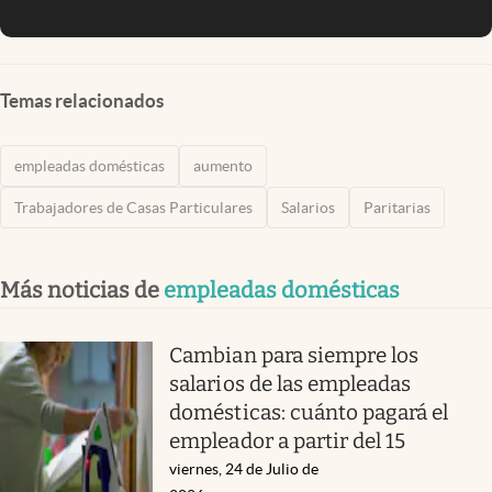
Temas relacionados
empleadas domésticas
aumento
Trabajadores de Casas Particulares
Salarios
Paritarias
Más noticias de
empleadas domésticas
Cambian para siempre los
salarios de las empleadas
domésticas: cuánto pagará el
empleador a partir del 15
viernes, 24 de Julio de