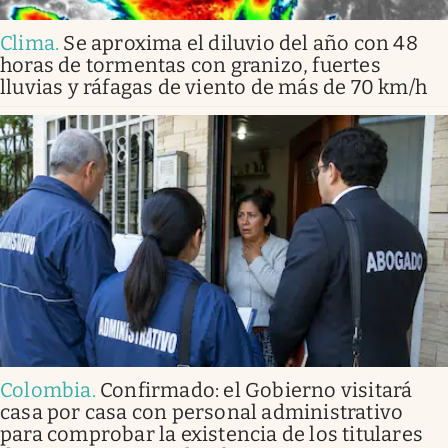
Clima
.
Se aproxima el diluvio del año con 48
horas de tormentas con granizo, fuertes
lluvias y ráfagas de viento de más de 70 km/h
Colombia
.
Confirmado: el Gobierno visitará
casa por casa con personal administrativo
para comprobar la existencia de los titulares