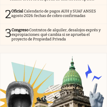
2
Oficial
Calendario de pagos AUH y SUAF ANSES
agosto 2026: fechas de cobro confirmadas
3
Congreso
Contratos de alquiler, desalojos exprés y
expropiaciones: qué cambia si se aprueba el
proyecto de Propiedad Privada