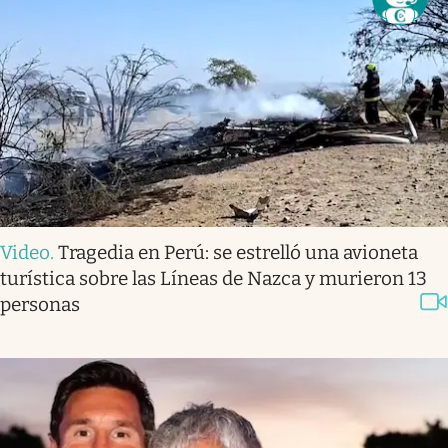
Video
.
Tragedia en Perú: se estrelló una avioneta
turística sobre las Líneas de Nazca y murieron 13
personas