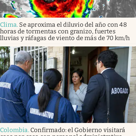
Clima
.
Se aproxima el diluvio del año con 48
horas de tormentas con granizo, fuertes
lluvias y ráfagas de viento de más de 70 km/h
Colombia
.
Confirmado: el Gobierno visitará