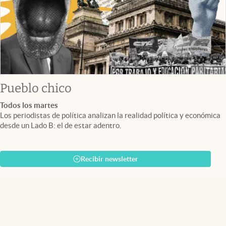
Pueblo chico
Todos los martes
Los periodistas de política analizan la realidad política y económica
desde un Lado B: el de estar adentro.
Recibir newsletter