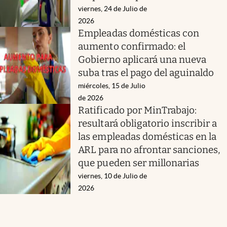
viernes, 24 de Julio de
2026
Empleadas domésticas con
aumento confirmado: el
Gobierno aplicará una nueva
suba tras el pago del aguinaldo
miércoles, 15 de Julio
de 2026
Ratificado por MinTrabajo:
resultará obligatorio inscribir a
las empleadas domésticas en la
ARL para no afrontar sanciones,
que pueden ser millonarias
viernes, 10 de Julio de
2026