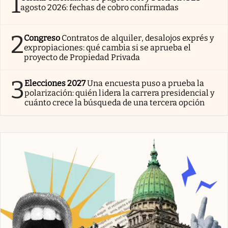
1
agosto 2026: fechas de cobro confirmadas
2
Congreso
Contratos de alquiler, desalojos exprés y
expropiaciones: qué cambia si se aprueba el
proyecto de Propiedad Privada
3
Elecciones 2027
Una encuesta puso a prueba la
polarización: quién lidera la carrera presidencial y
cuánto crece la búsqueda de una tercera opción