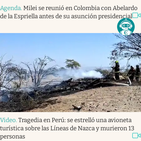
Agenda
.
Milei se reunió en Colombia con Abelardo
de la Espriella antes de su asunción presidencial
Video
.
Tragedia en Perú: se estrelló una avioneta
turística sobre las Líneas de Nazca y murieron 13
personas