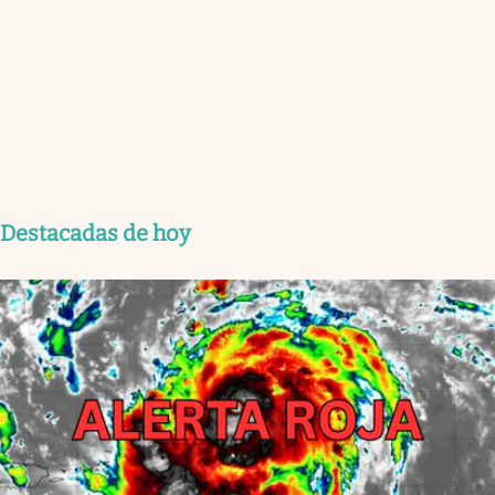
Destacadas de hoy