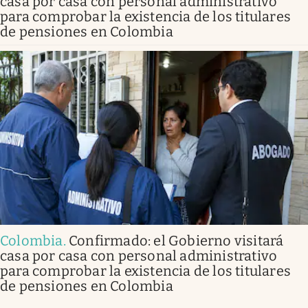
casa por casa con personal administrativo
para comprobar la existencia de los titulares
de pensiones en Colombia
Colombia
.
Confirmado: el Gobierno visitará
casa por casa con personal administrativo
para comprobar la existencia de los titulares
de pensiones en Colombia