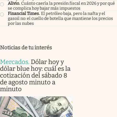
Alivio
.
Cuánto caería la presión fiscal en 2026 y por qué
se complica hoy bajar más impuestos
Financial Times
.
El petróleo baja, pero la nafta y el
gasoil no: el cuello de botella que mantiene los precios
por las nubes
Noticias de tu interés
Mercados
.
Dólar hoy y
dólar blue hoy: cuál es la
cotización del sábado 8
de agosto minuto a
minuto