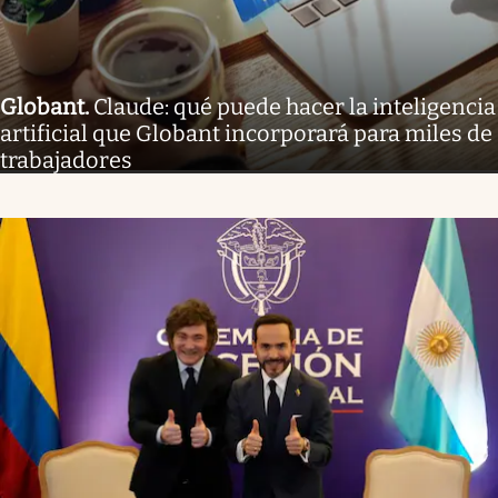
Globant
.
Claude: qué puede hacer la inteligencia
artificial que Globant incorporará para miles de
trabajadores