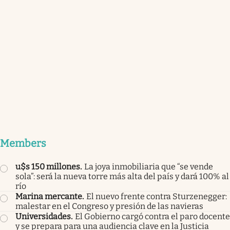
Members
u$s 150 millones
.
La joya inmobiliaria que “se vende
sola”: será la nueva torre más alta del país y dará 100% al
río
Marina mercante
.
El nuevo frente contra Sturzenegger:
malestar en el Congreso y presión de las navieras
Universidades
.
El Gobierno cargó contra el paro docente
y se prepara para una audiencia clave en la Justicia