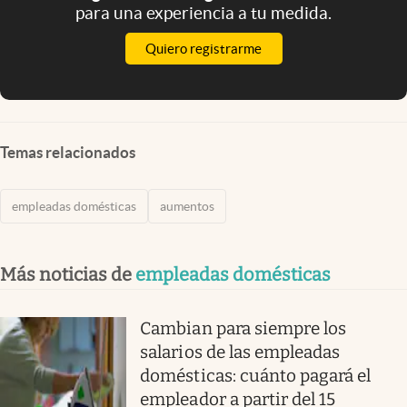
para una experiencia a tu medida.
Quiero registrarme
Temas relacionados
empleadas domésticas
aumentos
Más noticias de
empleadas domésticas
Cambian para siempre los
salarios de las empleadas
domésticas: cuánto pagará el
empleador a partir del 15