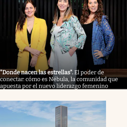
"Donde nacen las estrellas"
.
El poder de
conectar: cómo es Nébula, la comunidad que
apuesta por el nuevo liderazgo femenino