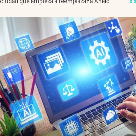
ciudad que empieza a reemplazar a Añelo