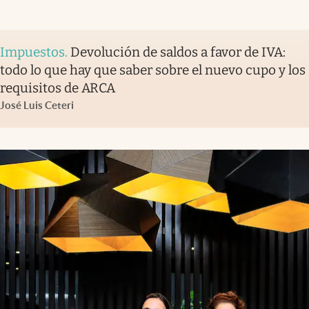
Impuestos
.
Devolución de saldos a favor de IVA:
todo lo que hay que saber sobre el nuevo cupo y los
requisitos de ARCA
José Luis Ceteri