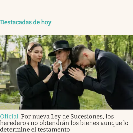
Destacadas de hoy
Oficial
.
Por nueva Ley de Sucesiones, los
herederos no obtendrán los bienes aunque lo
determine el testamento