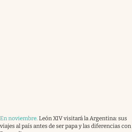
En noviembre
.
León XIV visitará la Argentina: sus
viajes al país antes de ser papa y las diferencias con