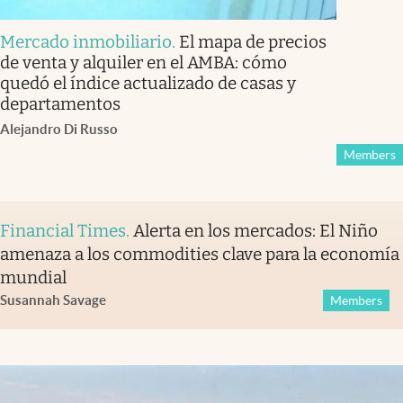
Mercado inmobiliario
.
El mapa de precios
de venta y alquiler en el AMBA: cómo
quedó el índice actualizado de casas y
departamentos
Alejandro Di Russo
Members
Financial Times
.
Alerta en los mercados: El Niño
amenaza a los commodities clave para la economía
mundial
Susannah Savage
Members