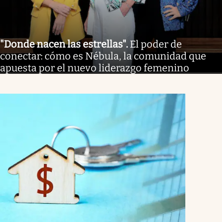
"Donde nacen las estrellas"
.
El poder de
conectar: cómo es Nébula, la comunidad que
apuesta por el nuevo liderazgo femenino