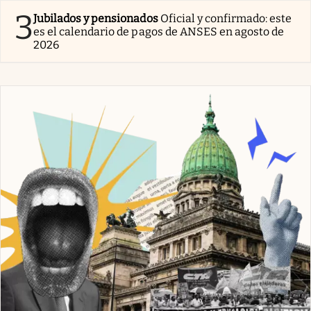
3
Jubilados y pensionados
Oficial y confirmado: este
es el calendario de pagos de ANSES en agosto de
2026