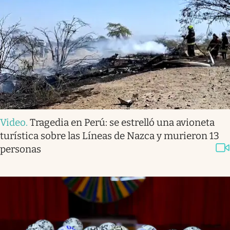
Video
.
Tragedia en Perú: se estrelló una avioneta
turística sobre las Líneas de Nazca y murieron 13
personas