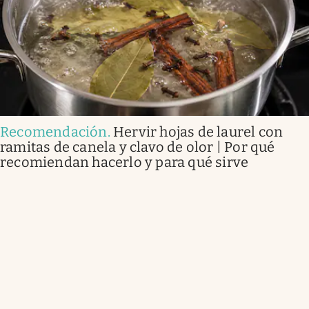
Recomendación
.
Hervir hojas de laurel con
ramitas de canela y clavo de olor | Por qué
recomiendan hacerlo y para qué sirve