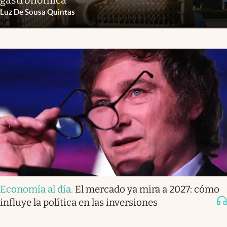
gastronómica
Luz De Sousa Quintas
Economía al día
.
El mercado ya mira a 2027: cómo
influye la política en las inversiones