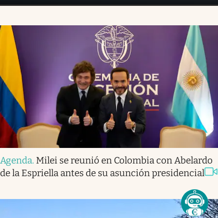
Agenda
.
Milei se reunió en Colombia con Abelardo
de la Espriella antes de su asunción presidencial