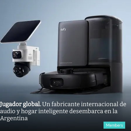
Jugador global
.
Un fabricante internacional de
audio y hogar inteligente desembarca en la
Argentina
Members