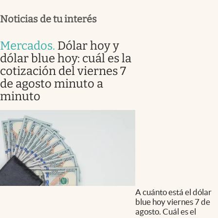
Noticias de tu interés
Mercados
.
Dólar hoy y
dólar blue hoy: cuál es la
cotización del viernes 7
de agosto minuto a
minuto
A cuánto está el dólar
blue hoy viernes 7 de
agosto. Cuál es el