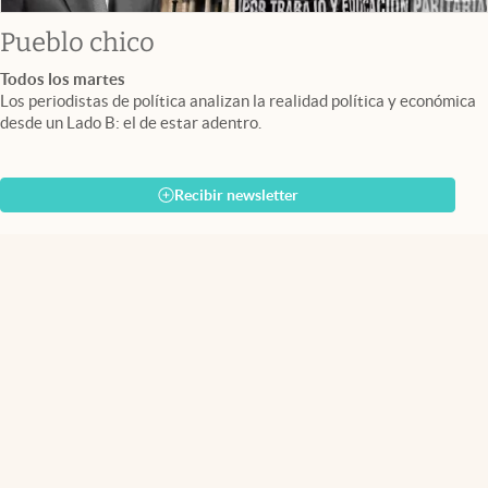
Pueblo chico
Todos los martes
Los periodistas de política analizan la realidad política y económica
desde un Lado B: el de estar adentro.
Recibir newsletter