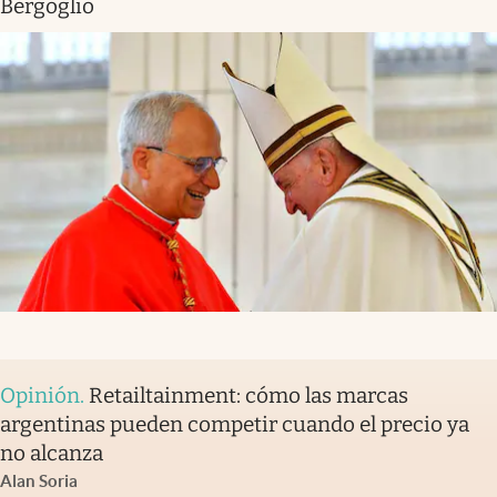
Bergoglio
Opinión
.
Retailtainment: cómo las marcas
argentinas pueden competir cuando el precio ya
no alcanza
Alan Soria