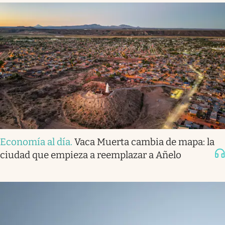
Economía al día
.
Vaca Muerta cambia de mapa: la
ciudad que empieza a reemplazar a Añelo