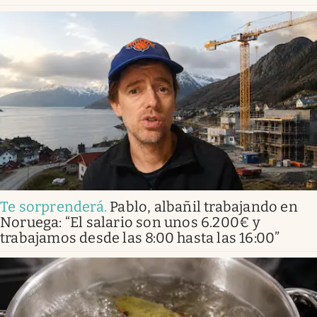
Te sorprenderá
.
Pablo, albañil trabajando en
Noruega: “El salario son unos 6.200€ y
trabajamos desde las 8:00 hasta las 16:00”