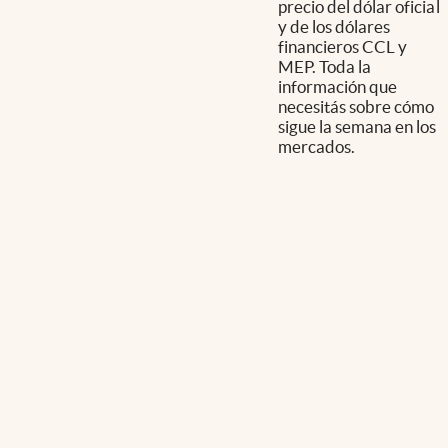
precio del dólar oficial
y de los dólares
financieros CCL y
MEP. Toda la
información que
necesitás sobre cómo
sigue la semana en los
mercados.