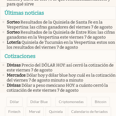
para qué sirve
Últimas noticias
Sorteo
Resultados de la Quiniela de Santa Fe en la
Vespertina: las cifras ganadores del viernes 7 de agosto
Sorteo
Resultados de la Quiniela de Entre Ríos: las cifras
ganadoras en la Vespertina este viernes 7 de agosto
Lotería
Quiniela de Tucumán en la Vespertina: estos son
los resultados del viernes 7 de agosto
Cotizaciones
Divisas
Precio del DÓLAR HOY: así cerró la cotización de
este viernes 7 de agosto
Mercados
Dólar hoy y dólar blue hoy: cuál es la cotización
del viernes 7 de agosto minuto a minuto
Divisas
Dólar a peso mexicano HOY: a cuánto cerró la
cotización de este viernes 7 de agosto
Dólar
Dólar Blue
Criptomonedas
Bitcoin
Fintech
Merval
Quiniela
Calendario de feriados