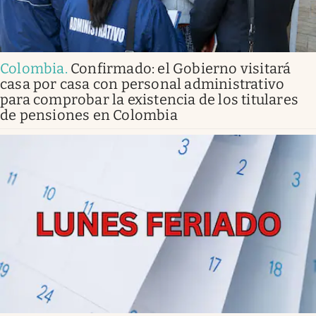
Colombia
.
Confirmado: el Gobierno visitará
casa por casa con personal administrativo
para comprobar la existencia de los titulares
de pensiones en Colombia