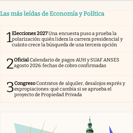
Las más leídas de Economía y Política
1
Elecciones 2027
Una encuesta puso a prueba la
polarización: quién lidera la carrera presidencial y
cuánto crece la búsqueda de una tercera opción
2
Oficial
Calendario de pagos AUH y SUAF ANSES
agosto 2026: fechas de cobro confirmadas
3
Congreso
Contratos de alquiler, desalojos exprés y
expropiaciones: qué cambia si se aprueba el
proyecto de Propiedad Privada