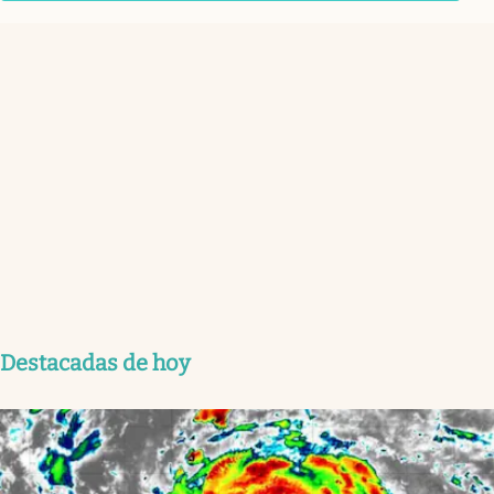
Destacadas de hoy