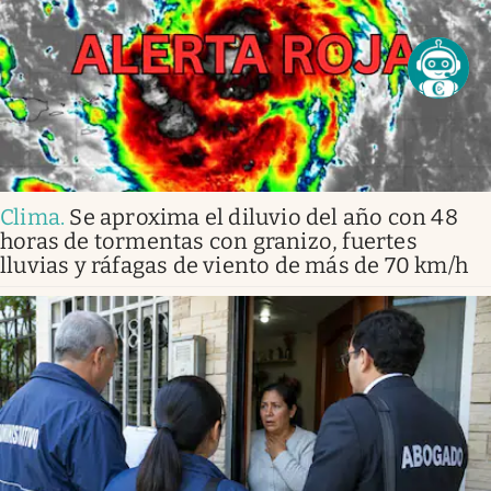
Clima
.
Se aproxima el diluvio del año con 48
horas de tormentas con granizo, fuertes
lluvias y ráfagas de viento de más de 70 km/h