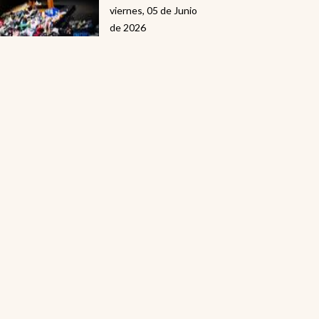
viernes, 05 de Junio
de 2026