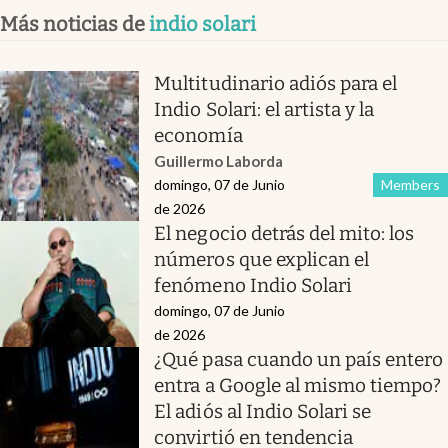
Más noticias de
indio solari
Multitudinario adiós para el
Indio Solari: el artista y la
economía
Guillermo Laborda
domingo, 07 de Junio
Members
de 2026
El negocio detrás del mito: los
números que explican el
fenómeno Indio Solari
domingo, 07 de Junio
de 2026
¿Qué pasa cuando un país entero
entra a Google al mismo tiempo?
El adiós al Indio Solari se
convirtió en tendencia