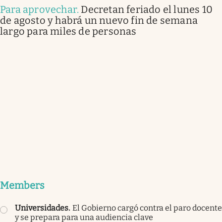
Para aprovechar
.
Decretan feriado el lunes 10
de agosto y habrá un nuevo fin de semana
largo para miles de personas
Members
Universidades
.
El Gobierno cargó contra el paro docente
y se prepara para una audiencia clave