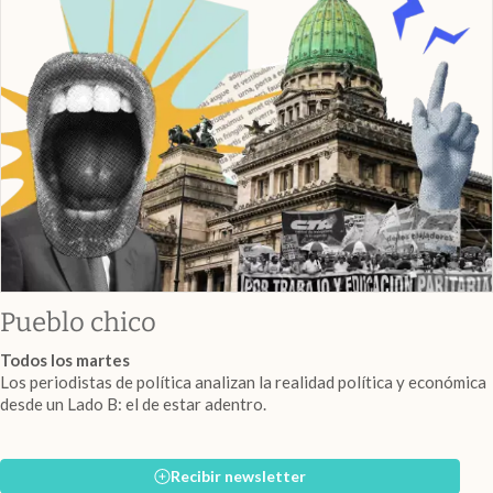
Pueblo chico
Todos los martes
Los periodistas de política analizan la realidad política y económica
desde un Lado B: el de estar adentro.
Recibir newsletter