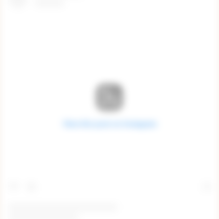
View this post on Instagram