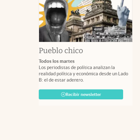
Pueblo chico
Todos los martes
Los periodistas de política analizan la
realidad política y económica desde un Lado
B: el de estar adentro.
Recibir newsletter