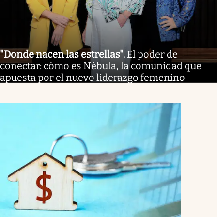
"Donde nacen las estrellas"
.
El poder de
conectar: cómo es Nébula, la comunidad que
apuesta por el nuevo liderazgo femenino