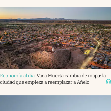
Economía al día
.
Vaca Muerta cambia de mapa: la
ciudad que empieza a reemplazar a Añelo