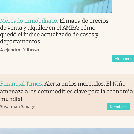
Mercado inmobiliario
.
El mapa de precios
de venta y alquiler en el AMBA: cómo
quedó el índice actualizado de casas y
departamentos
Alejandro Di Russo
Members
Financial Times
.
Alerta en los mercados: El Niño
amenaza a los commodities clave para la economía
mundial
Susannah Savage
Members