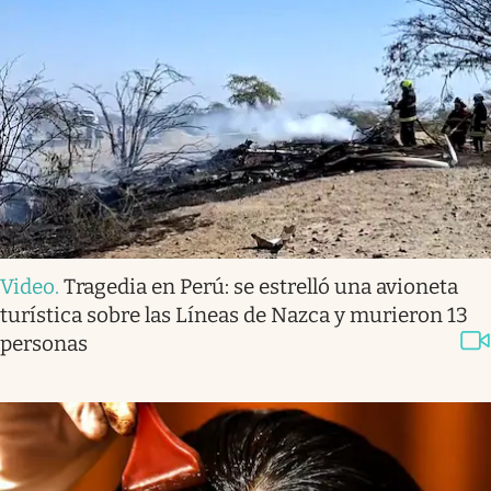
Video
.
Tragedia en Perú: se estrelló una avioneta
turística sobre las Líneas de Nazca y murieron 13
personas