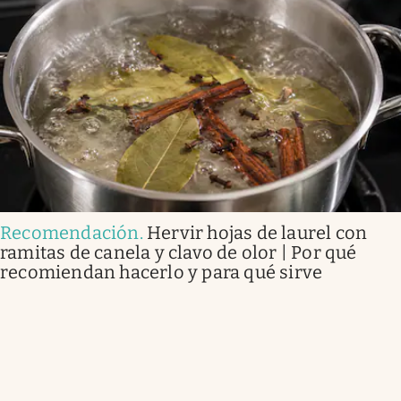
Recomendación
.
Hervir hojas de laurel con
ramitas de canela y clavo de olor | Por qué
recomiendan hacerlo y para qué sirve