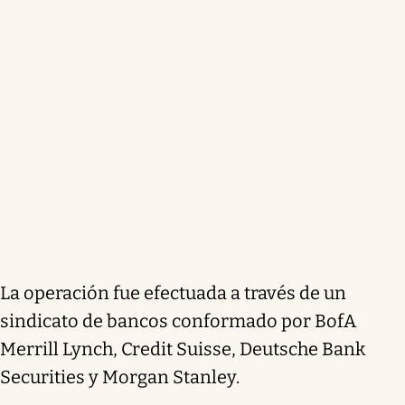
La operación fue efectuada a través de un
sindicato de bancos conformado por BofA
Merrill Lynch, Credit Suisse, Deutsche Bank
Securities y Morgan Stanley.