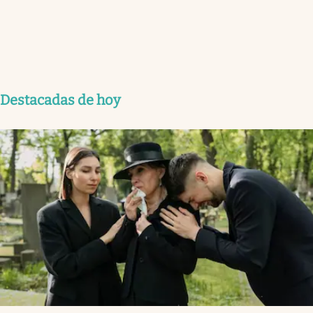
Destacadas de hoy