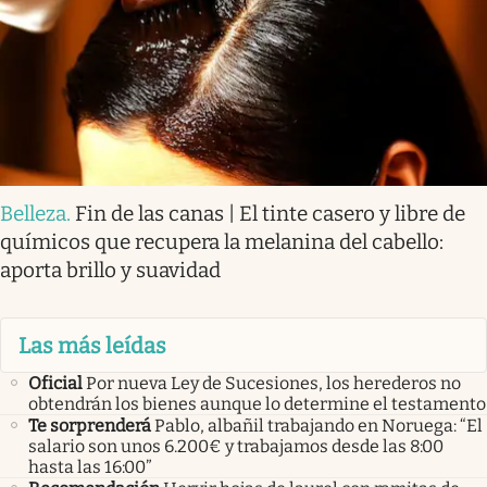
Belleza
.
Fin de las canas | El tinte casero y libre de
químicos que recupera la melanina del cabello:
aporta brillo y suavidad
Las más leídas
Oficial
Por nueva Ley de Sucesiones, los herederos no
obtendrán los bienes aunque lo determine el testamento
Te sorprenderá
Pablo, albañil trabajando en Noruega: “El
salario son unos 6.200€ y trabajamos desde las 8:00
hasta las 16:00”