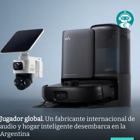
Jugador global
.
Un fabricante internacional de
audio y hogar inteligente desembarca en la
Argentina