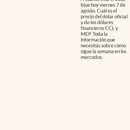
blue hoy viernes 7 de
agosto. Cuál es el
precio del dólar oficial
y de los dólares
financieros CCL y
MEP. Toda la
información que
necesitás sobre cómo
sigue la semana en los
mercados.