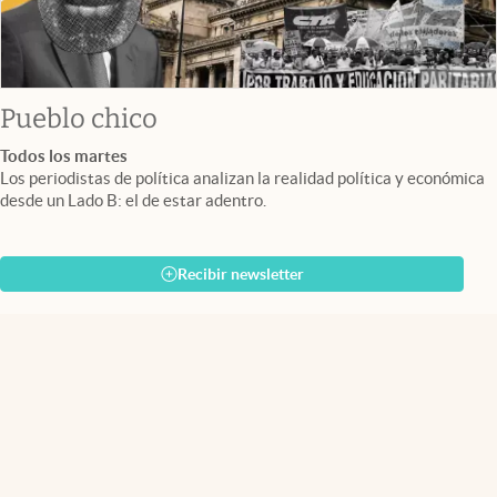
Pueblo chico
Todos los martes
Los periodistas de política analizan la realidad política y económica
desde un Lado B: el de estar adentro.
Recibir newsletter