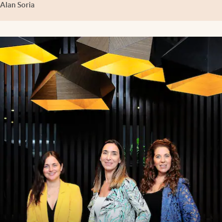
Alan Soria