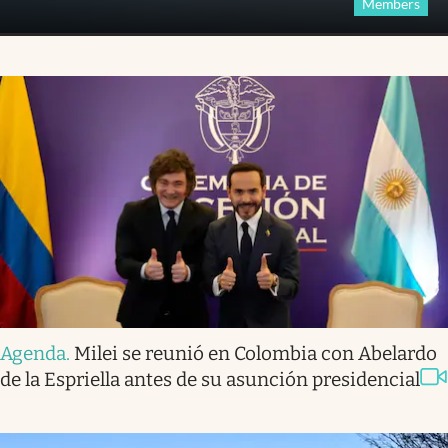
Members
Agenda
.
Milei se reunió en Colombia con Abelardo
de la Espriella antes de su asunción presidencial