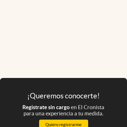
¡Queremos conocerte!
Registrate sin cargo
en El Cronista
para una experiencia a tu medida.
Quiero registrarme