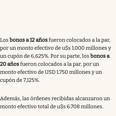
Los
bonos a 12 años
fueron colocados a la par,
por un monto efectivo de u$s 1.000 millones y
un cupón de 6,625%. Por su parte, los
bonos a
20 años
fueron colocados a la par, por un
monto efectivo de USD 1.750 millones y un
cupón de 7,125%.
Además, las órdenes recibidas alcanzaron un
monto efectivo total de u$s 6.708 millones.