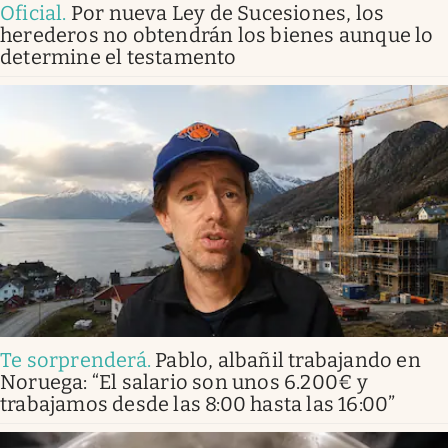
Oficial
.
Por nueva Ley de Sucesiones, los
herederos no obtendrán los bienes aunque lo
determine el testamento
Te sorprenderá
.
Pablo, albañil trabajando en
Noruega: “El salario son unos 6.200€ y
trabajamos desde las 8:00 hasta las 16:00”