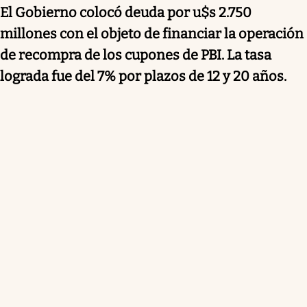
El Gobierno colocó deuda por u$s 2.750
millones con el objeto de financiar la operación
de recompra de los cupones de PBI. La tasa
lograda fue del 7% por plazos de 12 y 20 años.