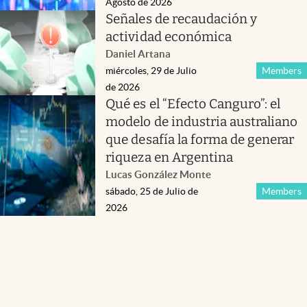
Agosto de 2026
Señales de recaudación y
actividad económica
Daniel Artana
miércoles, 29 de Julio
Members
de 2026
Qué es el “Efecto Canguro”: el
modelo de industria australiano
que desafía la forma de generar
riqueza en Argentina
Lucas González Monte
sábado, 25 de Julio de
Members
2026