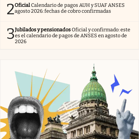
2
Oficial
Calendario de pagos AUH y SUAF ANSES
agosto 2026: fechas de cobro confirmadas
3
Jubilados y pensionados
Oficial y confirmado: este
es el calendario de pagos de ANSES en agosto de
2026