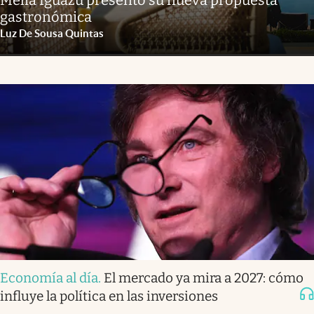
gastronómica
Luz De Sousa Quintas
Economía al día
.
El mercado ya mira a 2027: cómo
influye la política en las inversiones