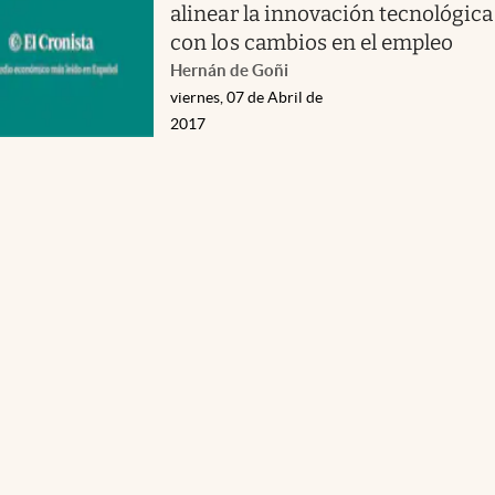
alinear la innovación tecnológica
con los cambios en el empleo
Hernán de Goñi
viernes, 07 de Abril de
2017