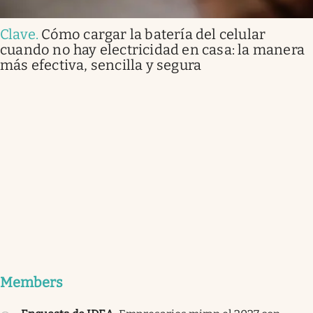
Clave
.
Cómo cargar la batería del celular
cuando no hay electricidad en casa: la manera
más efectiva, sencilla y segura
Members