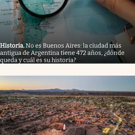
Historia
.
No es Buenos Aires: la ciudad más
antigua de Argentina tiene 472 años, ¿dónde
queda y cuál es su historia?