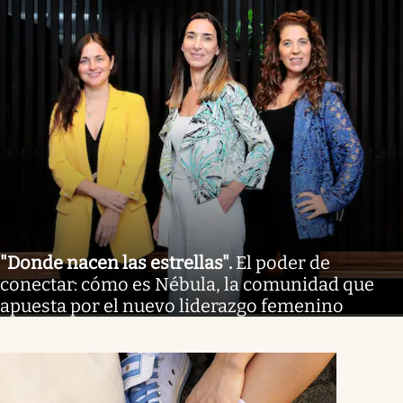
"Donde nacen las estrellas"
.
El poder de
conectar: cómo es Nébula, la comunidad que
apuesta por el nuevo liderazgo femenino