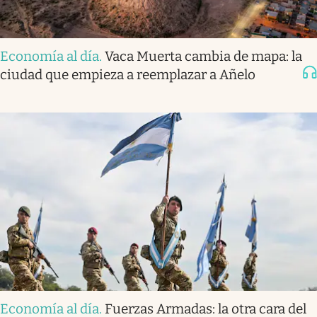
Economía al día
.
Vaca Muerta cambia de mapa: la
ciudad que empieza a reemplazar a Añelo
Economía al día
.
Fuerzas Armadas: la otra cara del