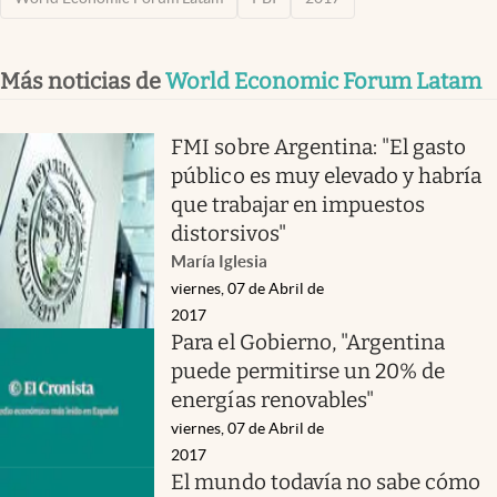
Más noticias de
World Economic Forum Latam
FMI sobre Argentina: "El gasto
público es muy elevado y habría
que trabajar en impuestos
distorsivos"
María Iglesia
viernes, 07 de Abril de
2017
Para el Gobierno, "Argentina
puede permitirse un 20% de
energías renovables"
viernes, 07 de Abril de
2017
El mundo todavía no sabe cómo