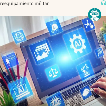
reequipamiento militar