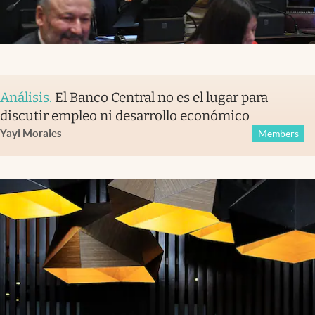
Análisis
.
El Banco Central no es el lugar para
discutir empleo ni desarrollo económico
Yayi Morales
Members