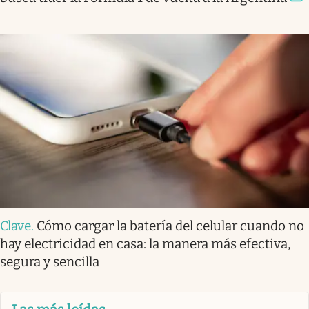
Clave
.
Cómo cargar la batería del celular cuando no
hay electricidad en casa: la manera más efectiva,
segura y sencilla