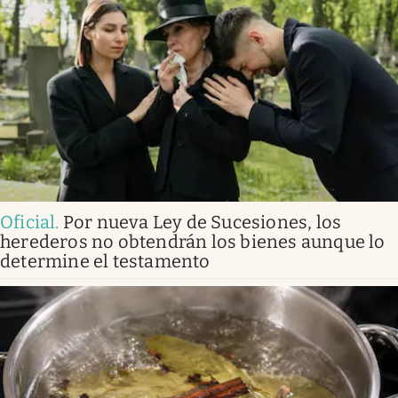
Oficial
.
Por nueva Ley de Sucesiones, los
herederos no obtendrán los bienes aunque lo
determine el testamento