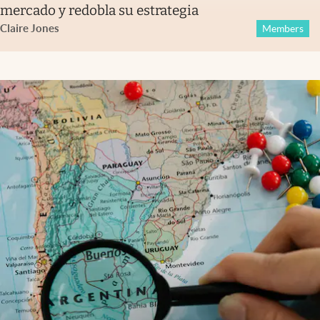
mercado y redobla su estrategia
Claire Jones
Members