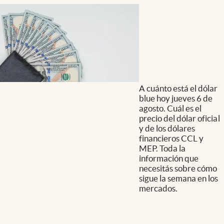
A cuánto está el dólar
blue hoy jueves 6 de
agosto. Cuál es el
precio del dólar oficial
y de los dólares
financieros CCL y
MEP. Toda la
información que
necesitás sobre cómo
sigue la semana en los
mercados.