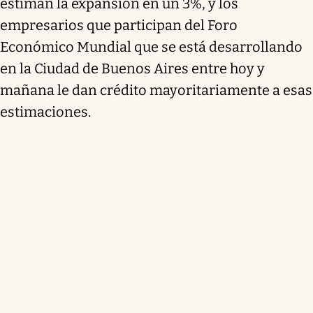
estiman la expansión en un 3%, y los
empresarios que participan del Foro
Económico Mundial que se está desarrollando
en la Ciudad de Buenos Aires entre hoy y
mañana le dan crédito mayoritariamente a esas
estimaciones.