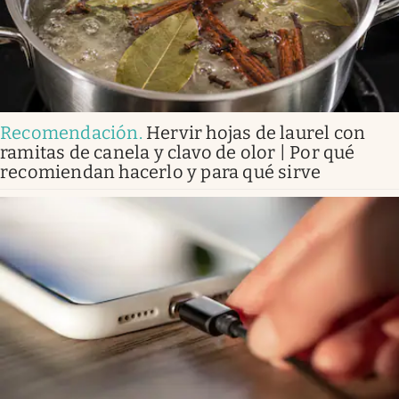
Recomendación
.
Hervir hojas de laurel con
ramitas de canela y clavo de olor | Por qué
recomiendan hacerlo y para qué sirve