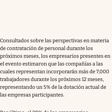
Consultados sobre las perspectivas en materia
de contratación de personal durante los
próximos meses, los empresarios presentes en
el evento estimaron que las compañías a las
cuales representan incorporarán más de 7,000
trabajadores durante los próximos 12 meses,
representando un 5% de la dotación actual de
las empresas participantes.