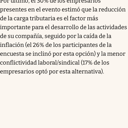
Por último, el 30% de los empresarios
presentes en el evento estimó que la reducción
de la carga tributaria es el factor más
importante para el desarrollo de las actividades
de su compañía, seguido por la caída de la
inflación (el 26% de los participantes de la
encuesta se inclinó por esta opción) y la menor
conflictividad laboral/sindical (17% de los
empresarios optó por esta alternativa).