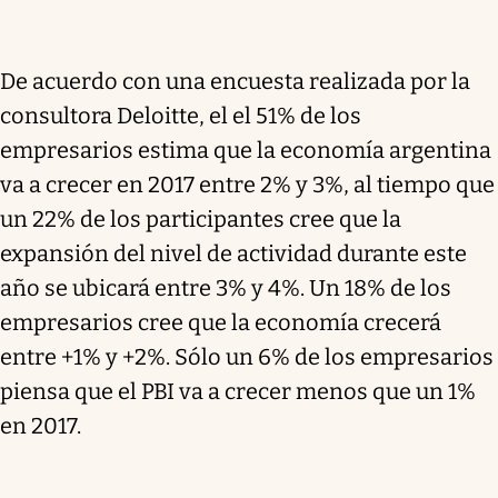
De acuerdo con una encuesta realizada por la
consultora Deloitte, el el 51% de los
empresarios estima que la economía argentina
va a crecer en 2017 entre 2% y 3%, al tiempo que
un 22% de los participantes cree que la
expansión del nivel de actividad durante este
año se ubicará entre 3% y 4%. Un 18% de los
empresarios cree que la economía crecerá
entre +1% y +2%. Sólo un 6% de los empresarios
piensa que el PBI va a crecer menos que un 1%
en 2017.