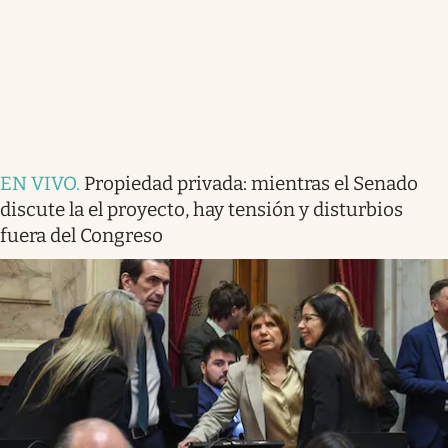
EN VIVO
.
Propiedad privada: mientras el Senado
discute la el proyecto, hay tensión y disturbios
fuera del Congreso