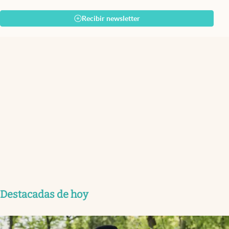
Recibir newsletter
Destacadas de hoy