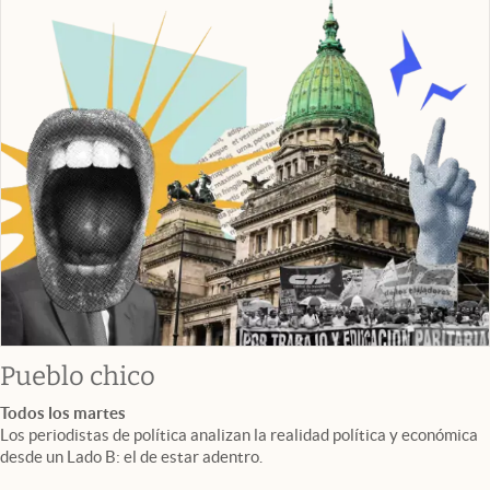
Pueblo chico
Todos los martes
Los periodistas de política analizan la realidad política y económica
desde un Lado B: el de estar adentro.