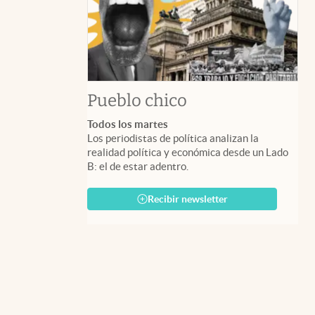
Pueblo chico
Todos los martes
Los periodistas de política analizan la
realidad política y económica desde un Lado
B: el de estar adentro.
Recibir newsletter