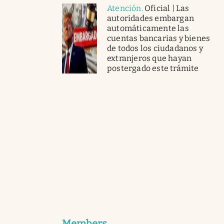
Atención
.
Oficial | Las
autoridades embargan
automáticamente las
cuentas bancarias y bienes
de todos los ciudadanos y
extranjeros que hayan
postergado este trámite
Members