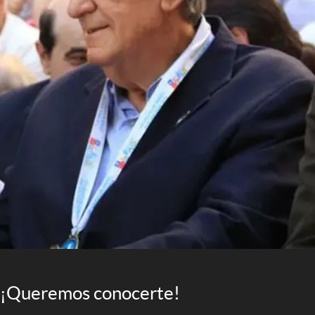
¡Queremos conocerte!