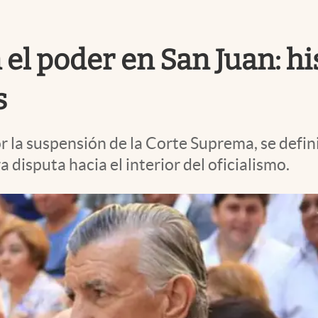
 el poder en San Juan: hi
s
 la suspensión de la Corte Suprema, se defini
 disputa hacia el interior del oficialismo.