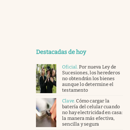
Destacadas de hoy
Oficial
.
Por nueva Ley de
Sucesiones, los herederos
no obtendrán los bienes
aunque lo determine el
testamento
Clave
.
Cómo cargar la
batería del celular cuando
no hay electricidad en casa:
la manera más efectiva,
sencilla y segura