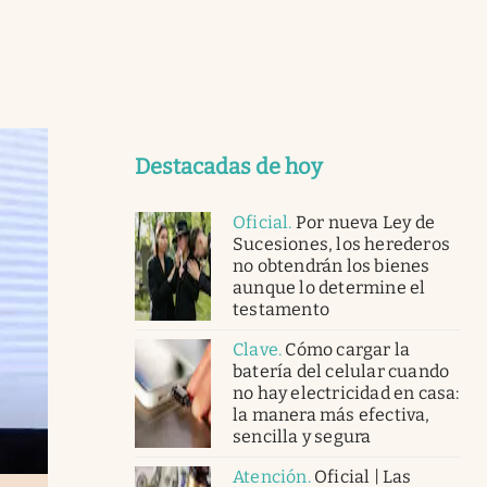
Destacadas de hoy
Oficial
.
Por nueva Ley de
Sucesiones, los herederos
no obtendrán los bienes
aunque lo determine el
testamento
Clave
.
Cómo cargar la
batería del celular cuando
no hay electricidad en casa:
la manera más efectiva,
sencilla y segura
Atención
.
Oficial | Las