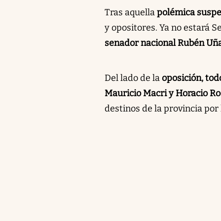
Tras aquella
polémica suspe
y opositores. Ya no estará S
senador nacional Rubén Uña
Del lado de la
oposición, tod
Mauricio Macri y Horacio Ro
destinos de la provincia por