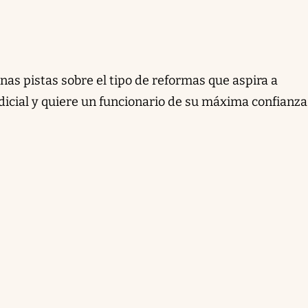
unas pistas sobre el tipo de reformas que aspira a
dicial y quiere un funcionario de su máxima confianza