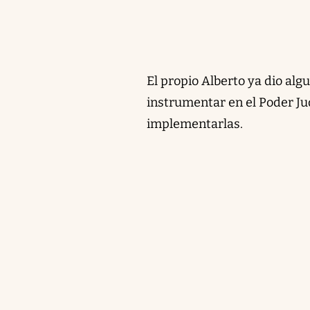
El propio Alberto ya dio alg
instrumentar en el Poder Ju
implementarlas.