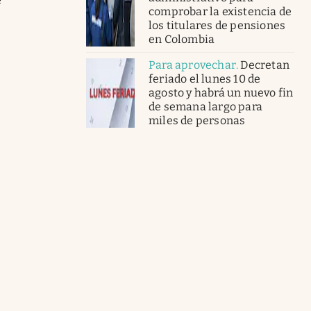
comprobar la existencia de
los titulares de pensiones
en Colombia
Para aprovechar
.
Decretan
feriado el lunes 10 de
agosto y habrá un nuevo fin
de semana largo para
miles de personas