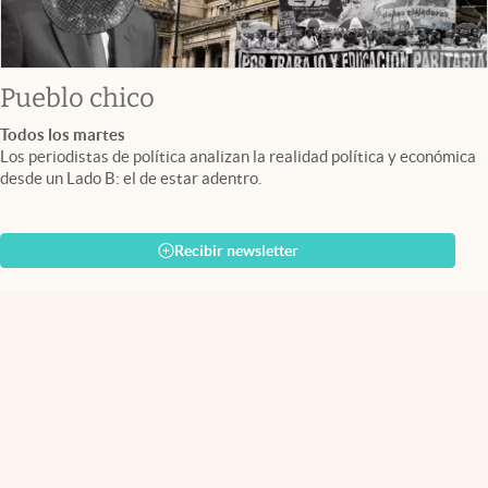
Pueblo chico
Todos los martes
Los periodistas de política analizan la realidad política y económica
desde un Lado B: el de estar adentro.
Recibir newsletter