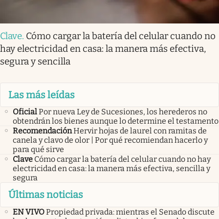
Clave
.
Cómo cargar la batería del celular cuando no
hay electricidad en casa: la manera más efectiva,
segura y sencilla
Las más leídas
Oficial
Por nueva Ley de Sucesiones, los herederos no
obtendrán los bienes aunque lo determine el testamento
Recomendación
Hervir hojas de laurel con ramitas de
canela y clavo de olor | Por qué recomiendan hacerlo y
para qué sirve
Clave
Cómo cargar la batería del celular cuando no hay
electricidad en casa: la manera más efectiva, sencilla y
segura
Últimas noticias
EN VIVO
Propiedad privada: mientras el Senado discute