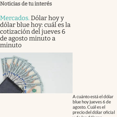
Noticias de tu interés
Mercados
.
Dólar hoy y
dólar blue hoy: cuál es la
cotización del jueves 6
de agosto minuto a
minuto
A cuánto está el dólar
blue hoy jueves 6 de
agosto. Cuál es el
precio del dólar oficial