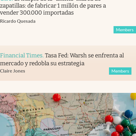
zapatillas: de fabricar 1 millón de pares a
vender 300.000 importadas
Ricardo Quesada
Members
Financial Times
.
Tasa Fed: Warsh se enfrenta al
mercado y redobla su estrategia
Claire Jones
Members