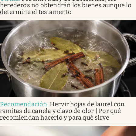
herederos no obtendrán los bienes aunque lo
determine el testamento
Recomendación
.
Hervir hojas de laurel con
ramitas de canela y clavo de olor | Por qué
recomiendan hacerlo y para qué sirve