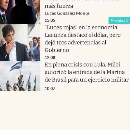
más fuerza
Lucas González Monte
13:05
Members
“Luces rojas” en la economía:
Lacunza destacó el dólar, pero
dejó tres advertencias al
Gobierno
12:08
En plena crisis con Lula, Milei
autorizó la entrada de la Marina
de Brasil para un ejercicio militar
10:07