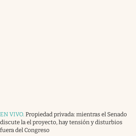
EN VIVO
.
Propiedad privada: mientras el Senado
discute la el proyecto, hay tensión y disturbios
fuera del Congreso