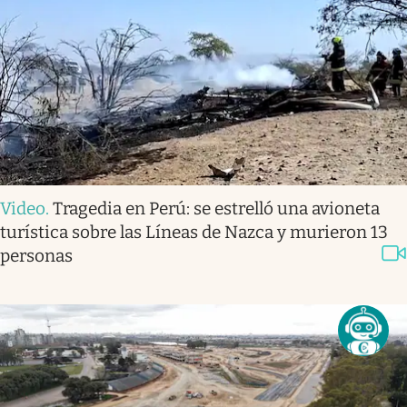
Video
.
Tragedia en Perú: se estrelló una avioneta
turística sobre las Líneas de Nazca y murieron 13
personas