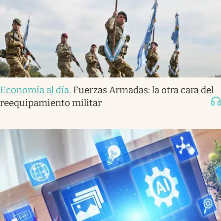
Economía al día
.
Fuerzas Armadas: la otra cara del
reequipamiento militar