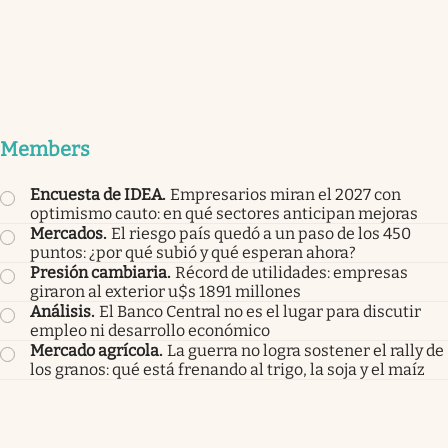
Members
Encuesta de IDEA
.
Empresarios miran el 2027 con
optimismo cauto: en qué sectores anticipan mejoras
Mercados
.
El riesgo país quedó a un paso de los 450
puntos: ¿por qué subió y qué esperan ahora?
Presión cambiaria
.
Récord de utilidades: empresas
giraron al exterior u$s 1891 millones
Análisis
.
El Banco Central no es el lugar para discutir
empleo ni desarrollo económico
Mercado agrícola
.
La guerra no logra sostener el rally de
los granos: qué está frenando al trigo, la soja y el maíz