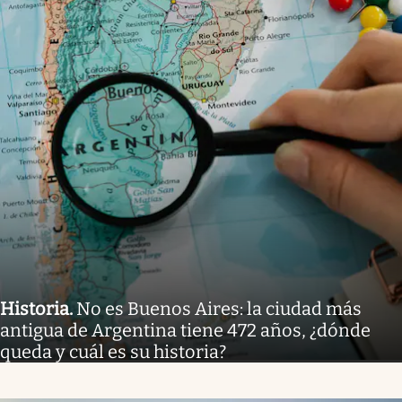
Historia
.
No es Buenos Aires: la ciudad más
antigua de Argentina tiene 472 años, ¿dónde
queda y cuál es su historia?