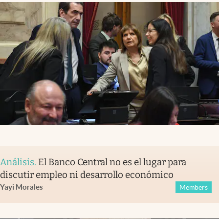
Análisis
.
El Banco Central no es el lugar para
discutir empleo ni desarrollo económico
Yayi Morales
Members