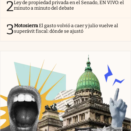
2
Ley de propiedad privada en el Senado, EN VIVO: el
minuto a minuto del debate
3
Motosierra
El gasto volvió a caer y julio vuelve al
superávit fiscal: dónde se ajustó