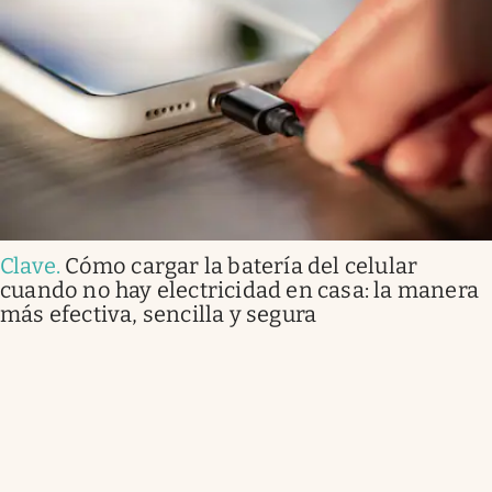
Clave
.
Cómo cargar la batería del celular
cuando no hay electricidad en casa: la manera
más efectiva, sencilla y segura