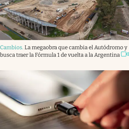
Cambios
.
La megaobra que cambia el Autódromo y
busca traer la Fórmula 1 de vuelta a la Argentina