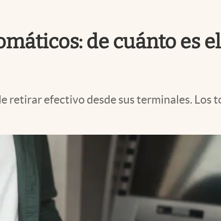
máticos: de cuánto es el
de retirar efectivo desde sus terminales. Los 