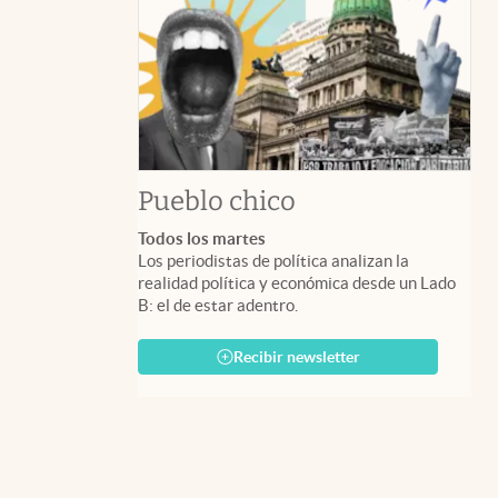
Pueblo chico
Todos los martes
Los periodistas de política analizan la
realidad política y económica desde un Lado
B: el de estar adentro.
Recibir newsletter