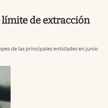
Uruguay
 límite de extracción
topes de las principales entidades en junio