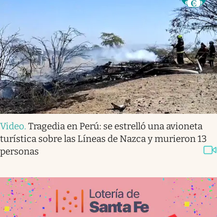
Video
.
Tragedia en Perú: se estrelló una avioneta
turística sobre las Líneas de Nazca y murieron 13
personas