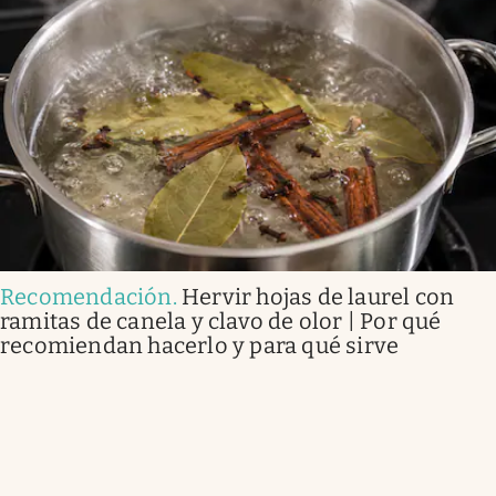
Recomendación
.
Hervir hojas de laurel con
ramitas de canela y clavo de olor | Por qué
recomiendan hacerlo y para qué sirve