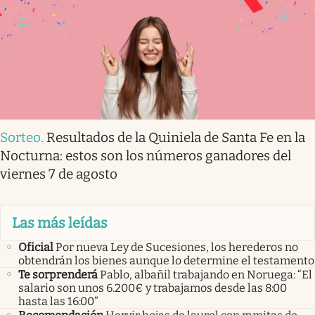
Sorteo
.
Resultados de la Quiniela de Santa Fe en la
Nocturna: estos son los números ganadores del
viernes 7 de agosto
Las más leídas
Oficial
Por nueva Ley de Sucesiones, los herederos no
obtendrán los bienes aunque lo determine el testamento
Te sorprenderá
Pablo, albañil trabajando en Noruega: “El
salario son unos 6.200€ y trabajamos desde las 8:00
hasta las 16:00”