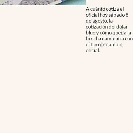
A cuánto cotiza el
oficial hoy sábado 8
de agosto, la
cotización del dólar
blue y cómo queda la
brecha cambiaria con
el tipo de cambio
oficial.