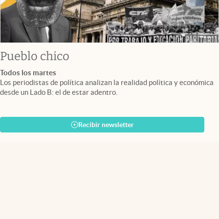
Pueblo chico
Todos los martes
Los periodistas de política analizan la realidad política y económica
desde un Lado B: el de estar adentro.
Recibir newsletter