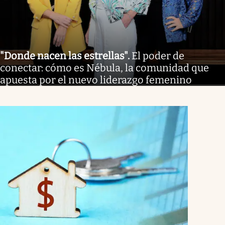
"Donde nacen las estrellas"
.
El poder de
conectar: cómo es Nébula, la comunidad que
apuesta por el nuevo liderazgo femenino