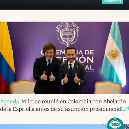
Members
Agenda
.
Milei se reunió en Colombia con Abelardo
de la Espriella antes de su asunción presidencial