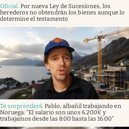
Oficial
.
Por nueva Ley de Sucesiones, los
herederos no obtendrán los bienes aunque lo
determine el testamento
Te sorprenderá
.
Pablo, albañil trabajando en
Noruega: “El salario son unos 6.200€ y
trabajamos desde las 8:00 hasta las 16:00”