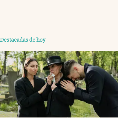
Destacadas de hoy