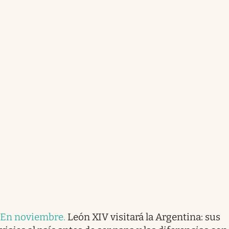
En noviembre
.
León XIV visitará la Argentina: sus