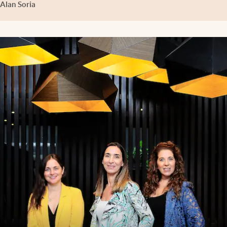
Alan Soria