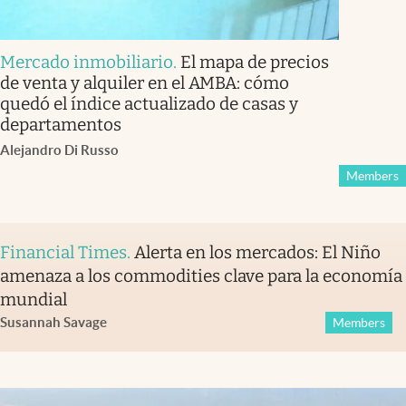
Mercado inmobiliario
.
El mapa de precios
de venta y alquiler en el AMBA: cómo
quedó el índice actualizado de casas y
departamentos
Alejandro Di Russo
Members
Financial Times
.
Alerta en los mercados: El Niño
amenaza a los commodities clave para la economía
mundial
Susannah Savage
Members