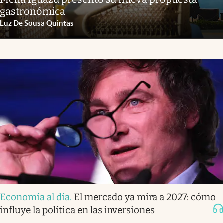
gastronómica
Luz De Sousa Quintas
Economía al día
.
El mercado ya mira a 2027: cómo
influye la política en las inversiones