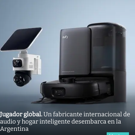
Jugador global
.
Un fabricante internacional de
audio y hogar inteligente desembarca en la
Argentina