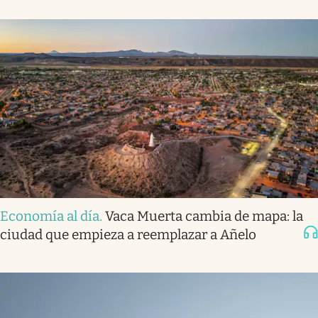
Economía al día
.
Vaca Muerta cambia de mapa: la
ciudad que empieza a reemplazar a Añelo