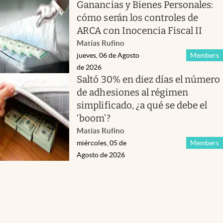
Ganancias y Bienes Personales:
cómo serán los controles de
ARCA con Inocencia Fiscal II
Matías Rufino
jueves, 06 de Agosto
Members
de 2026
Saltó 30% en diez días el número
de adhesiones al régimen
simplificado, ¿a qué se debe el
‘boom’?
Matías Rufino
miércoles, 05 de
Members
Agosto de 2026