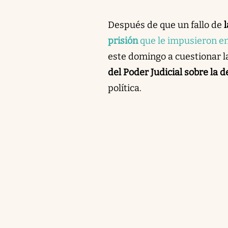
Después de que un fallo de
prisión
que le impusieron e
este domingo a cuestionar la 
del Poder Judicial sobre la 
política.