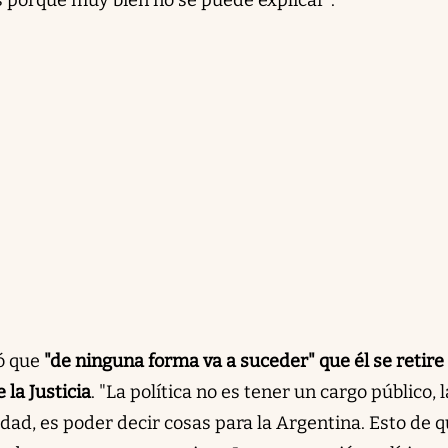
ó que
"de ninguna forma va a suceder" que él se retire 
 la Justicia
. "La política no es tener un cargo público, l
rdad, es poder decir cosas para la Argentina. Esto de q