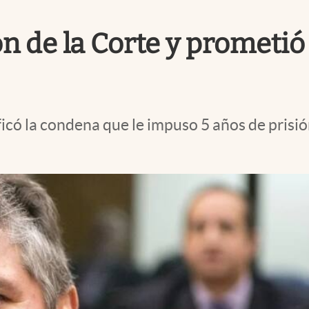
ón de la Corte y prometió
ificó la condena que le impuso 5 años de prisi