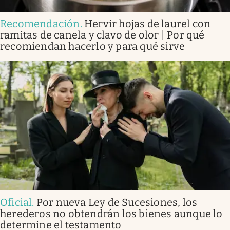
Recomendación
.
Hervir hojas de laurel con
ramitas de canela y clavo de olor | Por qué
recomiendan hacerlo y para qué sirve
Oficial
.
Por nueva Ley de Sucesiones, los
herederos no obtendrán los bienes aunque lo
determine el testamento