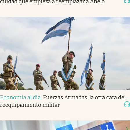
ciudad que empieza a reemplazar a Añelo
Economía al día
.
Fuerzas Armadas: la otra cara del
reequipamiento militar