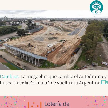
Cambios
.
La megaobra que cambia el Autódromo y
busca traer la Fórmula 1 de vuelta a la Argentina