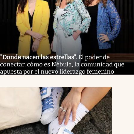
"Donde nacen las estrellas"
.
El poder de
conectar: cómo es Nébula, la comunidad que
apuesta por el nuevo liderazgo femenino