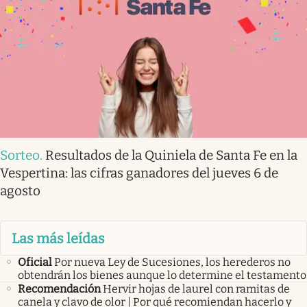
Sorteo
.
Resultados de la Quiniela de Santa Fe en la
Vespertina: las cifras ganadores del jueves 6 de
agosto
Las más leídas
Oficial
Por nueva Ley de Sucesiones, los herederos no
obtendrán los bienes aunque lo determine el testamento
Recomendación
Hervir hojas de laurel con ramitas de
canela y clavo de olor | Por qué recomiendan hacerlo y