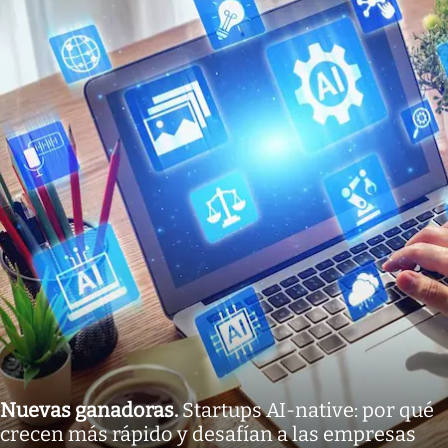
Nuevas ganadoras
.
Startups AI-native: por qué
crecen más rápido y desafían a las empresas