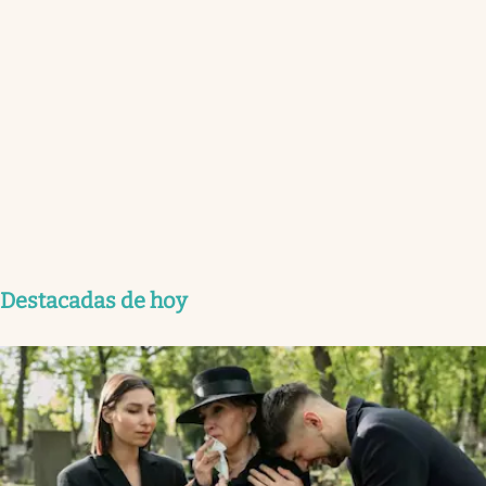
Destacadas de hoy