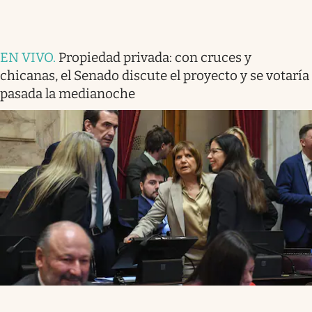
EN VIVO
.
Propiedad privada: con cruces y
chicanas, el Senado discute el proyecto y se votaría
pasada la medianoche