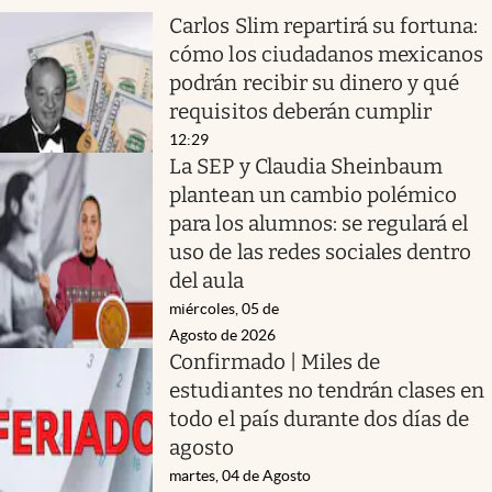
Carlos Slim repartirá su fortuna:
cómo los ciudadanos mexicanos
podrán recibir su dinero y qué
requisitos deberán cumplir
12:29
La SEP y Claudia Sheinbaum
plantean un cambio polémico
para los alumnos: se regulará el
uso de las redes sociales dentro
del aula
miércoles, 05 de
Agosto de 2026
Confirmado | Miles de
estudiantes no tendrán clases en
todo el país durante dos días de
agosto
martes, 04 de Agosto