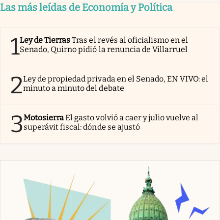
Las más leídas de Economía y Política
1
Ley de Tierras
Tras el revés al oficialismo en el
Senado, Quirno pidió la renuncia de Villarruel
2
Ley de propiedad privada en el Senado, EN VIVO: el
minuto a minuto del debate
3
Motosierra
El gasto volvió a caer y julio vuelve al
superávit fiscal: dónde se ajustó