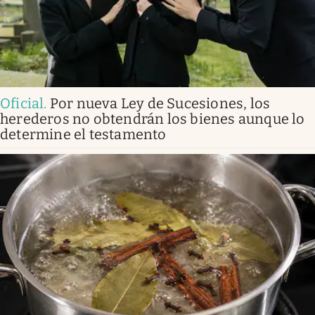
Oficial
.
Por nueva Ley de Sucesiones, los
herederos no obtendrán los bienes aunque lo
determine el testamento