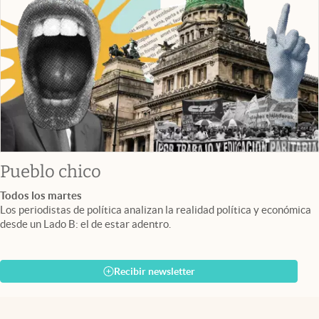
Pueblo chico
Todos los martes
Los periodistas de política analizan la realidad política y económica
desde un Lado B: el de estar adentro.
Recibir newsletter