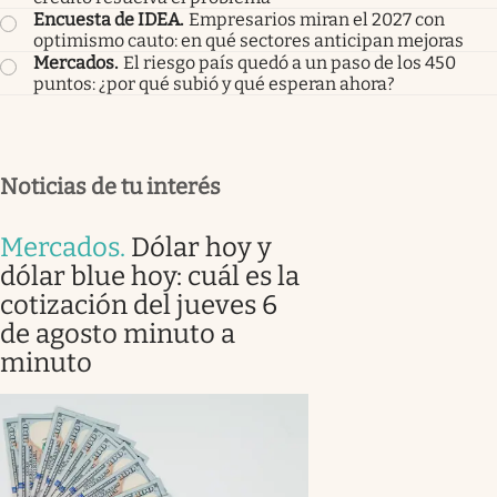
Encuesta de IDEA
.
Empresarios miran el 2027 con
optimismo cauto: en qué sectores anticipan mejoras
Mercados
.
El riesgo país quedó a un paso de los 450
puntos: ¿por qué subió y qué esperan ahora?
Noticias de tu interés
Mercados
.
Dólar hoy y
dólar blue hoy: cuál es la
cotización del jueves 6
de agosto minuto a
minuto