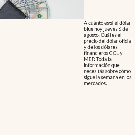
A cuánto está el dólar
blue hoy jueves 6 de
agosto. Cuál es el
precio del dólar oficial
y de los dólares
financieros CCL y
MEP. Toda la
información que
necesitás sobre cómo
sigue la semana en los
mercados.