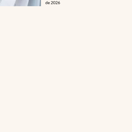
de 2026