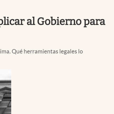
Uruguay
plicar al Gobierno para
ima. Qué herramientas legales lo