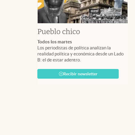
Pueblo chico
Todos los martes
Los periodistas de política analizan la
realidad política y económica desde un Lado
B: el de estar adentro.
Recibir newsletter