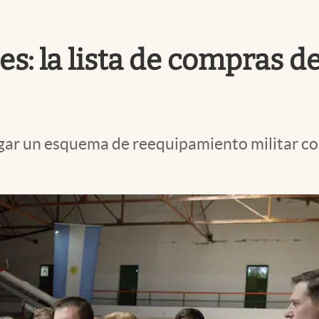
es: la lista de compras 
ar un esquema de reequipamiento militar con 