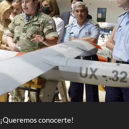
¡Queremos conocerte!