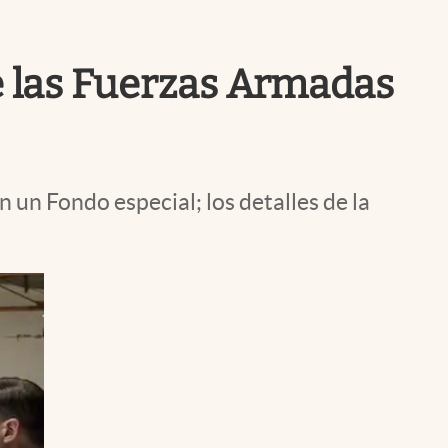
Uruguay
de las Fuerzas Armadas
un Fondo especial; los detalles de la