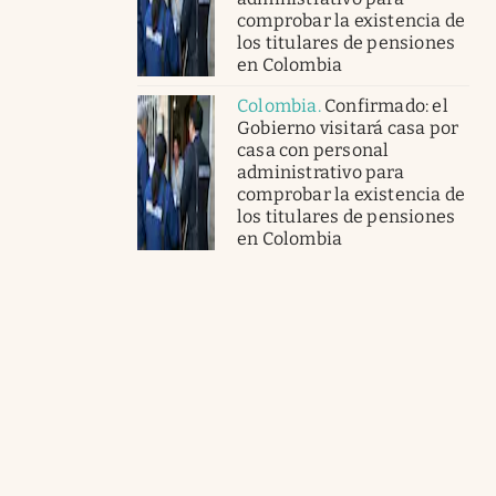
comprobar la existencia de
los titulares de pensiones
en Colombia
Colombia
.
Confirmado: el
Gobierno visitará casa por
casa con personal
administrativo para
comprobar la existencia de
los titulares de pensiones
en Colombia