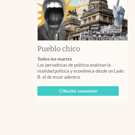
Pueblo chico
Todos los martes
Los periodistas de política analizan la
realidad política y económica desde un Lado
B: el de estar adentro.
Recibir newsletter