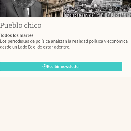
Pueblo chico
Todos los martes
Los periodistas de política analizan la realidad política y económica
desde un Lado B: el de estar adentro.
Recibir newsletter