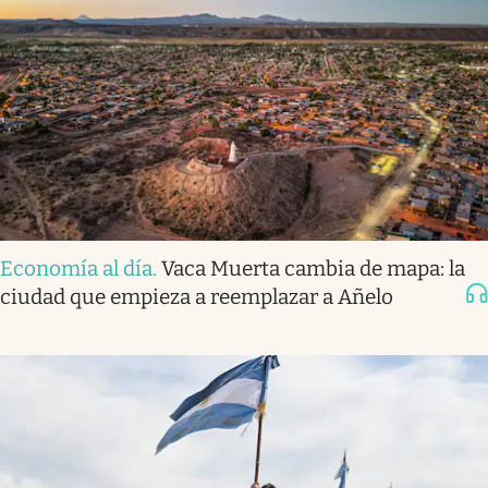
Economía al día
.
Vaca Muerta cambia de mapa: la
ciudad que empieza a reemplazar a Añelo