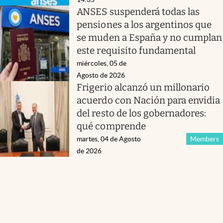
ANSES suspenderá todas las
pensiones a los argentinos que
se muden a España y no cumplan
este requisito fundamental
miércoles, 05 de
Agosto de 2026
Frigerio alcanzó un millonario
acuerdo con Nación para envidia
del resto de los gobernadores:
qué comprende
martes, 04 de Agosto
Members
de 2026