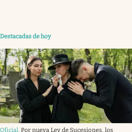
Destacadas de hoy
Oficial
.
Por nueva Ley de Sucesiones, los