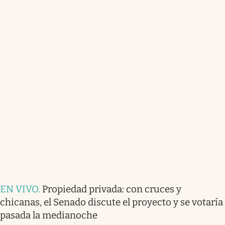
EN VIVO
.
Propiedad privada: con cruces y
chicanas, el Senado discute el proyecto y se votaría
pasada la medianoche