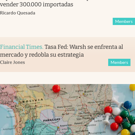
vender 300.000 importadas
Ricardo Quesada
Members
Financial Times
.
Tasa Fed: Warsh se enfrenta al
mercado y redobla su estrategia
Claire Jones
Members