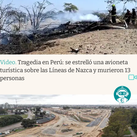
Video
.
Tragedia en Perú: se estrelló una avioneta
turística sobre las Líneas de Nazca y murieron 13
personas