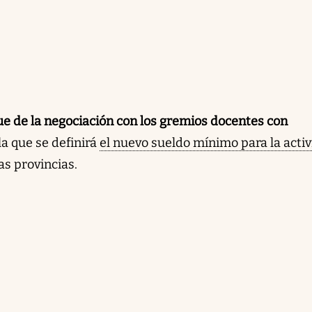
e de la negociación con los gremios docentes con
la que se definirá
el nuevo sueldo mínimo para la acti
as provincias.