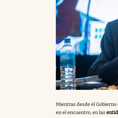
Mientras desde el Gobierno e
en el encuentro, en las
entid