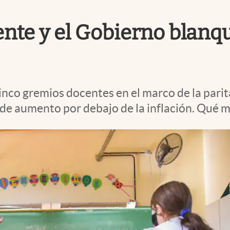
ente y el Gobierno blanqu
cinco gremios docentes en el marco de la parit
 de aumento por debajo de la inflación. Qué 