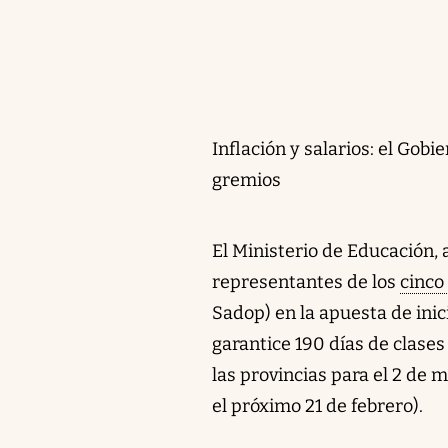
Inflación y salarios: el Go
gremios
El Ministerio de Educación, 
representantes de los
cinco
Sadop) en la apuesta de inic
garantice 190 días de clases 
las provincias para el 2 de
el próximo 21 de febrero).