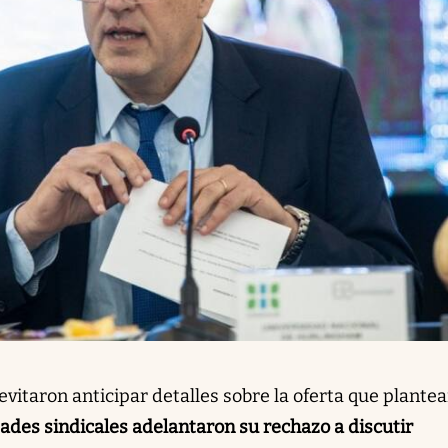
vitaron anticipar detalles sobre la oferta que plante
ades sindicales adelantaron su rechazo a discutir