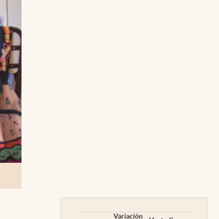
Variación