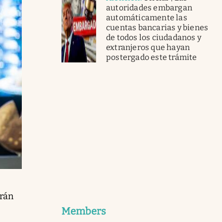
autoridades embargan
automáticamente las
cuentas bancarias y bienes
de todos los ciudadanos y
extranjeros que hayan
postergado este trámite
arán
Members