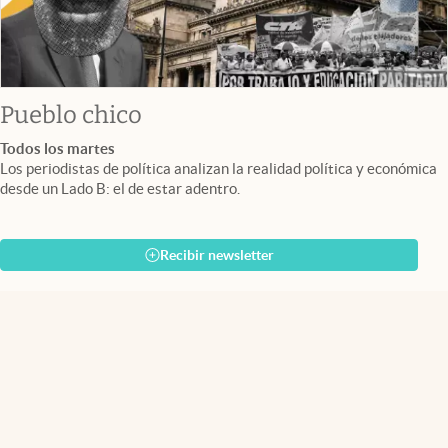
Pueblo chico
Todos los martes
Los periodistas de política analizan la realidad política y económica
desde un Lado B: el de estar adentro.
Recibir newsletter