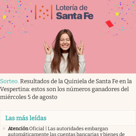
Sorteo
.
Resultados de la Quiniela de Santa Fe en la
Vespertina: estos son los números ganadores del
miércoles 5 de agosto
Las más leídas
Atención
Oficial | Las autoridades embargan
automáticamente las cuentas bancarias y bienes de