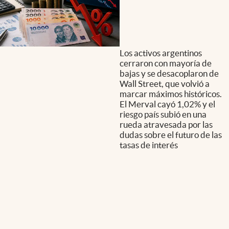
Los activos argentinos
cerraron con mayoría de
bajas y se desacoplaron de
Wall Street, que volvió a
marcar máximos históricos.
El Merval cayó 1,02% y el
riesgo país subió en una
rueda atravesada por las
dudas sobre el futuro de las
tasas de interés