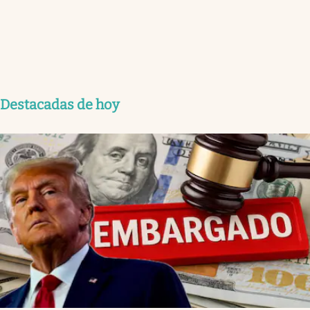
Destacadas de hoy