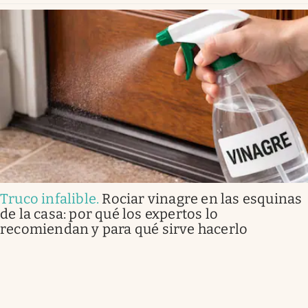
Truco infalible
.
Rociar vinagre en las esquinas
de la casa: por qué los expertos lo
recomiendan y para qué sirve hacerlo