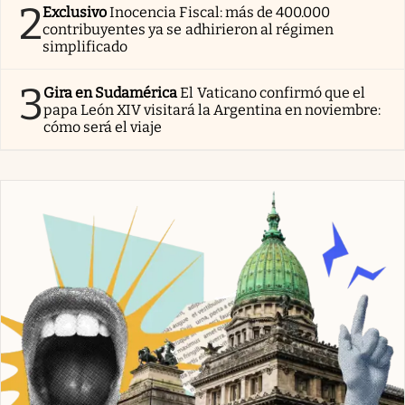
2
Exclusivo
Inocencia Fiscal: más de 400.000
contribuyentes ya se adhirieron al régimen
simplificado
3
Gira en Sudamérica
El Vaticano confirmó que el
papa León XIV visitará la Argentina en noviembre:
cómo será el viaje