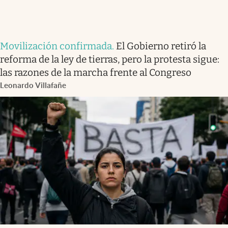
Movilización confirmada
.
El Gobierno retiró la
reforma de la ley de tierras, pero la protesta sigue:
las razones de la marcha frente al Congreso
Leonardo Villafañe