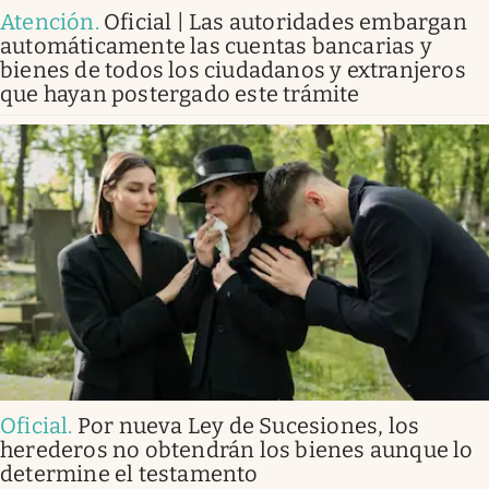
Atención
.
Oficial | Las autoridades embargan
automáticamente las cuentas bancarias y
bienes de todos los ciudadanos y extranjeros
que hayan postergado este trámite
Oficial
.
Por nueva Ley de Sucesiones, los
herederos no obtendrán los bienes aunque lo
determine el testamento