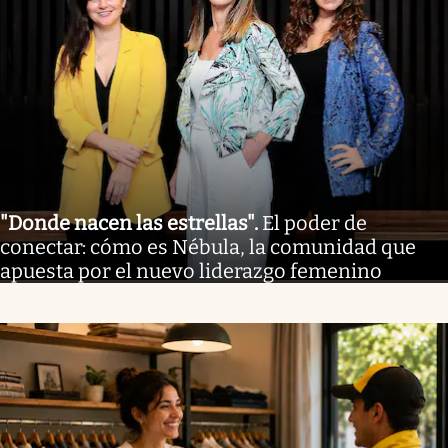
"Donde nacen las estrellas"
.
El poder de
conectar: cómo es Nébula, la comunidad que
apuesta por el nuevo liderazgo femenino