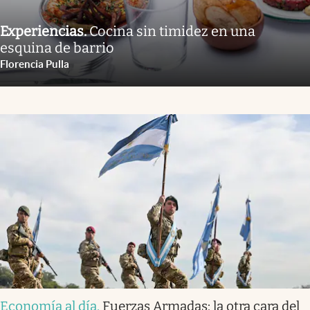
Experiencias
.
Cocina sin timidez en una
esquina de barrio
Florencia Pulla
Economía al día
.
Fuerzas Armadas: la otra cara del