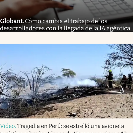
Globant
.
Cómo cambia el trabajo de los
desarrolladores con la llegada de la IA agéntica
Video
.
Tragedia en Perú: se estrelló una avioneta