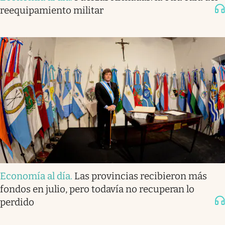
reequipamiento militar
Economía al día
.
Las provincias recibieron más
fondos en julio, pero todavía no recuperan lo
perdido