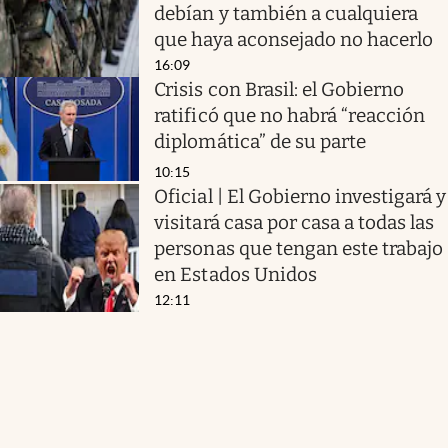
debían y también a cualquiera
que haya aconsejado no hacerlo
16:09
Crisis con Brasil: el Gobierno
ratificó que no habrá “reacción
diplomática” de su parte
10:15
Oficial | El Gobierno investigará y
visitará casa por casa a todas las
personas que tengan este trabajo
en Estados Unidos
12:11