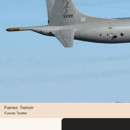
Fuente: Twitter
Fuente: Twitter