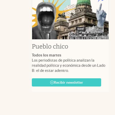
Pueblo chico
Todos los martes
Los periodistas de política analizan la
realidad política y económica desde un Lado
B: el de estar adentro.
Recibir newsletter