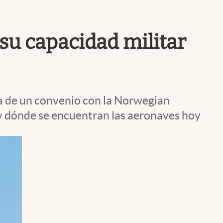
Uruguay
su capacidad militar
ma de un convenio con la Norwegian
 y dónde se encuentran las aeronaves hoy