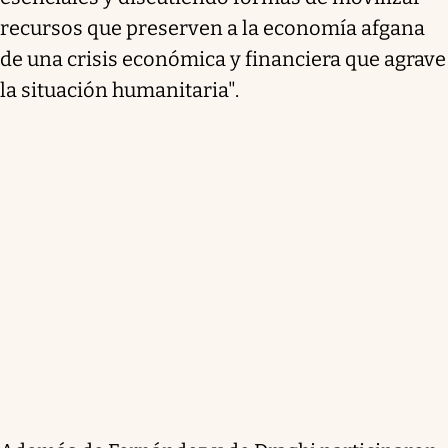
recursos que preserven a la economía afgana
de una crisis económica y financiera que agrave
la situación humanitaria".