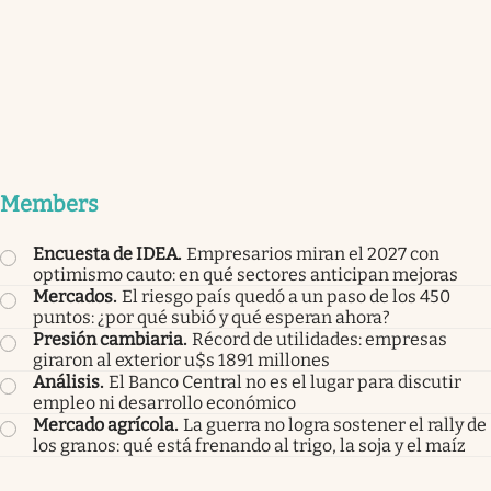
Members
Encuesta de IDEA
.
Empresarios miran el 2027 con
optimismo cauto: en qué sectores anticipan mejoras
Mercados
.
El riesgo país quedó a un paso de los 450
puntos: ¿por qué subió y qué esperan ahora?
Presión cambiaria
.
Récord de utilidades: empresas
giraron al exterior u$s 1891 millones
Análisis
.
El Banco Central no es el lugar para discutir
empleo ni desarrollo económico
Mercado agrícola
.
La guerra no logra sostener el rally de
los granos: qué está frenando al trigo, la soja y el maíz