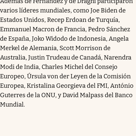
Además de Fernández y de Draghi participaron
varios líderes mundiales, como Joe Biden de
Estados Unidos, Recep Erdoan de Turquía,
Emmanuel Macron de Francia, Pedro Sánchez
de España, Joko Widodo de Indonesia, Angela
Merkel de Alemania, Scott Morrison de
Australia, Justin Trudeau de Canadá, Narendra
Modi de India, Charles Michel del Consejo
Europeo, Úrsula von der Leyen de la Comisión
Europea, Kristalina Georgieva del FMI, António
Guterres de la ONU, y David Malpass del Banco
Mundial.