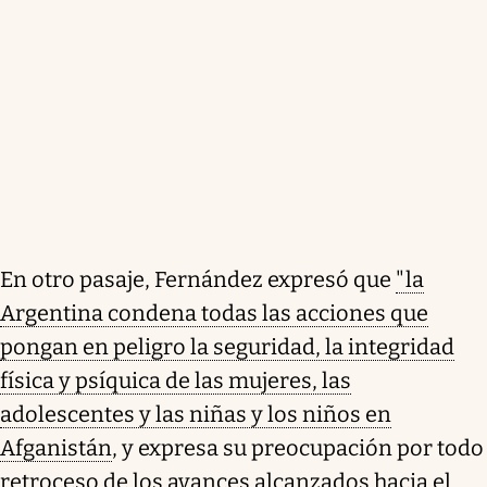
En otro pasaje, Fernández expresó que
"la
Argentina condena todas las acciones que
pongan en peligro la seguridad, la integridad
física y psíquica de las mujeres, las
adolescentes y las niñas y los niños en
Afganistán
, y expresa su preocupación por todo
retroceso de los avances alcanzados hacia el