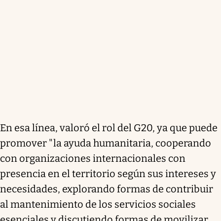
En esa línea, valoró el rol del G20, ya que puede
promover "la ayuda humanitaria, cooperando
con organizaciones internacionales con
presencia en el territorio según sus intereses y
necesidades, explorando formas de contribuir
al mantenimiento de los servicios sociales
esenciales y discutiendo formas de movilizar