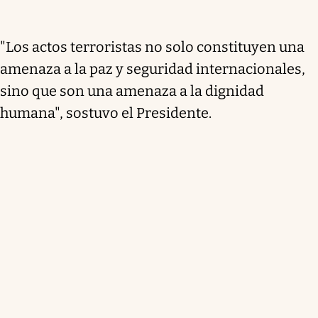
"Los actos terroristas no solo constituyen una
amenaza a la paz y seguridad internacionales,
sino que son una amenaza a la dignidad
humana", sostuvo el Presidente.