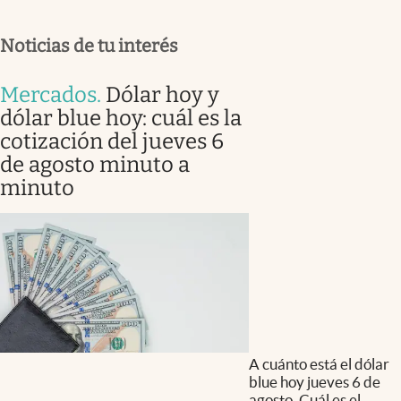
Noticias de tu interés
Mercados
.
Dólar hoy y
dólar blue hoy: cuál es la
cotización del jueves 6
de agosto minuto a
minuto
A cuánto está el dólar
blue hoy jueves 6 de
agosto. Cuál es el