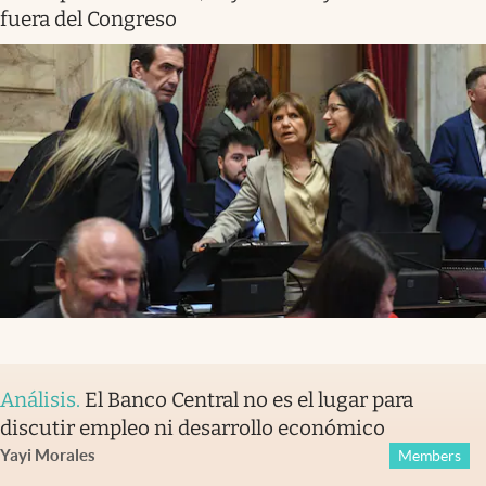
fuera del Congreso
Análisis
.
El Banco Central no es el lugar para
discutir empleo ni desarrollo económico
Yayi Morales
Members