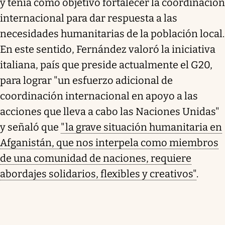
y tenía como objetivo fortalecer la coordinación
internacional para dar respuesta a las
necesidades humanitarias de la población local.
En este sentido, Fernández valoró la iniciativa
italiana, país que preside actualmente el G20,
para lograr "un esfuerzo adicional de
coordinación internacional en apoyo a las
acciones que lleva a cabo las Naciones Unidas"
y señaló que
"la grave situación humanitaria en
Afganistán, que nos interpela como miembros
de una comunidad de naciones, requiere
abordajes solidarios, flexibles y creativos"
.