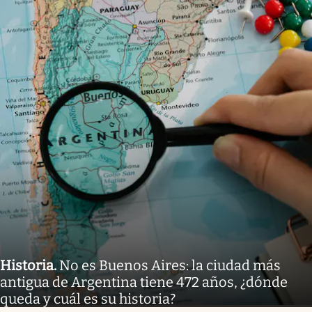
Historia
.
No es Buenos Aires: la ciudad más
antigua de Argentina tiene 472 años, ¿dónde
queda y cuál es su historia?