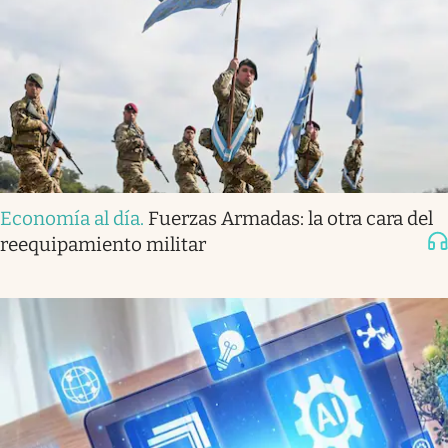
Economía al día
.
Fuerzas Armadas: la otra cara del
reequipamiento militar