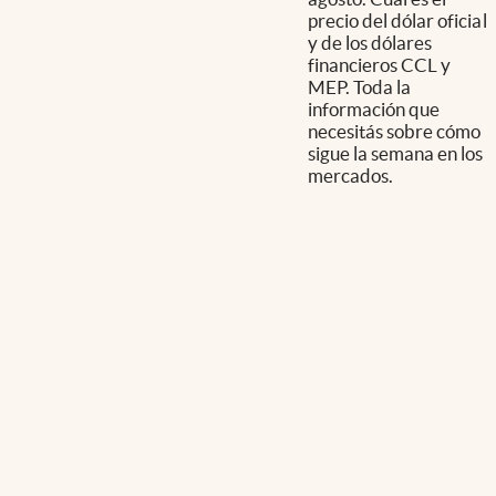
precio del dólar oficial
y de los dólares
financieros CCL y
MEP. Toda la
información que
necesitás sobre cómo
sigue la semana en los
mercados.