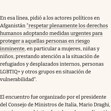
En esa línea, pidió a los actores políticos en
Afganistán
"respetar plenamente los derechos
humanos adoptando medidas urgentes para
proteger a aquellas personas en riesgo
inminente
, en particular a mujeres, niñas y
niños, prestando atención a la situación de
refugiados y desplazados internos, personas
LGBTIQ+ y otros grupos en situación de
vulnerabilidad".
El encuentro fue organizado por el presidente
del Consejo de Ministros de Italia, Mario Draghi,