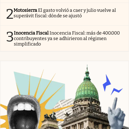
2
Motosierra
El gasto volvió a caer y julio vuelve al
superávit fiscal: dónde se ajustó
3
Inocencia Fiscal
Inocencia Fiscal: más de 400.000
contribuyentes ya se adhirieron al régimen
simplificado