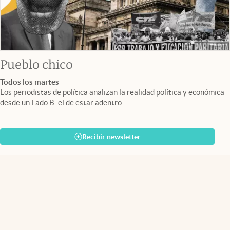
Pueblo chico
Todos los martes
Los periodistas de política analizan la realidad política y económica
desde un Lado B: el de estar adentro.
Recibir newsletter