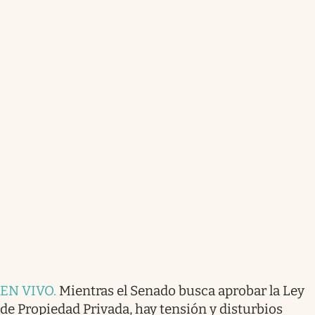
EN VIVO
.
Mientras el Senado busca aprobar la Ley
de Propiedad Privada, hay tensión y disturbios