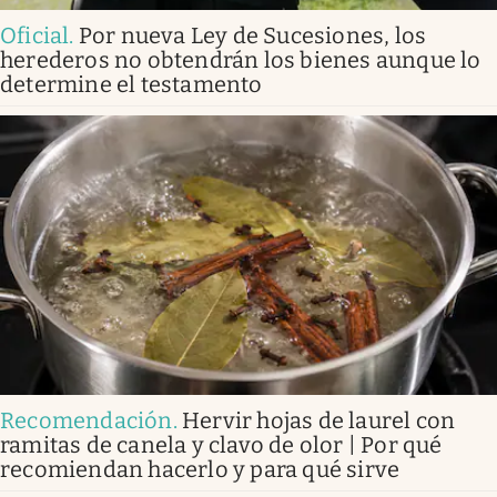
Oficial
.
Por nueva Ley de Sucesiones, los
herederos no obtendrán los bienes aunque lo
determine el testamento
Recomendación
.
Hervir hojas de laurel con
ramitas de canela y clavo de olor | Por qué
recomiendan hacerlo y para qué sirve