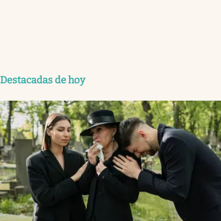
Destacadas de hoy