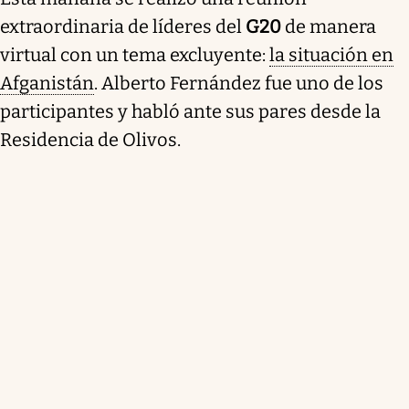
extraordinaria de líderes del
G20
de manera
virtual con un tema excluyente:
la situación en
Afganistán
. Alberto Fernández fue uno de los
participantes y habló ante sus pares desde la
Residencia de Olivos.