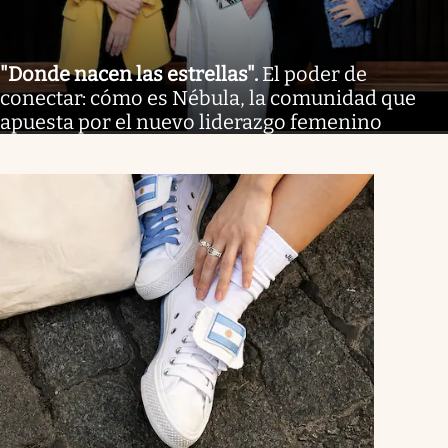
"Donde nacen las estrellas"
.
El poder de
conectar: cómo es Nébula, la comunidad que
apuesta por el nuevo liderazgo femenino