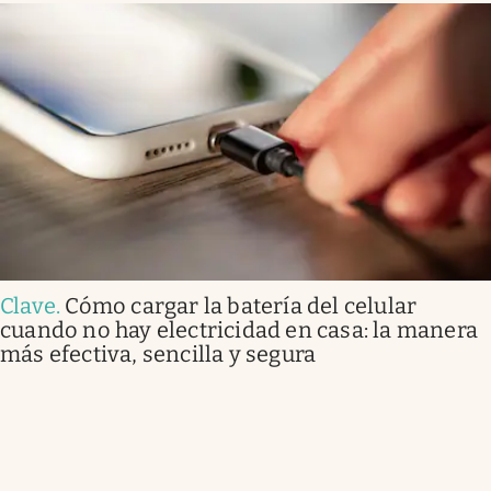
Clave
.
Cómo cargar la batería del celular
cuando no hay electricidad en casa: la manera
más efectiva, sencilla y segura