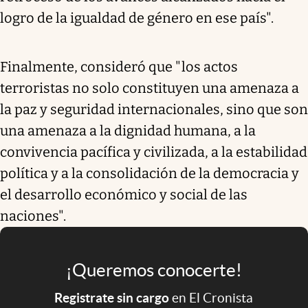
logro de la igualdad de género en ese país".
Finalmente, consideró que "los actos
terroristas no solo constituyen una amenaza a
la paz y seguridad internacionales, sino que son
una amenaza a la dignidad humana, a la
convivencia pacífica y civilizada, a la estabilidad
política y a la consolidación de la democracia y
el desarrollo económico y social de las
naciones".
¡Queremos conocerte!
Registrate sin cargo
en El Cronista