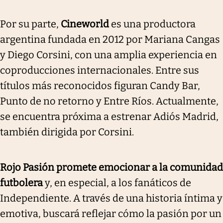
Por su parte,
Cineworld
es una productora
argentina fundada en 2012 por Mariana Cangas
y Diego Corsini, con una amplia experiencia en
coproducciones internacionales. Entre sus
títulos más reconocidos figuran Candy Bar,
Punto de no retorno y Entre Ríos. Actualmente,
se encuentra próxima a estrenar Adiós Madrid,
también dirigida por Corsini.
Rojo Pasión promete emocionar a la comunidad
futbolera
y, en especial, a los fanáticos de
Independiente. A través de una historia íntima y
emotiva, buscará reflejar cómo la pasión por un