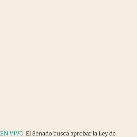
EN VIVO
.
El Senado busca aprobar la Ley de