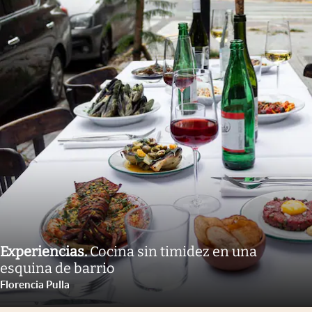
Experiencias
.
Cocina sin timidez en una
esquina de barrio
Florencia Pulla