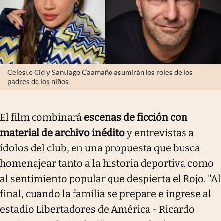
Celeste Cid y Santiago Caamaño asumirán los roles de los
padres de los niños.
El film combinará
escenas de ficción con
material de archivo inédito
y entrevistas a
ídolos del club, en una propuesta que busca
homenajear tanto a la historia deportiva como
al sentimiento popular que despierta el Rojo. "Al
final, cuando la familia se prepare e ingrese al
estadio Libertadores de América - Ricardo