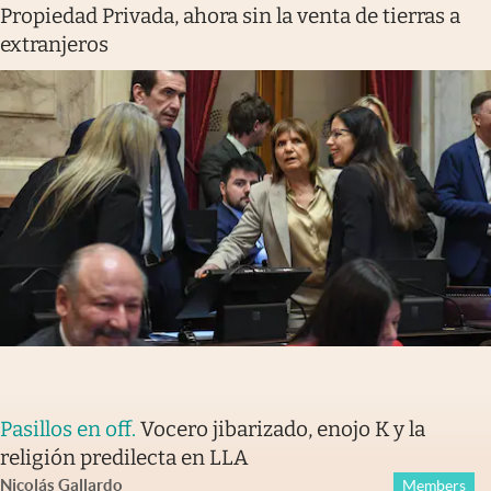
Propiedad Privada, ahora sin la venta de tierras a
extranjeros
Pasillos en off
.
Vocero jibarizado, enojo K y la
religión predilecta en LLA
Nicolás Gallardo
Members