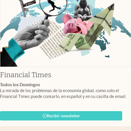
abre en nueva pestaña
Financial Times
Todos los Domingos
La mirada de los problemas de la economía global, como solo el
Financial Times puede contarlo, en español y en tu casilla de email.
Recibir newsletter