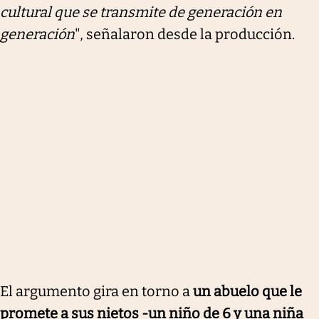
cultural que se transmite de generación en
generación
", señalaron desde la producción.
El argumento gira en torno a
un abuelo que le
promete a sus nietos -un niño de 6 y una niña