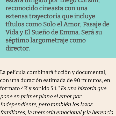
estará dirigido por Diego Corsini,
reconocido cineasta con una
extensa trayectoria que incluye
títulos como Solo el Amor, Pasaje de
Vida y El Sueño de Emma. Será su
séptimo largometraje como
director.
La película combinará ficción y documental,
con una duración estimada de 90 minutos, en
formato 4K y sonido 5.1. "
Es una historia que
pone en primer plano el amor por
Independiente, pero también los lazos
familiares, la memoria emocional y la herencia