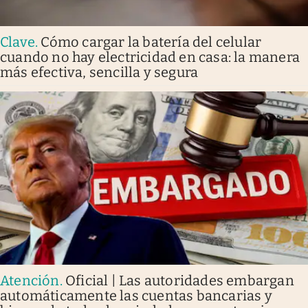
Clave
.
Cómo cargar la batería del celular
cuando no hay electricidad en casa: la manera
más efectiva, sencilla y segura
Atención
.
Oficial | Las autoridades embargan
automáticamente las cuentas bancarias y