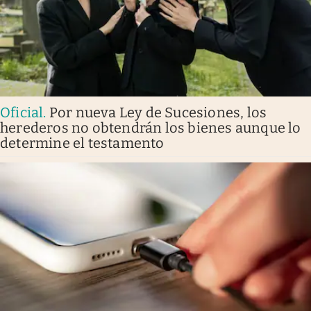
Oficial
.
Por nueva Ley de Sucesiones, los
herederos no obtendrán los bienes aunque lo
determine el testamento