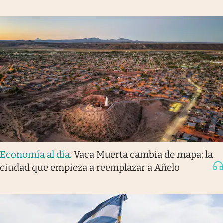
Economía al día
.
Vaca Muerta cambia de mapa: la
ciudad que empieza a reemplazar a Añelo