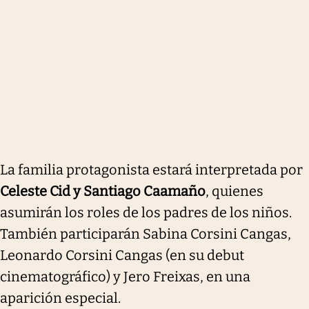
La familia protagonista estará interpretada por
Celeste Cid y Santiago Caamaño
, quienes
asumirán los roles de los padres de los niños.
También participarán Sabina Corsini Cangas,
Leonardo Corsini Cangas (en su debut
cinematográfico) y Jero Freixas, en una
aparición especial.