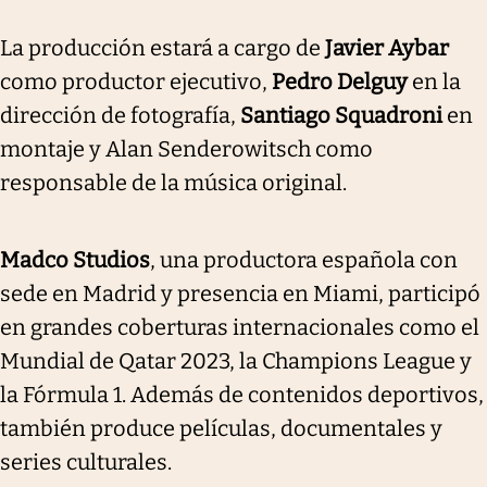
La producción estará a cargo de
Javier Aybar
como productor ejecutivo,
Pedro Delguy
en la
dirección de fotografía,
Santiago Squadroni
en
montaje y Alan Senderowitsch como
responsable de la música original.
Madco Studios
, una productora española con
sede en Madrid y presencia en Miami, participó
en grandes coberturas internacionales como el
Mundial de Qatar 2023, la Champions League y
la Fórmula 1. Además de contenidos deportivos,
también produce películas, documentales y
series culturales.