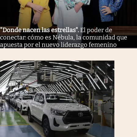
"Donde nacen las estrellas"
.
El poder de
conectar: cómo es Nébula, la comunidad que
apuesta por el nuevo liderazgo femenino