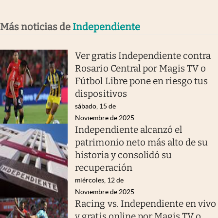
Más noticias de
Independiente
Ver gratis Independiente contra
Rosario Central por Magis TV o
Fútbol Libre pone en riesgo tus
dispositivos
sábado, 15 de
Noviembre de 2025
Independiente alcanzó el
patrimonio neto más alto de su
historia y consolidó su
recuperación
miércoles, 12 de
Noviembre de 2025
Racing vs. Independiente en vivo
y gratis online por Magis TV o