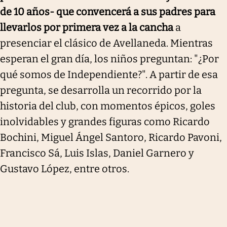
de 10 años- que convencerá a sus padres para
llevarlos por primera vez a la cancha
a
presenciar el clásico de Avellaneda. Mientras
esperan el gran día, los niños preguntan: "¿Por
qué somos de Independiente?". A partir de esa
pregunta, se desarrolla un recorrido por la
historia del club, con momentos épicos, goles
inolvidables y grandes figuras como Ricardo
Bochini, Miguel Ángel Santoro, Ricardo Pavoni,
Francisco Sá, Luis Islas, Daniel Garnero y
Gustavo López, entre otros.