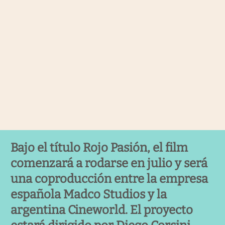
Bajo el título Rojo Pasión, el film
comenzará a rodarse en julio y será
una coproducción entre la empresa
española Madco Studios y la
argentina Cineworld. El proyecto