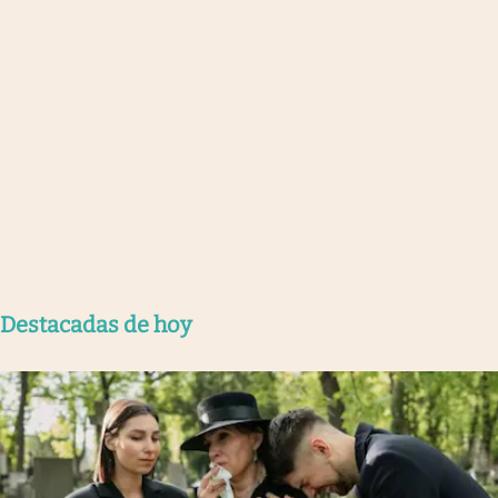
Destacadas de hoy