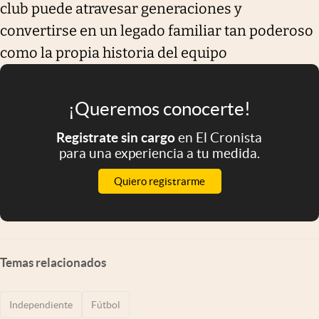
club puede atravesar generaciones y
convertirse en un legado familiar tan poderoso
como la propia historia del equipo
¡Queremos conocerte!
Registrate sin cargo
en El Cronista
para una experiencia a tu medida.
Quiero registrarme
Temas relacionados
Independiente
Fútbol