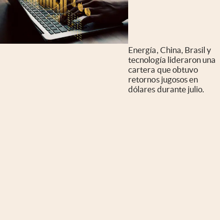
Energía, China, Brasil y
tecnología lideraron una
cartera que obtuvo
retornos jugosos en
dólares durante julio.