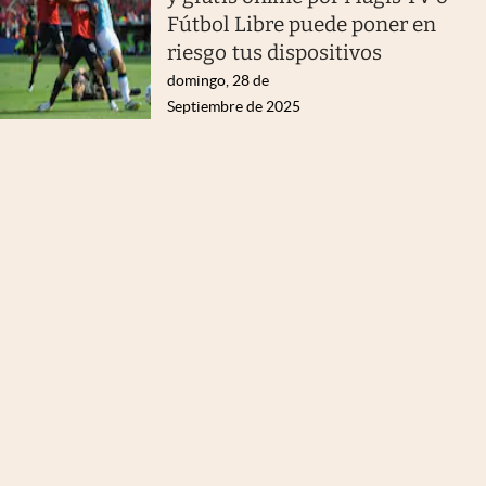
Fútbol Libre puede poner en
riesgo tus dispositivos
domingo, 28 de
Septiembre de 2025