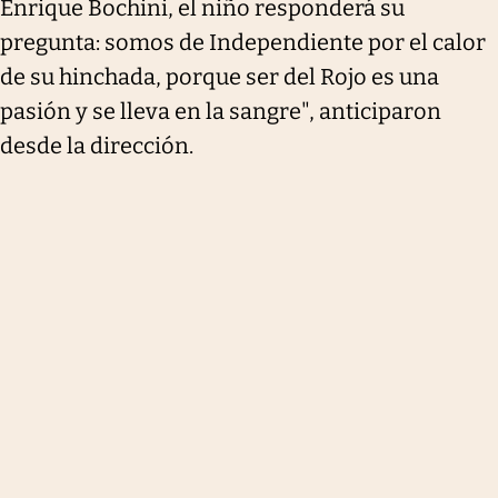
Enrique Bochini, el niño responderá su
pregunta: somos de Independiente por el calor
de su hinchada, porque ser del Rojo es una
pasión y se lleva en la sangre", anticiparon
desde la dirección.