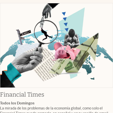
abre en nueva pestaña
Financial Times
Todos los Domingos
La mirada de los problemas de la economía global, como solo el