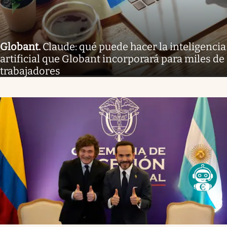
Globant
.
Claude: qué puede hacer la inteligencia
artificial que Globant incorporará para miles de
trabajadores