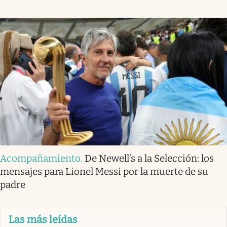
Acompañamiento
.
De Newell’s a la Selección: los
mensajes para Lionel Messi por la muerte de su
padre
Las más leídas