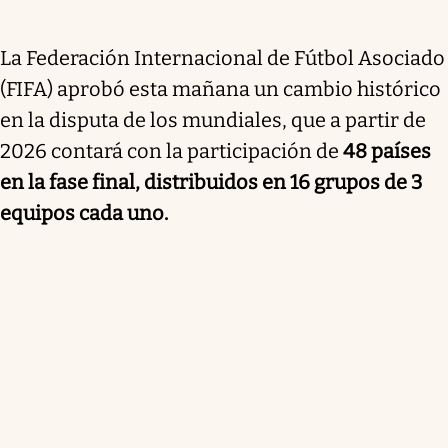
La Federación Internacional de Fútbol Asociado
(FIFA) aprobó esta mañana un cambio histórico
en la disputa de los mundiales, que a partir de
2026 contará con la participación de
48 países
en la fase final, distribuidos en 16 grupos de 3
equipos cada uno.