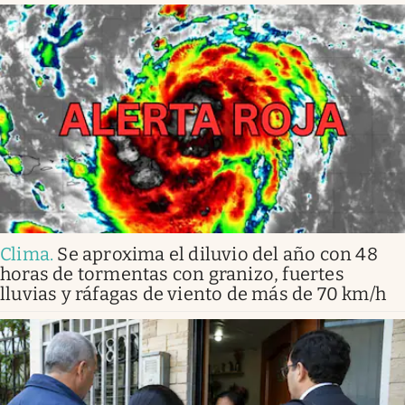
Clima
.
Se aproxima el diluvio del año con 48
horas de tormentas con granizo, fuertes
lluvias y ráfagas de viento de más de 70 km/h