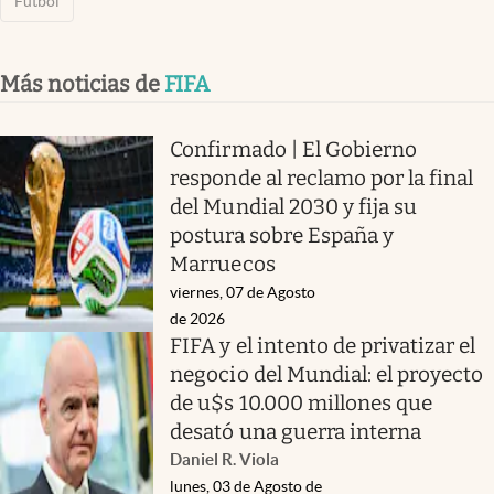
Fútbol
Más noticias de
FIFA
Confirmado | El Gobierno
responde al reclamo por la final
del Mundial 2030 y fija su
postura sobre España y
Marruecos
viernes, 07 de Agosto
de 2026
FIFA y el intento de privatizar el
negocio del Mundial: el proyecto
de u$s 10.000 millones que
desató una guerra interna
Daniel R. Viola
lunes, 03 de Agosto de