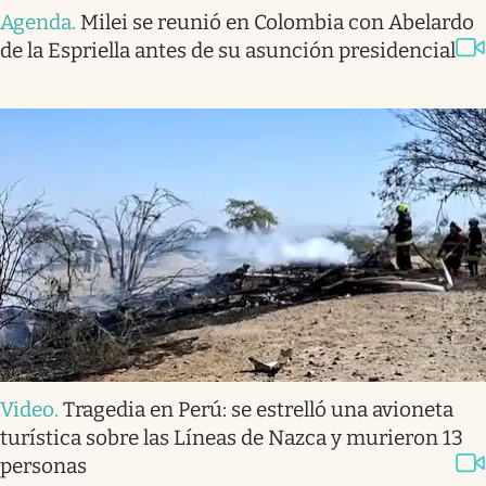
Agenda
.
Milei se reunió en Colombia con Abelardo
de la Espriella antes de su asunción presidencial
Video
.
Tragedia en Perú: se estrelló una avioneta
turística sobre las Líneas de Nazca y murieron 13
personas