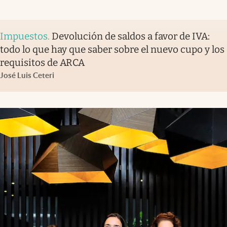
Impuestos
.
Devolución de saldos a favor de IVA:
todo lo que hay que saber sobre el nuevo cupo y los
requisitos de ARCA
José Luis Ceteri