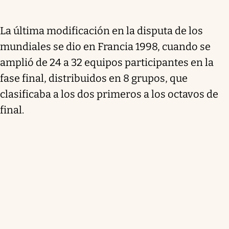
La última modificación en la disputa de los
mundiales se dio en Francia 1998, cuando se
amplió de 24 a 32 equipos participantes en la
fase final, distribuidos en 8 grupos, que
clasificaba a los dos primeros a los octavos de
final.