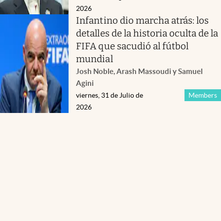
2026
Infantino dio marcha atrás: los
detalles de la historia oculta de la
FIFA que sacudió al fútbol
mundial
Josh Noble, Arash Massoudi y Samuel
Agini
viernes, 31 de Julio de
Members
2026