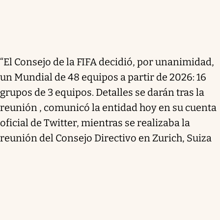
“El Consejo de la FIFA decidió, por unanimidad,
un Mundial de 48 equipos a partir de 2026: 16
grupos de 3 equipos. Detalles se darán tras la
reunión , comunicó la entidad hoy en su cuenta
oficial de Twitter, mientras se realizaba la
reunión del Consejo Directivo en Zurich, Suiza