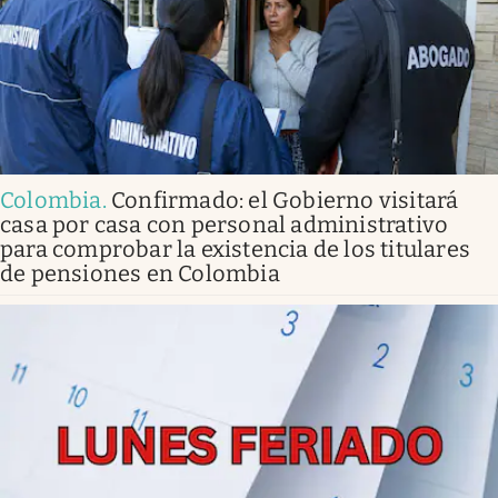
Colombia
.
Confirmado: el Gobierno visitará
casa por casa con personal administrativo
para comprobar la existencia de los titulares
de pensiones en Colombia