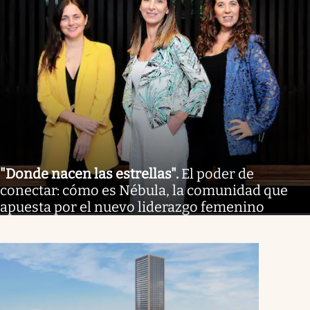
"Donde nacen las estrellas"
.
El poder de
conectar: cómo es Nébula, la comunidad que
apuesta por el nuevo liderazgo femenino