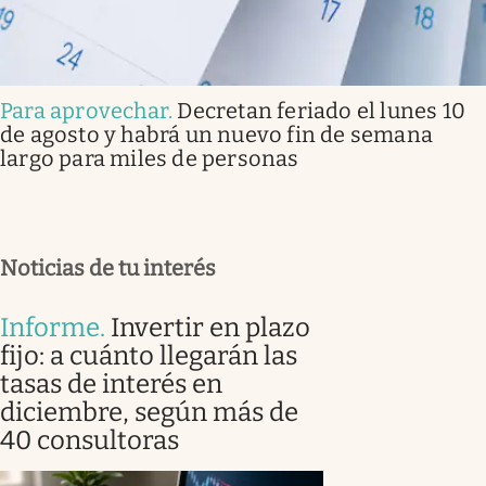
Para aprovechar
.
Decretan feriado el lunes 10
de agosto y habrá un nuevo fin de semana
largo para miles de personas
Noticias de tu interés
Informe
.
Invertir en plazo
fijo: a cuánto llegarán las
tasas de interés en
diciembre, según más de
40 consultoras