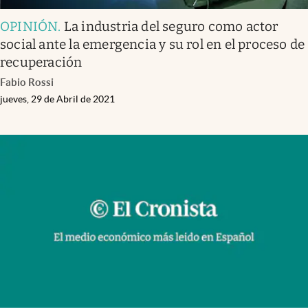
OPINIÓN
.
La industria del seguro como actor
social ante la emergencia y su rol en el proceso de
recuperación
Fabio Rossi
jueves, 29 de Abril de 2021