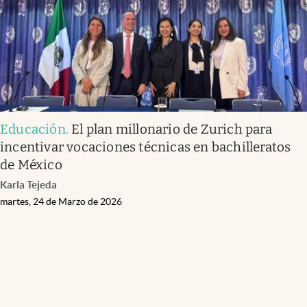
Educación
.
El plan millonario de Zurich para
incentivar vocaciones técnicas en bachilleratos
de México
Karla Tejeda
martes, 24 de Marzo de 2026