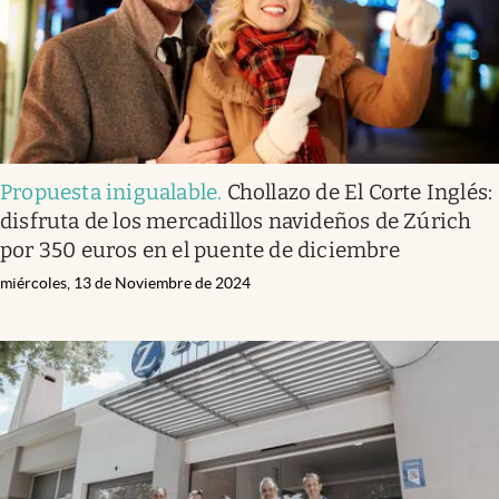
Propuesta inigualable
.
Chollazo de El Corte Inglés:
disfruta de los mercadillos navideños de Zúrich
por 350 euros en el puente de diciembre
miércoles, 13 de Noviembre de 2024