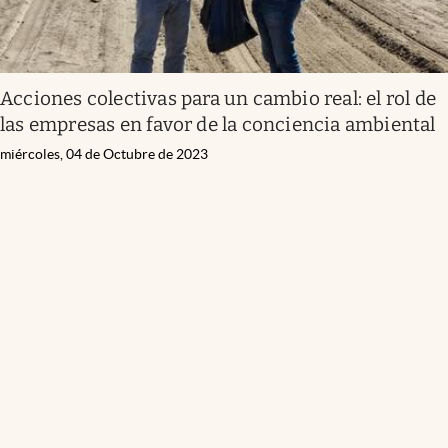
Acciones colectivas para un cambio real: el rol de
las empresas en favor de la conciencia ambiental
miércoles, 04 de Octubre de 2023