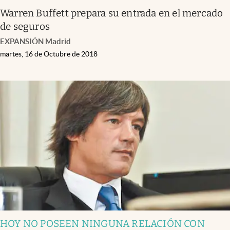
Warren Buffett prepara su entrada en el mercado
de seguros
EXPANSIÓN Madrid
martes, 16 de Octubre de 2018
HOY NO POSEEN NINGUNA RELACIÓN CON