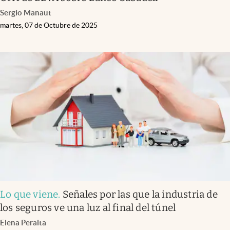
Sergio Manaut
martes, 07 de Octubre de 2025
Lo que viene
.
Señales por las que la industria de
los seguros ve una luz al final del túnel
Elena Peralta