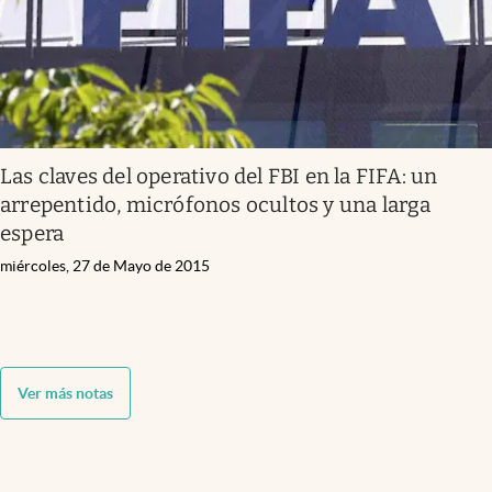
Las claves del operativo del FBI en la FIFA: un
arrepentido, micrófonos ocultos y una larga
espera
miércoles, 27 de Mayo de 2015
Ver más notas