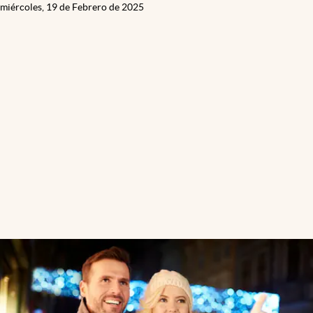
miércoles, 19 de Febrero de 2025