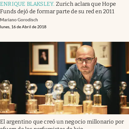
ENRIQUE BLAKSLEY
.
Zurich aclara que Hope
Funds dejó de formar parte de su red en 2011
Mariano Gorodisch
lunes, 16 de Abril de 2018
El argentino que creó un negocio millonario por