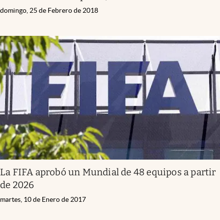
domingo, 25 de Febrero de 2018
La FIFA aprobó un Mundial de 48 equipos a partir
de 2026
martes, 10 de Enero de 2017