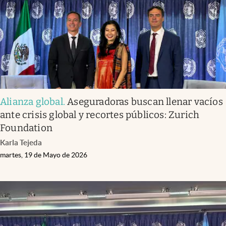
Alianza global
.
Aseguradoras buscan llenar vacíos
ante crisis global y recortes públicos: Zurich
Foundation
Karla Tejeda
martes, 19 de Mayo de 2026