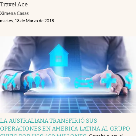
Travel Ace
Ximena Casas
martes, 13 de Marzo de 2018
LA AUSTRALIANA TRANSFIRIÓ SUS
OPERACIONES EN AMERICA LATINA AL GRUPO