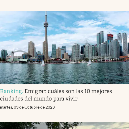
Ranking
.
Emigrar: cuáles son las 10 mejores
ciudades del mundo para vivir
martes, 03 de Octubre de 2023