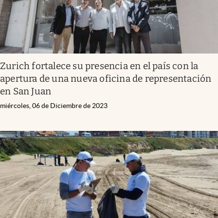
Zurich fortalece su presencia en el país con la
apertura de una nueva oficina de representación
en San Juan
miércoles, 06 de Diciembre de 2023