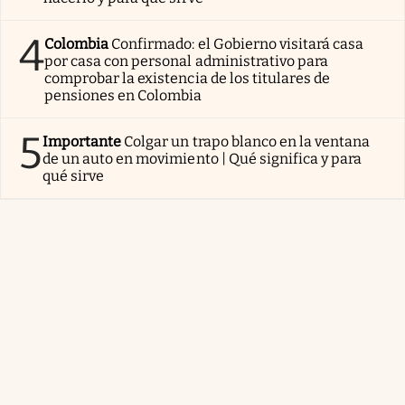
4
Colombia
Confirmado: el Gobierno visitará casa
por casa con personal administrativo para
comprobar la existencia de los titulares de
pensiones en Colombia
5
Importante
Colgar un trapo blanco en la ventana
de un auto en movimiento | Qué significa y para
qué sirve