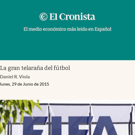
La gran telaraña del fútbol
Daniel R. Viola
lunes, 29 de Junio de 2015