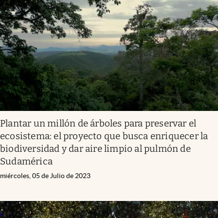
Plantar un millón de árboles para preservar el
ecosistema: el proyecto que busca enriquecer la
biodiversidad y dar aire limpio al pulmón de
Sudamérica
miércoles, 05 de Julio de 2023