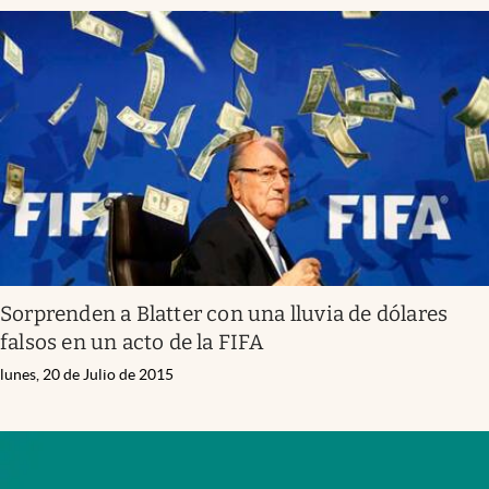
Sorprenden a Blatter con una lluvia de dólares
falsos en un acto de la FIFA
lunes, 20 de Julio de 2015