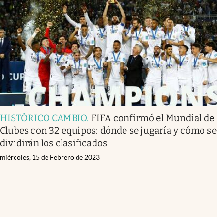
HISTÓRICO CAMBIO
.
FIFA confirmó el Mundial de
Clubes con 32 equipos: dónde se jugaría y cómo se
dividirán los clasificados
miércoles, 15 de Febrero de 2023