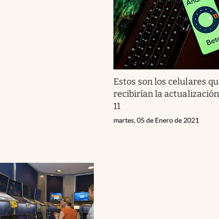
Estos son los celulares q
recibirían la actualizació
11
martes, 05 de Enero de 2021