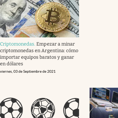
Criptomonedas
.
Empezar a minar
criptomonedas en Argentina: cómo
importar equipos baratos y ganar
en dólares
viernes, 03 de Septiembre de 2021