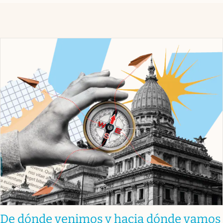
De dónde venimos y hacia dónde vamos