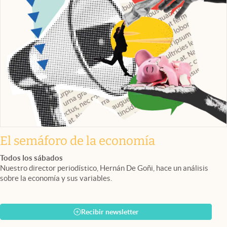
El semáforo de la economía
Todos los sábados
Nuestro director periodístico, Hernán De Goñi, hace un análisis
sobre la economía y sus variables.
Recibir newsletter