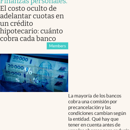
Finanzas personales
.
El costo oculto de
adelantar cuotas en
un crédito
hipotecario: cuánto
cobra cada banco
Members
La mayoría de los bancos
cobra una comisión por
precancelación y las
condiciones cambian según
la entidad. Qué hay que
tener en cuenta antes de