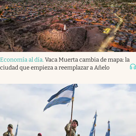
Economía al día
.
Vaca Muerta cambia de mapa: la
ciudad que empieza a reemplazar a Añelo