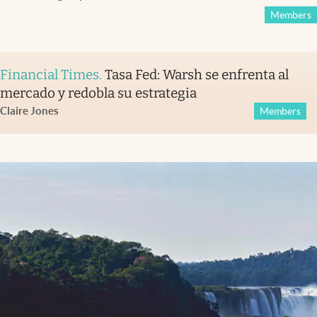
Members
Financial Times
.
Tasa Fed: Warsh se enfrenta al
mercado y redobla su estrategia
Claire Jones
Members