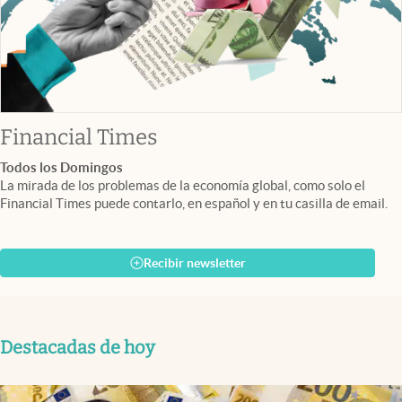
abre en nueva pestaña
Financial Times
Todos los Domingos
La mirada de los problemas de la economía global, como solo el
Financial Times puede contarlo, en español y en tu casilla de email.
Recibir newsletter
Destacadas de hoy