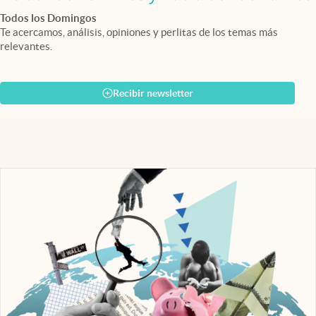
Todos los Domingos
Te acercamos, análisis, opiniones y perlitas de los temas más
relevantes.
Recibir newsletter