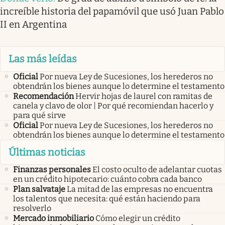
increíble historia del papamóvil que usó Juan Pablo
II en Argentina
Las más leídas
Oficial
Por nueva Ley de Sucesiones, los herederos no
obtendrán los bienes aunque lo determine el testamento
Recomendación
Hervir hojas de laurel con ramitas de
canela y clavo de olor | Por qué recomiendan hacerlo y
para qué sirve
Oficial
Por nueva Ley de Sucesiones, los herederos no
obtendrán los bienes aunque lo determine el testamento
Últimas noticias
Finanzas personales
El costo oculto de adelantar cuotas
en un crédito hipotecario: cuánto cobra cada banco
Plan salvataje
La mitad de las empresas no encuentra
los talentos que necesita: qué están haciendo para
resolverlo
Mercado inmobiliario
Cómo elegir un crédito