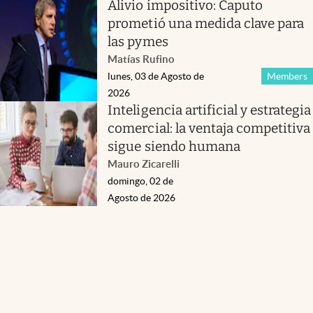
Alivio impositivo: Caputo
prometió una medida clave para
las pymes
Matías Rufino
lunes, 03 de Agosto de
Members
2026
Inteligencia artificial y estrategia
comercial: la ventaja competitiva
sigue siendo humana
Mauro Zicarelli
domingo, 02 de
Agosto de 2026