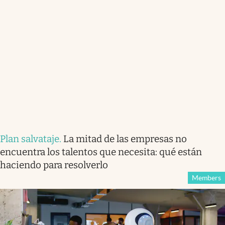
Plan salvataje
.
La mitad de las empresas no
encuentra los talentos que necesita: qué están
haciendo para resolverlo
Members