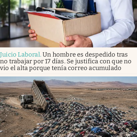
Juicio Laboral
.
Un hombre es despedido tras
no trabajar por 17 días. Se justifica con que no
vio el alta porque tenía correo acumulado