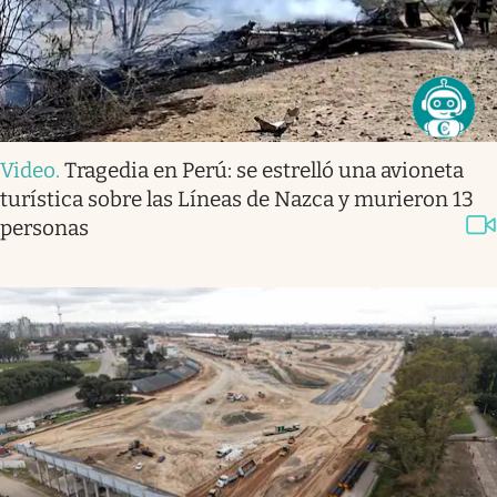
Video
.
Tragedia en Perú: se estrelló una avioneta
turística sobre las Líneas de Nazca y murieron 13
personas