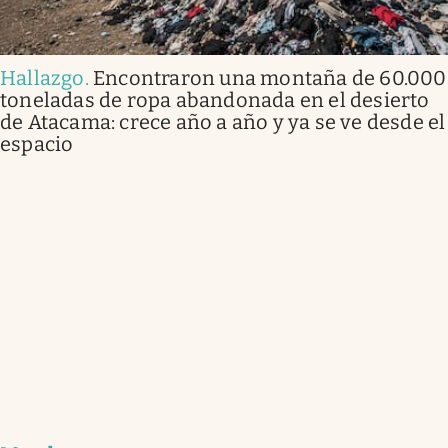
Hallazgo
.
Encontraron una montaña de 60.000
toneladas de ropa abandonada en el desierto
de Atacama: crece año a año y ya se ve desde el
espacio