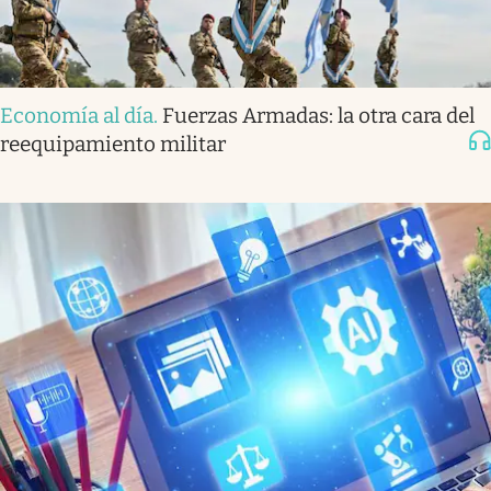
Economía al día
.
Fuerzas Armadas: la otra cara del
reequipamiento militar