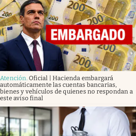
Atención
.
Oficial | Hacienda embargará
automáticamente las cuentas bancarias,
bienes y vehículos de quienes no respondan a
este aviso final