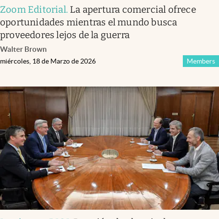
Zoom Editorial
.
La apertura comercial ofrece
oportunidades mientras el mundo busca
proveedores lejos de la guerra
Walter Brown
miércoles, 18 de Marzo de 2026
Members