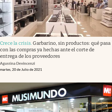
Crece la crisis
.
Garbarino, sin productos: qué pasa
con las compras ya hechas ante el corte de
entrega de los proveedores
Agustina Devincenzi
martes, 20 de Julio de 2021