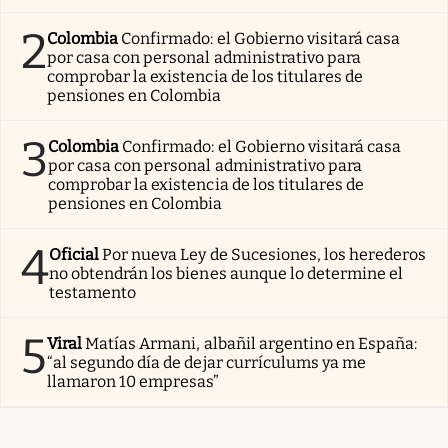
2
Colombia
Confirmado: el Gobierno visitará casa
por casa con personal administrativo para
comprobar la existencia de los titulares de
pensiones en Colombia
3
Colombia
Confirmado: el Gobierno visitará casa
por casa con personal administrativo para
comprobar la existencia de los titulares de
pensiones en Colombia
4
Oficial
Por nueva Ley de Sucesiones, los herederos
no obtendrán los bienes aunque lo determine el
testamento
5
Viral
Matías Armani, albañil argentino en España:
“al segundo día de dejar currículums ya me
llamaron 10 empresas”