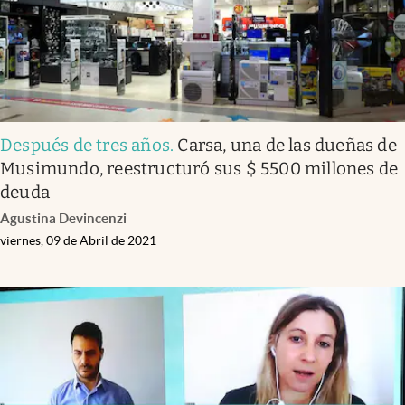
Después de tres años
.
Carsa, una de las dueñas de
Musimundo, reestructuró sus $ 5500 millones de
deuda
Agustina Devincenzi
viernes, 09 de Abril de 2021