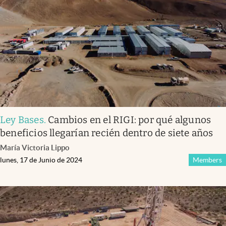
Ley Bases
.
Cambios en el RIGI: por qué algunos
beneficios llegarían recién dentro de siete años
María Victoria Lippo
lunes, 17 de Junio de 2024
Members