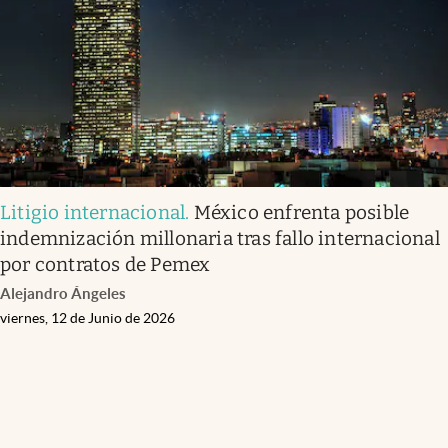
Litigio internacional
.
México enfrenta posible
indemnización millonaria tras fallo internacional
por contratos de Pemex
Alejandro Ángeles
viernes, 12 de Junio de 2026