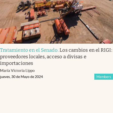
Tratamiento en el Senado
.
Los cambios en el RIGI:
proveedores locales, acceso a divisas e
importaciones
María Victoria Lippo
jueves, 30 de Mayo de 2024
Members