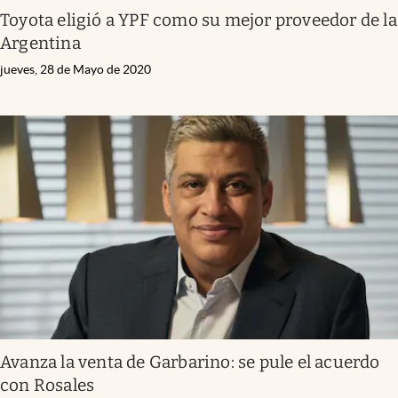
Toyota eligió a YPF como su mejor proveedor de la
Argentina
jueves, 28 de Mayo de 2020
Avanza la venta de Garbarino: se pule el acuerdo
con Rosales