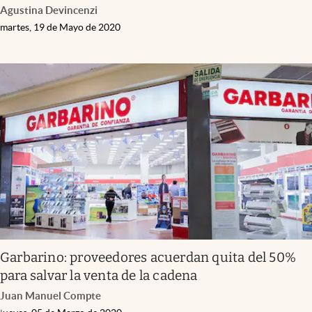
Agustina Devincenzi
martes, 19 de Mayo de 2020
Garbarino: proveedores acuerdan quita del 50%
para salvar la venta de la cadena
Juan Manuel Compte