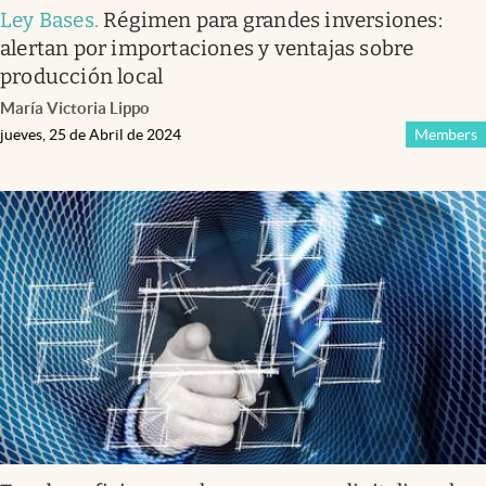
Ley Bases
.
Régimen para grandes inversiones:
alertan por importaciones y ventajas sobre
producción local
María Victoria Lippo
jueves, 25 de Abril de 2024
Members