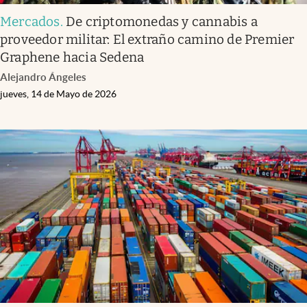
Mercados
.
De criptomonedas y cannabis a
proveedor militar: El extraño camino de Premier
Graphene hacia Sedena
Alejandro Ángeles
jueves, 14 de Mayo de 2026