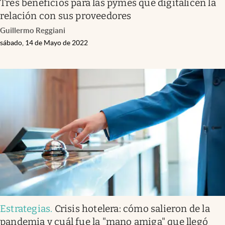
Tres beneficios para las pymes que digitalicen la
relación con sus proveedores
Guillermo Reggiani
sábado, 14 de Mayo de 2022
Estrategias
.
Crisis hotelera: cómo salieron de la
pandemia y cuál fue la "mano amiga" que llegó