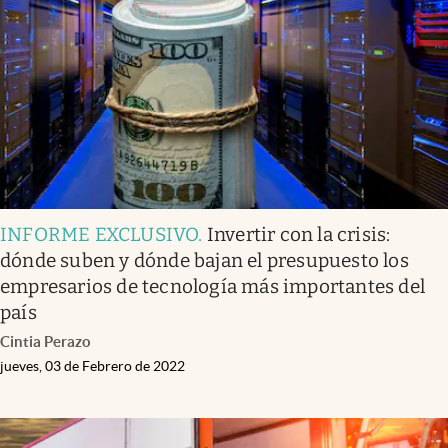
INFORME EXCLUSIVO
.
Invertir con la crisis:
dónde suben y dónde bajan el presupuesto los
empresarios de tecnología más importantes del
país
Cintia Perazo
jueves, 03 de Febrero de 2022