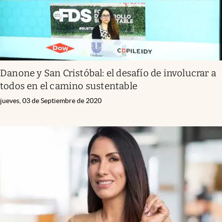
Danone y San Cristóbal: el desafío de involucrar a
todos en el camino sustentable
jueves, 03 de Septiembre de 2020