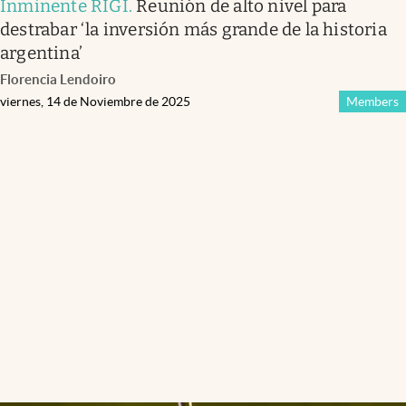
Inminente RIGI
.
Reunión de alto nivel para
destrabar ‘la inversión más grande de la historia
argentina’
Florencia Lendoiro
viernes, 14 de Noviembre de 2025
Members