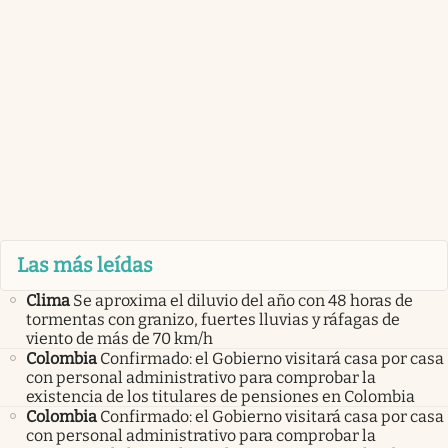
Las más leídas
Clima
Se aproxima el diluvio del año con 48 horas de
tormentas con granizo, fuertes lluvias y ráfagas de
viento de más de 70 km/h
Colombia
Confirmado: el Gobierno visitará casa por casa
con personal administrativo para comprobar la
existencia de los titulares de pensiones en Colombia
Colombia
Confirmado: el Gobierno visitará casa por casa
con personal administrativo para comprobar la