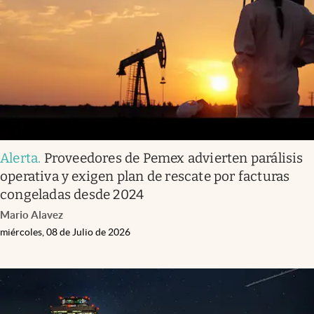
Alerta
.
Proveedores de Pemex advierten parálisis
operativa y exigen plan de rescate por facturas
congeladas desde 2024
Mario Alavez
miércoles, 08 de Julio de 2026