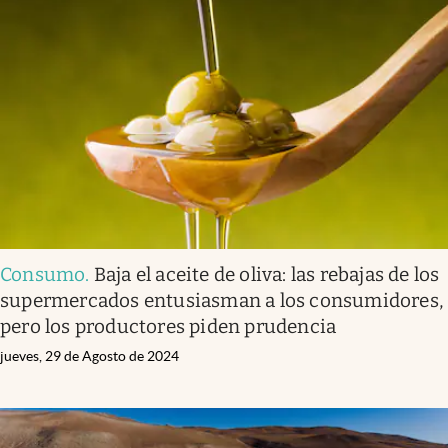
Consumo
.
Baja el aceite de oliva: las rebajas de los
supermercados entusiasman a los consumidores,
pero los productores piden prudencia
jueves, 29 de Agosto de 2024