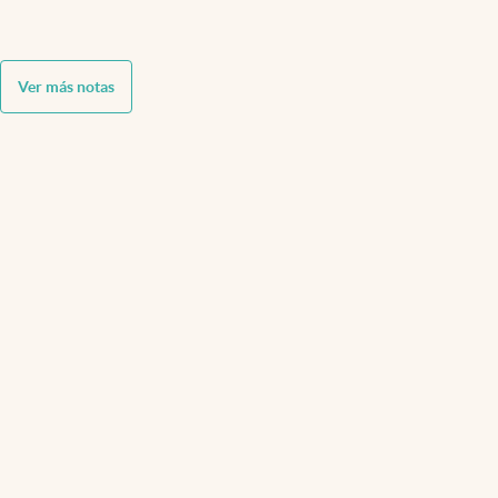
Ver más notas