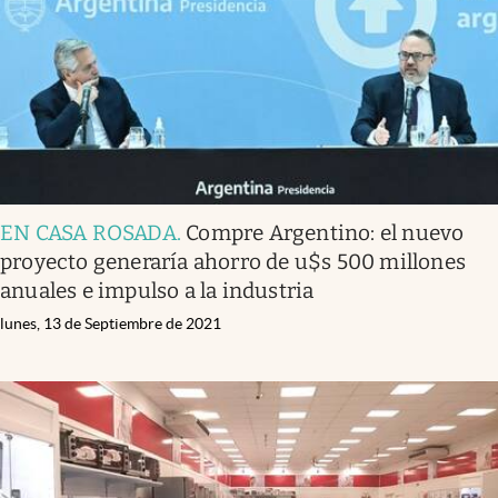
EN CASA ROSADA
.
Compre Argentino: el nuevo
proyecto generaría ahorro de u$s 500 millones
anuales e impulso a la industria
lunes, 13 de Septiembre de 2021