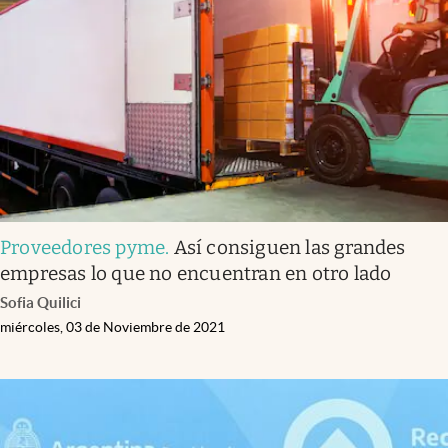
Proveedores pyme
.
Así consiguen las grandes
empresas lo que no encuentran en otro lado
Sofia Quilici
miércoles, 03 de Noviembre de 2021