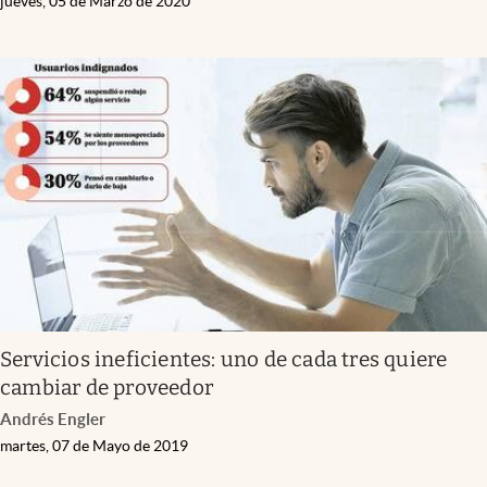
jueves, 05 de Marzo de 2020
Servicios ineficientes: uno de cada tres quiere
cambiar de proveedor
Andrés Engler
martes, 07 de Mayo de 2019