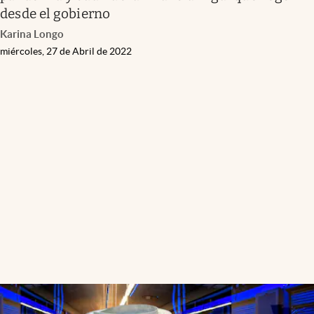
desde el gobierno
Karina Longo
miércoles, 27 de Abril de 2022