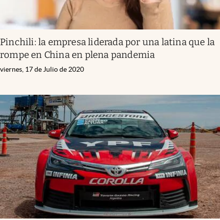
Pinchili: la empresa liderada por una latina que la
rompe en China en plena pandemia
viernes, 17 de Julio de 2020