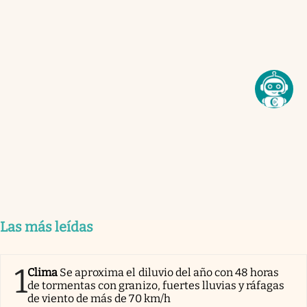
Las más leídas
1
Clima
Se aproxima el diluvio del año con 48 horas
de tormentas con granizo, fuertes lluvias y ráfagas
de viento de más de 70 km/h