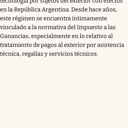
tecnología por sujetos del exterior con efectos
en la República Argentina. Desde hace años,
este régimen se encuentra íntimamente
vinculado a la normativa del Impuesto a las
Ganancias, especialmente en lo relativo al
tratamiento de pagos al exterior por asistencia
técnica, regalías y servicios técnicos.