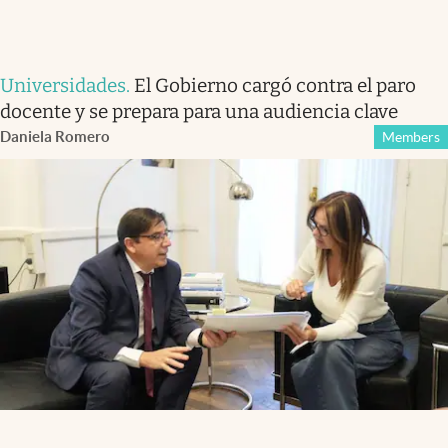
Universidades
.
El Gobierno cargó contra el paro
docente y se prepara para una audiencia clave
Daniela Romero
Members