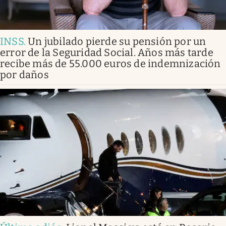
INSS
.
Un jubilado pierde su pensión por un
error de la Seguridad Social. Años más tarde
recibe más de 55.000 euros de indemnización
por daños