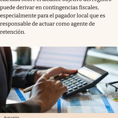
puede derivar en contingencias fiscales,
especialmente para el pagador local que es
responsable de actuar como agente de
retención.
Aum racha