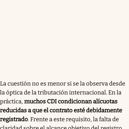
La cuestión no es menor si se la observa desde
la óptica de la tributación internacional. En la
práctica,
muchos CDI condicionan alícuotas
reducidas a que el contrato esté debidamente
registrado
. Frente a este requisito, la falta de
claridad sobre el alcance objetivo del registro