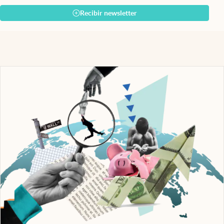
Recibir newsletter