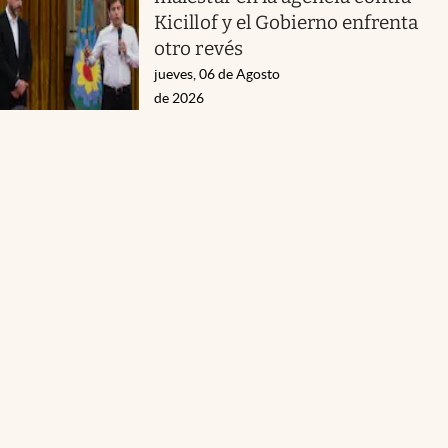
Kicillof y el Gobierno enfrenta
otro revés
jueves, 06 de Agosto
de 2026