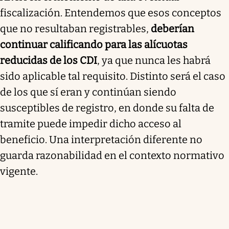
fiscalización. Entendemos que esos conceptos
que no resultaban registrables,
deberían
continuar calificando para las alícuotas
reducidas de los CDI
, ya que nunca les habrá
sido aplicable tal requisito. Distinto será el caso
de los que sí eran y continúan siendo
susceptibles de registro, en donde su falta de
tramite puede impedir dicho acceso al
beneficio. Una interpretación diferente no
guarda razonabilidad en el contexto normativo
vigente.