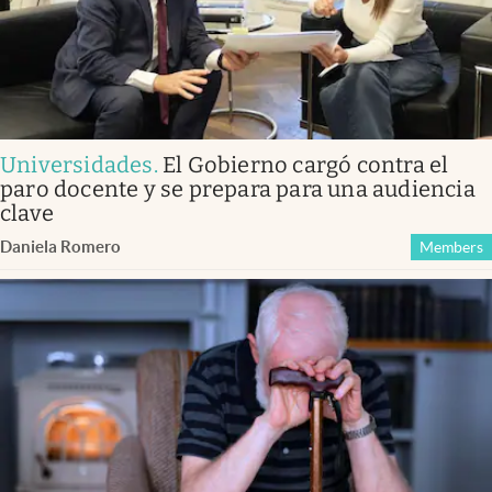
Universidades
.
El Gobierno cargó contra el
paro docente y se prepara para una audiencia
clave
Daniela Romero
Members