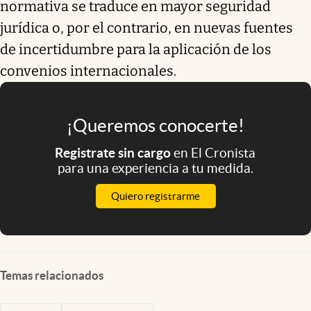
normativa se traduce en mayor seguridad
jurídica o, por el contrario, en nuevas fuentes
de incertidumbre para la aplicación de los
convenios internacionales.
¡Queremos conocerte!
Registrate sin cargo
en El Cronista
para una experiencia a tu medida.
Quiero registrarme
Temas relacionados