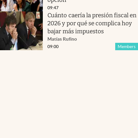
09:47
Cuánto caería la presión fiscal en
2026 y por qué se complica hoy
bajar más impuestos
Matías Rufino
09:00
Members