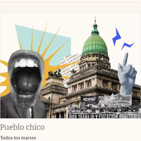
Pueblo chico
Todos los martes