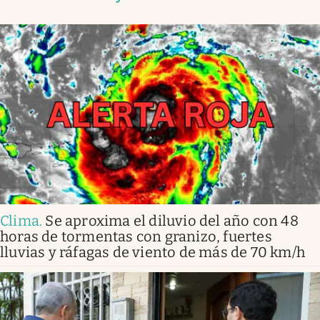
Clima
.
Se aproxima el diluvio del año con 48
horas de tormentas con granizo, fuertes
lluvias y ráfagas de viento de más de 70 km/h