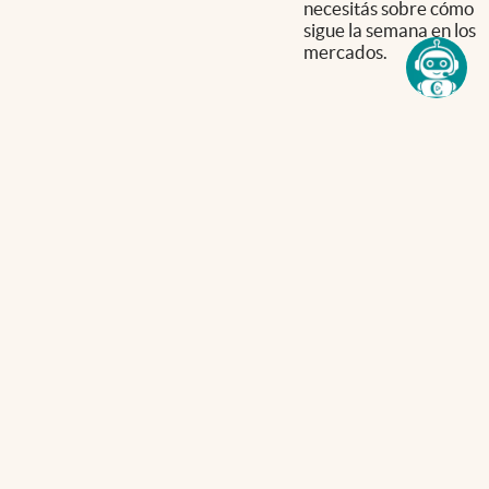
necesitás sobre cómo
sigue la semana en los
mercados.