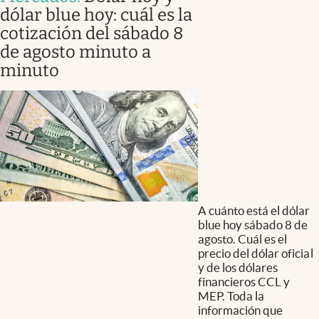
dólar blue hoy: cuál es la
cotización del sábado 8
de agosto minuto a
minuto
A cuánto está el dólar
blue hoy sábado 8 de
agosto. Cuál es el
precio del dólar oficial
y de los dólares
financieros CCL y
MEP. Toda la
información que