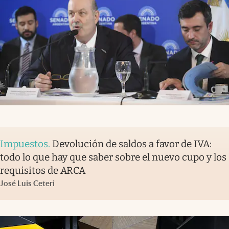
Impuestos
.
Devolución de saldos a favor de IVA:
todo lo que hay que saber sobre el nuevo cupo y los
requisitos de ARCA
José Luis Ceteri