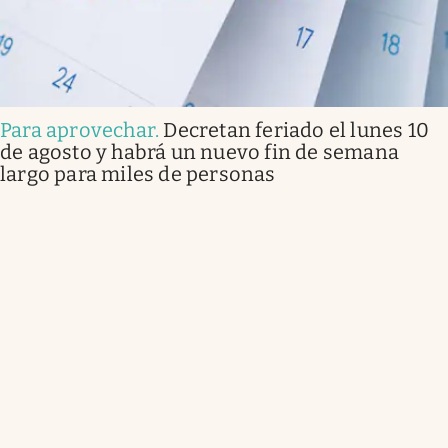
Para aprovechar
.
Decretan feriado el lunes 10
de agosto y habrá un nuevo fin de semana
largo para miles de personas