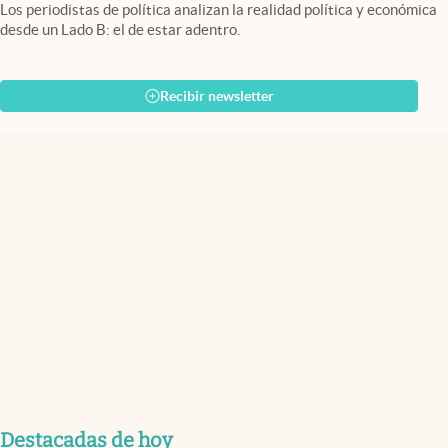
Los periodistas de política analizan la realidad política y económica
desde un Lado B: el de estar adentro.
Recibir newsletter
Destacadas de hoy