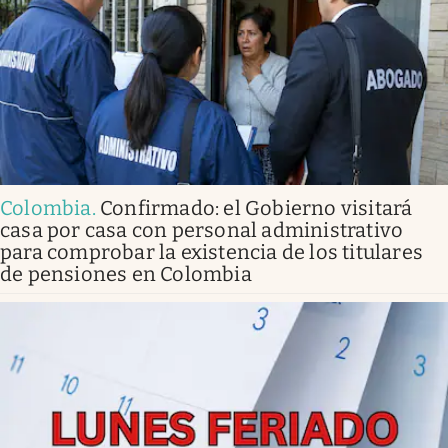
Colombia
.
Confirmado: el Gobierno visitará
casa por casa con personal administrativo
para comprobar la existencia de los titulares
de pensiones en Colombia