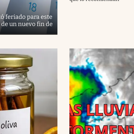
tó feriado para este
 de un nuevo fin de