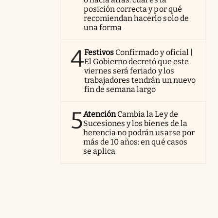
posición correcta y por qué
recomiendan hacerlo solo de
una forma
4
Festivos
Confirmado y oficial |
El Gobierno decretó que este
viernes será feriado y los
trabajadores tendrán un nuevo
fin de semana largo
5
Atención
Cambia la Ley de
Sucesiones y los bienes de la
herencia no podrán usarse por
más de 10 años: en qué casos
se aplica