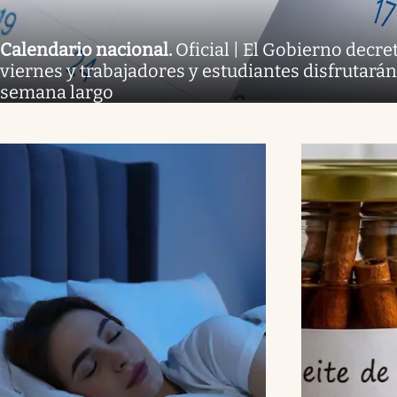
Calendario nacional
.
Oficial | El Gobierno decre
viernes y trabajadores y estudiantes disfrutarán
semana largo