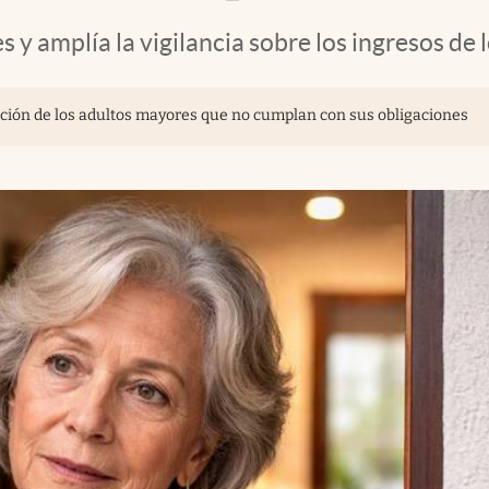
s y amplía la vigilancia sobre los ingresos de
lación de los adultos mayores que no cumplan con sus obligaciones