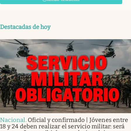
Destacadas de hoy
Nacional
.
Oficial y confirmado | Jóvenes entre
18 y 24 deben realizar el servicio militar: será