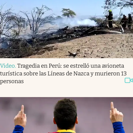
Video
.
Tragedia en Perú: se estrelló una avioneta
turística sobre las Líneas de Nazca y murieron 13
personas