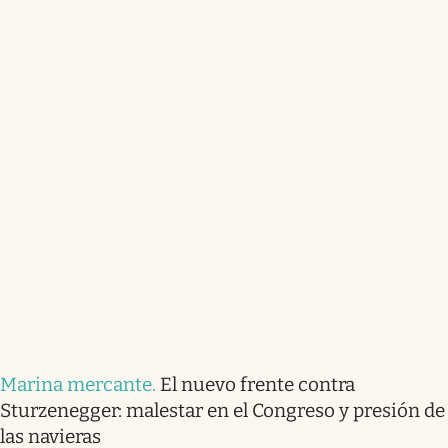
Marina mercante
.
El nuevo frente contra
Sturzenegger: malestar en el Congreso y presión de
las navieras