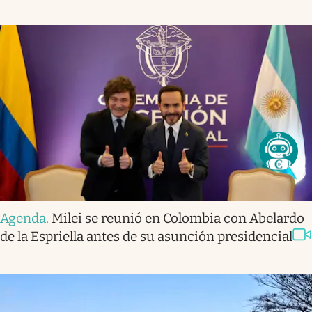
Agenda
.
Milei se reunió en Colombia con Abelardo
de la Espriella antes de su asunción presidencial