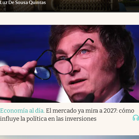
Luz De Sousa Quintas
Economía al día
.
El mercado ya mira a 2027: cómo
influye la política en las inversiones