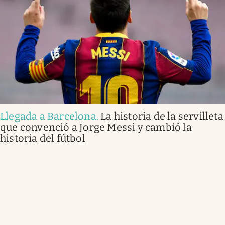
Llegada a Barcelona
.
La historia de la servilleta
que convenció a Jorge Messi y cambió la
historia del fútbol