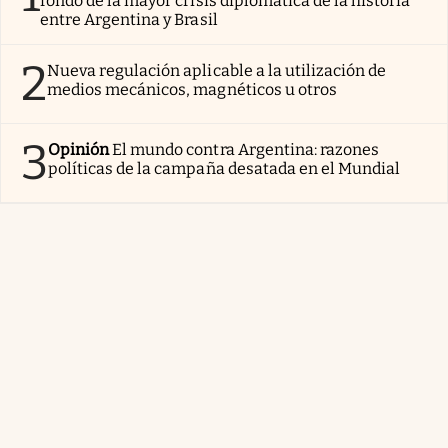
fondo de la mayor crisis diplomática de la historia
entre Argentina y Brasil
2
Nueva regulación aplicable a la utilización de
medios mecánicos, magnéticos u otros
3
Opinión
El mundo contra Argentina: razones
políticas de la campaña desatada en el Mundial