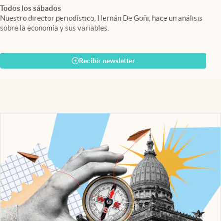
Todos los sábados
Nuestro director periodístico, Hernán De Goñi, hace un análisis
sobre la economía y sus variables.
Recibir newsletter