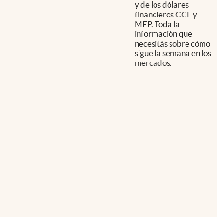
y de los dólares
financieros CCL y
MEP. Toda la
información que
necesitás sobre cómo
sigue la semana en los
mercados.