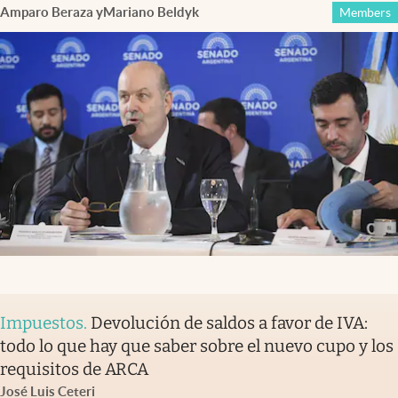
Amparo Beraza
y
Mariano Beldyk
Members
Impuestos
.
Devolución de saldos a favor de IVA:
todo lo que hay que saber sobre el nuevo cupo y los
requisitos de ARCA
José Luis Ceteri