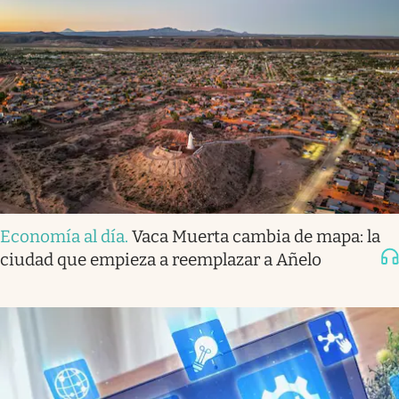
Economía al día
.
Vaca Muerta cambia de mapa: la
ciudad que empieza a reemplazar a Añelo