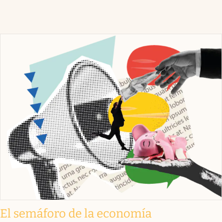
El semáforo de la economía