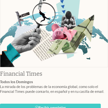
abre en nueva pestaña
Financial Times
Todos los Domingos
La mirada de los problemas de la economía global, como solo el
Financial Times puede contarlo, en español y en tu casilla de email.
Recibir newsletter