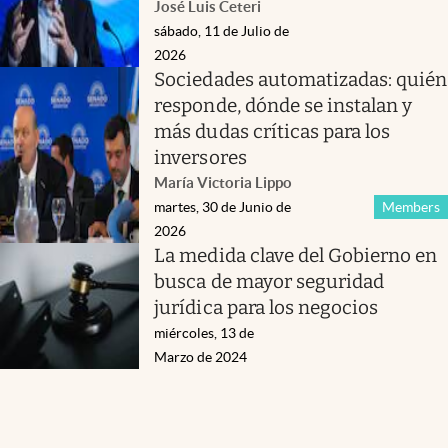
José Luis Ceteri
sábado, 11 de Julio de
2026
Sociedades automatizadas: quién
responde, dónde se instalan y
más dudas críticas para los
inversores
María Victoria Lippo
martes, 30 de Junio de
Members
2026
La medida clave del Gobierno en
busca de mayor seguridad
jurídica para los negocios
miércoles, 13 de
Marzo de 2024