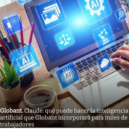
Globant
.
Claude: qué puede hacer la inteligencia
artificial que Globant incorporará para miles de
trabajadores