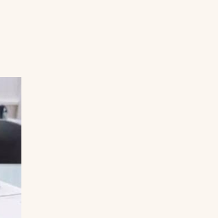
Uruguay