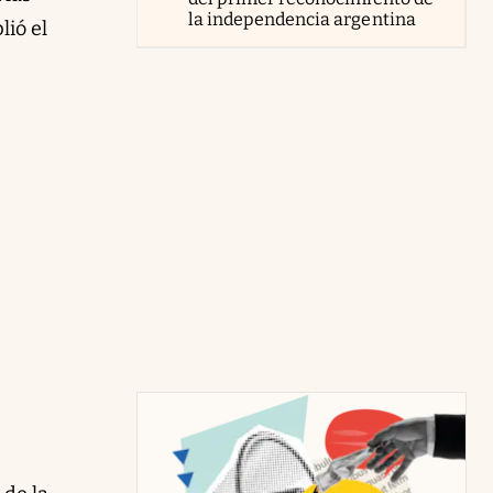
la independencia argentina
lió el