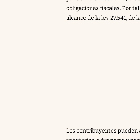
obligaciones fiscales. Por ta
alcance de la ley 27.541, de 
Los contribuyentes pueden 