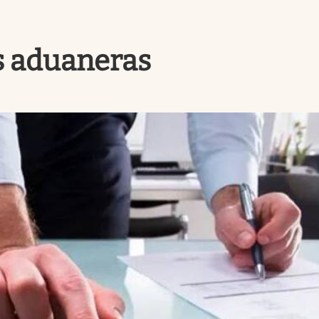
s aduaneras