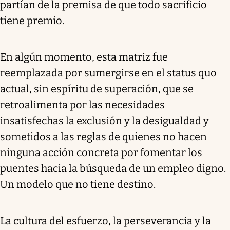
partían de la premisa de que todo sacrificio
tiene premio.
En algún momento, esta matriz fue
reemplazada por sumergirse en el status quo
actual, sin espíritu de superación, que se
retroalimenta por las necesidades
insatisfechas la exclusión y la desigualdad y
sometidos a las reglas de quienes no hacen
ninguna acción concreta por fomentar los
puentes hacia la búsqueda de un empleo digno.
Un modelo que no tiene destino.
La cultura del esfuerzo, la perseverancia y la