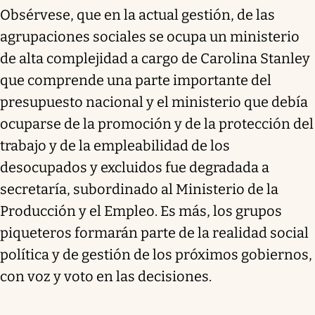
Obsérvese, que en la actual gestión, de las
agrupaciones sociales se ocupa un ministerio
de alta complejidad a cargo de Carolina Stanley
que comprende una parte importante del
presupuesto nacional y el ministerio que debía
ocuparse de la promoción y de la protección del
trabajo y de la empleabilidad de los
desocupados y excluidos fue degradada a
secretaría, subordinado al Ministerio de la
Producción y el Empleo. Es más, los grupos
piqueteros formarán parte de la realidad social
política y de gestión de los próximos gobiernos,
con voz y voto en las decisiones.