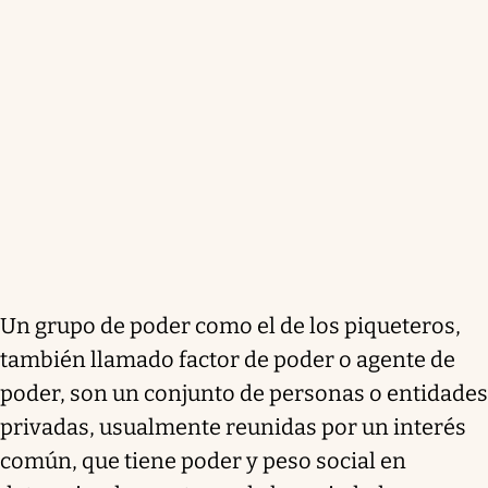
Un grupo de poder como el de los piqueteros,
también llamado factor de poder o agente de
poder, son un conjunto de personas o entidades
privadas, usualmente reunidas por un interés
común, que tiene poder y peso social en