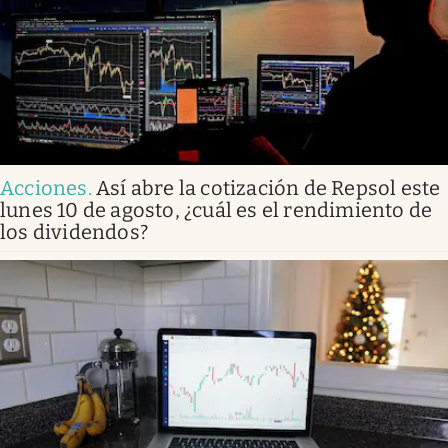
Acciones
.
Así abre la cotización de Repsol este
lunes 10 de agosto, ¿cuál es el rendimiento de
los dividendos?