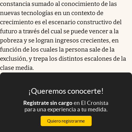
constancia sumado al conocimiento de las
nuevas tecnologías en un contexto de
crecimiento es el escenario constructivo del
futuro a través del cual se puede vencer a la
pobreza y se logran ingresos crecientes, en
función de los cuales la persona sale de la
exclusión, y trepa los distintos escalones de la
clase media.
¡Queremos conocerte!
Registrate sin cargo
en El Cronista
para una experiencia a tu medida.
Quiero registrarme