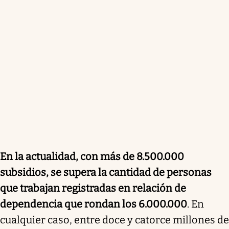
En la actualidad, con más de 8.500.000
subsidios, se supera la cantidad de personas
que trabajan registradas en relación de
dependencia que rondan los 6.000.000
. En
cualquier caso, entre doce y catorce millones de