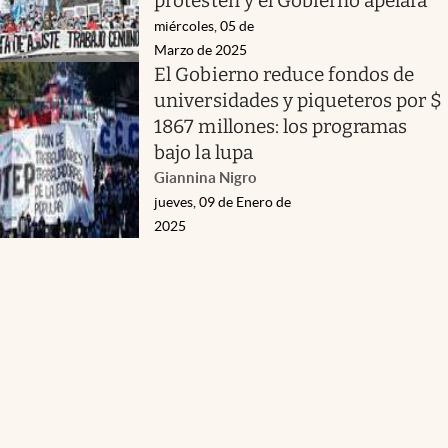
protesten y el Gobierno apelará
miércoles, 05 de
Marzo de 2025
El Gobierno reduce fondos de
universidades y piqueteros por $
1867 millones: los programas
bajo la lupa
Giannina Nigro
jueves, 09 de Enero de
2025