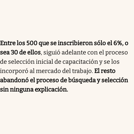
Entre los 500 que se inscribieron sólo el 6%, o
sea 30 de ellos
, siguió adelante con el proceso
de selección inicial de capacitación y se los
incorporó al mercado del trabajo.
El resto
abandonó el proceso de búsqueda y selección
sin ninguna explicación.