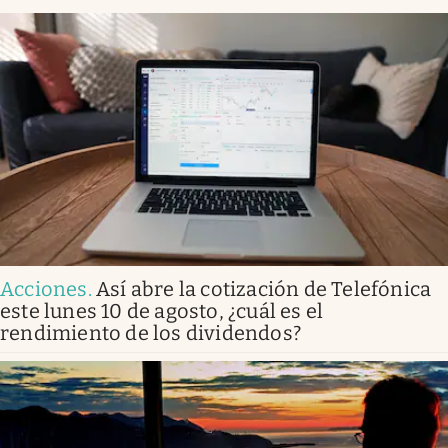
Acciones
.
Así abre la cotización de Telefónica
este lunes 10 de agosto, ¿cuál es el
rendimiento de los dividendos?