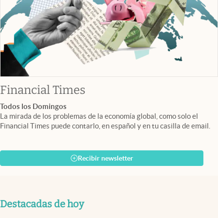
abre en nueva pestaña
Financial Times
Todos los Domingos
La mirada de los problemas de la economía global, como solo el
Financial Times puede contarlo, en español y en tu casilla de email.
Recibir newsletter
Destacadas de hoy