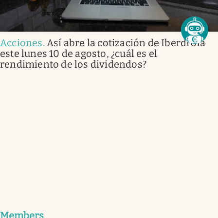
Acciones
.
Así abre la cotización de Iberdrola
este lunes 10 de agosto, ¿cuál es el
rendimiento de los dividendos?
Members