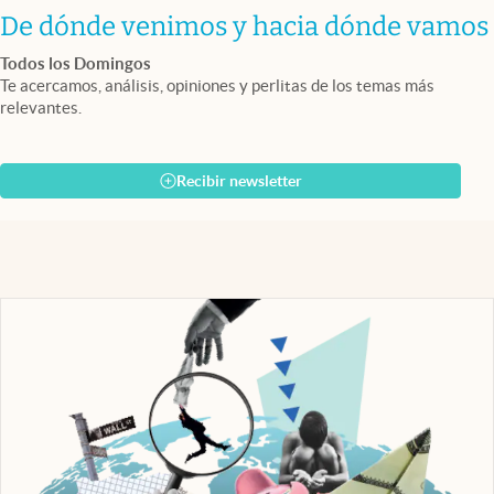
De dónde venimos y hacia dónde vamos
Todos los Domingos
Te acercamos, análisis, opiniones y perlitas de los temas más
relevantes.
Recibir newsletter