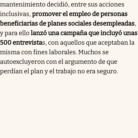
mantenimiento decidió, entre sus acciones
inclusivas,
promover el empleo de personas
beneficiarias de planes sociales desempleadas
,
y para ello
lanzó una campaña que incluyó unas
500 entrevista
s, con aquellos que aceptaban la
misma con fines laborales. Muchos se
autoexcluyeron con el argumento de que
perdían el plan y el trabajo no era seguro.