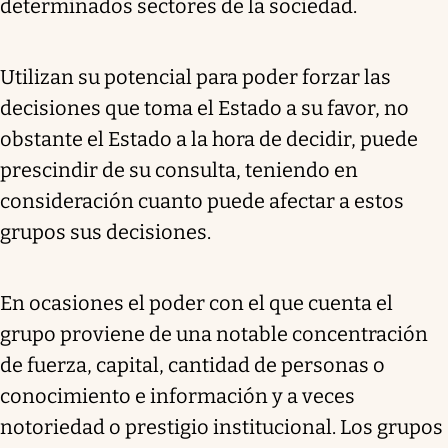
determinados sectores de la sociedad.
Utilizan su potencial para poder forzar las
decisiones que toma el Estado a su favor, no
obstante el Estado a la hora de decidir, puede
prescindir de su consulta, teniendo en
consideración cuanto puede afectar a estos
grupos sus decisiones.
En ocasiones el poder con el que cuenta el
grupo proviene de una notable concentración
de fuerza, capital, cantidad de personas o
conocimiento e información y a veces
notoriedad o prestigio institucional. Los grupos