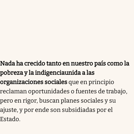
Nada ha crecido tanto en nuestro país como la
pobreza y la indigencia
unida a las
organizaciones sociales
que en principio
reclaman oportunidades o fuentes de trabajo,
pero en rigor, buscan planes sociales y su
ajuste, y por ende son subsidiadas por el
Estado.