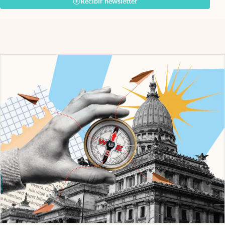
Recibir newsletter