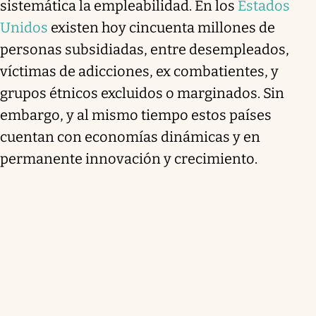
sistemática la empleabilidad. En los
Estados
Unidos
existen hoy cincuenta millones de
personas subsidiadas, entre desempleados,
víctimas de adicciones, ex combatientes, y
grupos étnicos excluidos o marginados. Sin
embargo, y al mismo tiempo estos países
cuentan con economías dinámicas y en
permanente innovación y crecimiento.