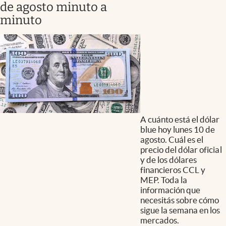
de agosto minuto a
minuto
A cuánto está el dólar
blue hoy lunes 10 de
agosto. Cuál es el
precio del dólar oficial
y de los dólares
financieros CCL y
MEP. Toda la
información que
necesitás sobre cómo
sigue la semana en los
mercados.