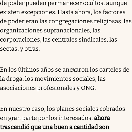
de poder pueden permanecer ocultos, aunque
existen excepciones. Hasta ahora, los factores
de poder eran las congregaciones religiosas, las
organizaciones supranacionales, las
corporaciones, las centrales sindicales, las
sectas, y otras.
En los últimos años se anexaron los carteles de
la droga, los movimientos sociales, las
asociaciones profesionales y ONG.
En nuestro caso, los planes sociales cobrados
en gran parte por los interesados,
ahora
trascendió que una buen a cantidad son