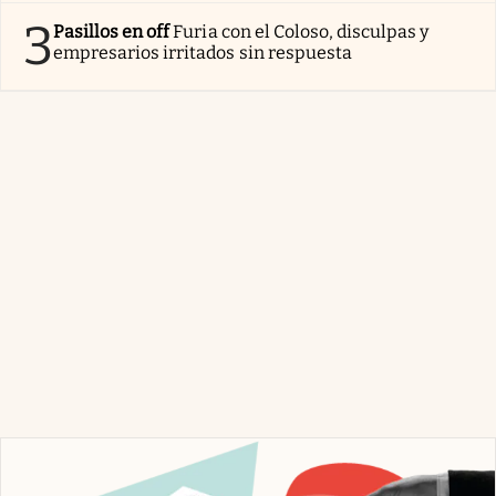
3
Pasillos en off
Furia con el Coloso, disculpas y
empresarios irritados sin respuesta