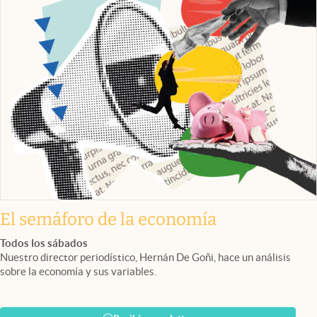
El semáforo de la economía
Todos los sábados
Nuestro director periodístico, Hernán De Goñi, hace un análisis
sobre la economía y sus variables.