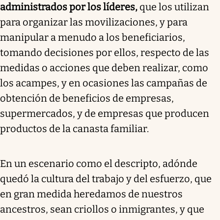
administrados por los líderes,
que los utilizan
para organizar las movilizaciones, y para
manipular a menudo a los beneficiarios,
tomando decisiones por ellos, respecto de las
medidas o acciones que deben realizar, como
los acampes, y en ocasiones las campañas de
obtención de beneficios de empresas,
supermercados, y de empresas que producen
productos de la canasta familiar.
En un escenario como el descripto, adónde
quedó la cultura del trabajo y del esfuerzo, que
en gran medida heredamos de nuestros
ancestros, sean criollos o inmigrantes, y que