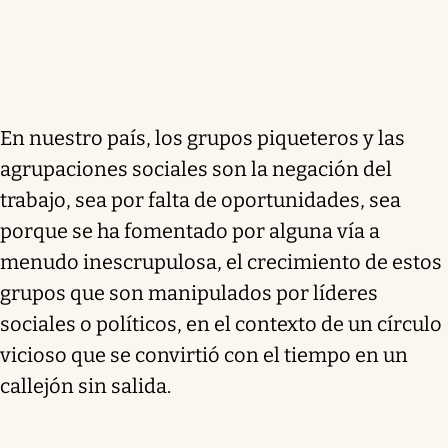
En nuestro país, los grupos piqueteros y las
agrupaciones sociales son la negación del
trabajo, sea por falta de oportunidades, sea
porque se ha fomentado por alguna vía a
menudo inescrupulosa, el crecimiento de estos
grupos que son manipulados por líderes
sociales o políticos, en el contexto de un círculo
vicioso que se convirtió con el tiempo en un
callejón sin salida.