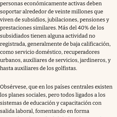
personas económicamente activas deben
soportar alrededor de veinte millones que
viven de subsidios, jubilaciones, pensiones y
prestaciones similares. Más del 40% de los
subsidiados tienen alguna actividad no
registrada, generalmente de baja calificación,
como servicio doméstico, recuperadores
urbanos, auxiliares de servicios, jardineros, y
hasta auxiliares de los golfistas.
Obsérvese, que en los países centrales existen
los planes sociales, pero todos ligados a los
sistemas de educación y capacitación con
salida laboral, fomentando en forma