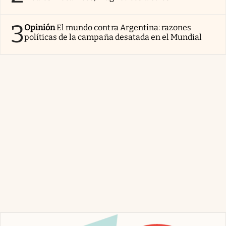
3
Opinión
El mundo contra Argentina: razones
políticas de la campaña desatada en el Mundial