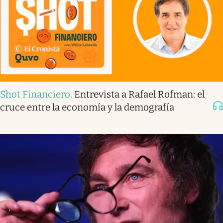
Shot Financiero
.
Entrevista a Rafael Rofman: el
cruce entre la economía y la demografía