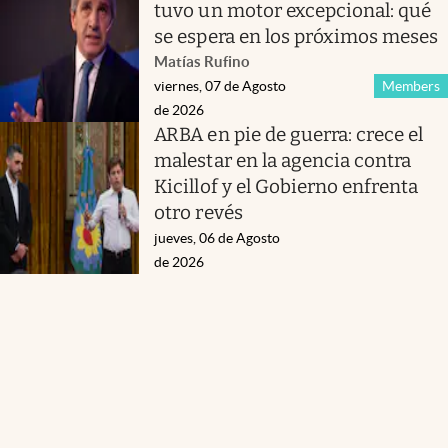
tuvo un motor excepcional: qué
se espera en los próximos meses
Matías Rufino
viernes, 07 de Agosto
Members
de 2026
ARBA en pie de guerra: crece el
malestar en la agencia contra
Kicillof y el Gobierno enfrenta
otro revés
jueves, 06 de Agosto
de 2026