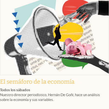
El semáforo de la economía
Todos los sábados
Nuestro director periodístico, Hernán De Goñi, hace un análisis
sobre la economía y sus variables.