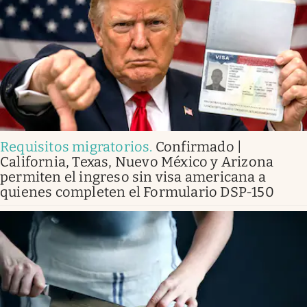
Requisitos migratorios
.
Confirmado |
California, Texas, Nuevo México y Arizona
permiten el ingreso sin visa americana a
quienes completen el Formulario DSP-150