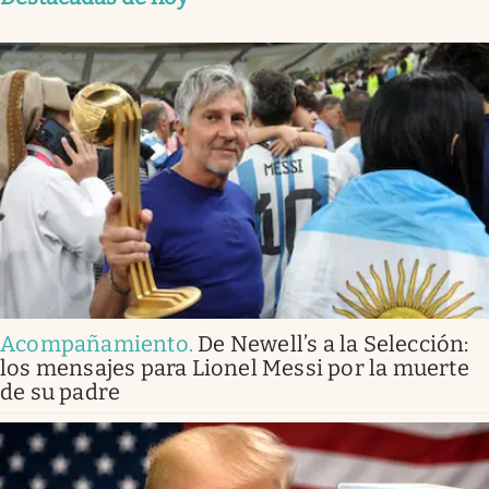
Acompañamiento
.
De Newell’s a la Selección:
los mensajes para Lionel Messi por la muerte
de su padre