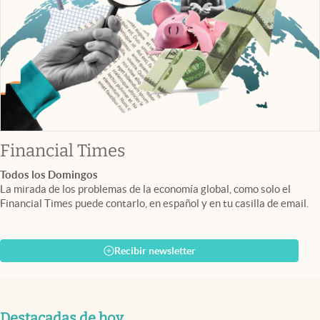
abre en nueva pestaña
Financial Times
Todos los Domingos
La mirada de los problemas de la economía global, como solo el
Financial Times puede contarlo, en español y en tu casilla de email.
Recibir newsletter
Destacadas de hoy