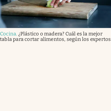
Cocina
.
¿Plástico o madera? Cuál es la mejor
tabla para cortar alimentos, según los expertos