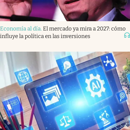
Economía al día
.
El mercado ya mira a 2027: cómo
influye la política en las inversiones