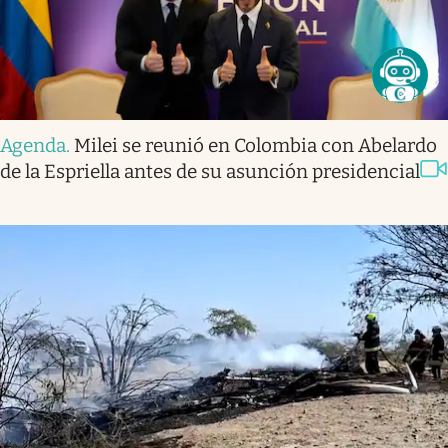
Agenda
.
Milei se reunió en Colombia con Abelardo
de la Espriella antes de su asunción presidencial