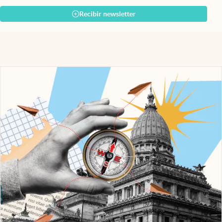
Recibir newsletter