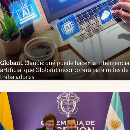
Globant
.
Claude: qué puede hacer la inteligencia
artificial que Globant incorporará para miles de
trabajadores