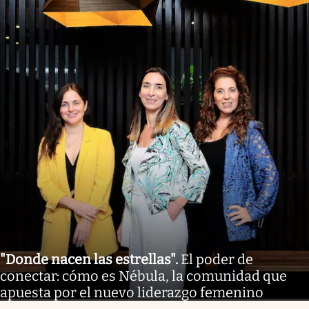
"Donde nacen las estrellas"
.
El poder de
conectar: cómo es Nébula, la comunidad que
apuesta por el nuevo liderazgo femenino