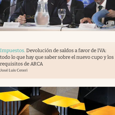
Impuestos
.
Devolución de saldos a favor de IVA:
todo lo que hay que saber sobre el nuevo cupo y los
requisitos de ARCA
José Luis Ceteri