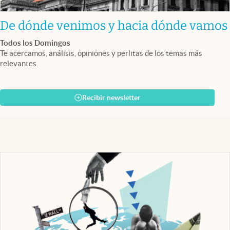
De dónde venimos y hacia dónde vamos
Todos los Domingos
Te acercamos, análisis, opiniones y perlitas de los temas más
relevantes.
Recibir newsletter