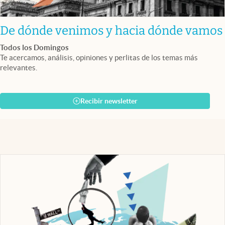
De dónde venimos y hacia dónde vamos
Todos los Domingos
Te acercamos, análisis, opiniones y perlitas de los temas más
relevantes.
Recibir newsletter