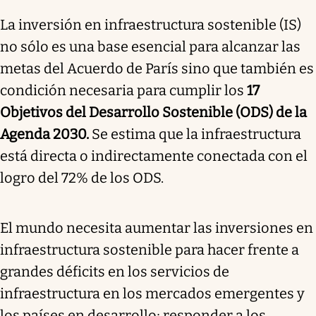
La inversión en infraestructura sostenible (IS)
no sólo es una base esencial para alcanzar las
metas del Acuerdo de París sino que también es
condición necesaria para cumplir los
17
Objetivos del Desarrollo Sostenible (ODS) de la
Agenda 2030.
Se estima que la infraestructura
está directa o indirectamente conectada con el
logro del 72% de los ODS.
El mundo necesita aumentar las inversiones en
infraestructura sostenible para hacer frente a
grandes déficits en los servicios de
infraestructura en los mercados emergentes y
los países en desarrollo; responder a los