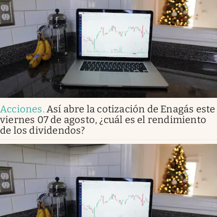
Acciones
.
Así abre la cotización de Enagás este
viernes 07 de agosto, ¿cuál es el rendimiento
de los dividendos?