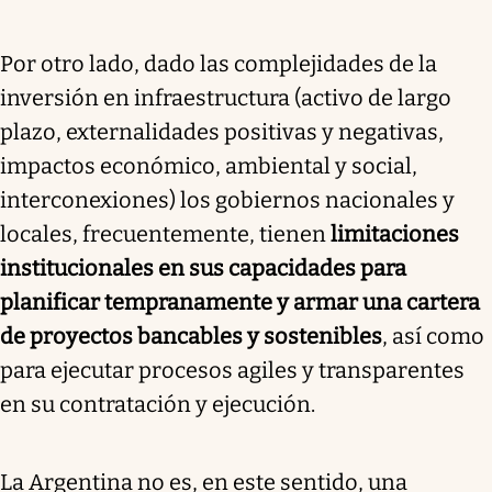
Por otro lado, dado las complejidades de la
inversión en infraestructura (activo de largo
plazo, externalidades positivas y negativas,
impactos económico, ambiental y social,
interconexiones) los gobiernos nacionales y
locales, frecuentemente, tienen
limitaciones
institucionales en sus capacidades para
planificar tempranamente y armar una cartera
de proyectos bancables y sostenibles
, así como
para ejecutar procesos agiles y transparentes
en su contratación y ejecución.
La Argentina no es, en este sentido, una