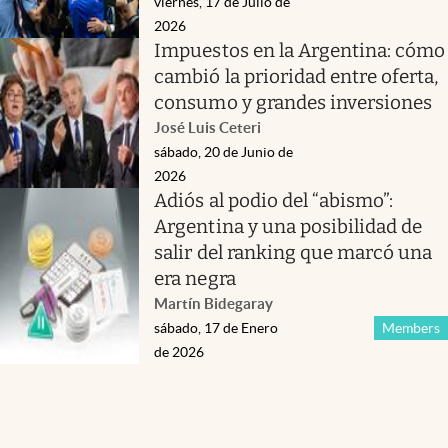
viernes, 17 de Julio de
2026
Impuestos en la Argentina: cómo
cambió la prioridad entre oferta,
consumo y grandes inversiones
José Luis Ceteri
sábado, 20 de Junio de
2026
Adiós al podio del “abismo”:
Argentina y una posibilidad de
salir del ranking que marcó una
era negra
Martín Bidegaray
sábado, 17 de Enero
Members
de 2026