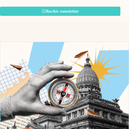
Recibir newsletter