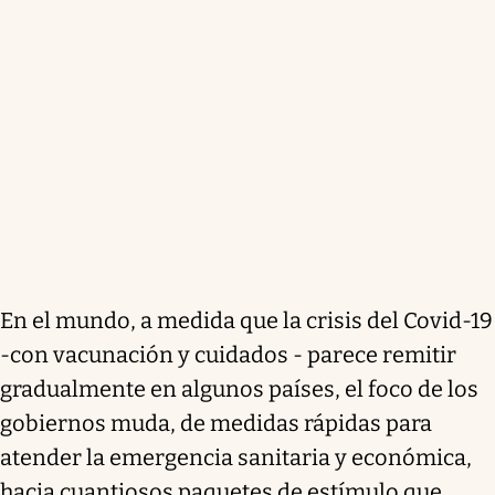
En el mundo, a medida que la crisis del Covid-19
-con vacunación y cuidados - parece remitir
gradualmente en algunos países, el foco de los
gobiernos muda, de medidas rápidas para
atender la emergencia sanitaria y económica,
hacia cuantiosos paquetes de estímulo que