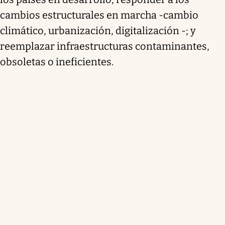
cambios estructurales en marcha -cambio
climático, urbanización, digitalización -; y
reemplazar infraestructuras contaminantes,
obsoletas o ineficientes.