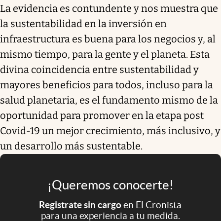
La evidencia es contundente y nos muestra que
la sustentabilidad en la inversión en
infraestructura es buena para los negocios y, al
mismo tiempo, para la gente y el planeta. Esta
divina coincidencia entre sustentabilidad y
mayores beneficios para todos, incluso para la
salud planetaria, es el fundamento mismo de la
oportunidad para promover en la etapa post
Covid-19 un mejor crecimiento, más inclusivo, y
un desarrollo más sustentable.
¡Queremos conocerte!
Registrate sin cargo
en El Cronista
para una experiencia a tu medida.