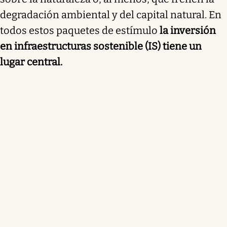
degradación ambiental y del capital natural. En
todos estos paquetes de estímulo
la inversión
en infraestructuras sostenible (IS) tiene un
lugar central.