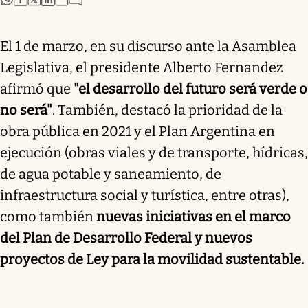
El 1 de marzo, en su discurso ante la Asamblea
Legislativa, el presidente Alberto Fernandez
afirmó que
"el desarrollo del futuro será verde o
no será"
. También, destacó la prioridad de la
obra pública en 2021 y el Plan Argentina en
ejecución (obras viales y de transporte, hídricas,
de agua potable y saneamiento, de
infraestructura social y turística, entre otras),
como también
nuevas iniciativas en el marco
del Plan de Desarrollo Federal y nuevos
proyectos de Ley para la movilidad sustentable.