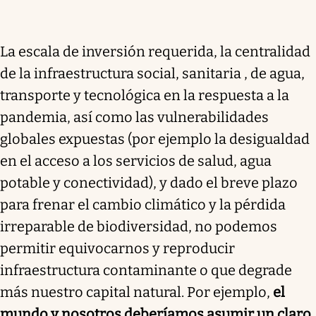
La escala de inversión requerida, la centralidad
de la infraestructura social, sanitaria , de agua,
transporte y tecnológica en la respuesta a la
pandemia, así como las vulnerabilidades
globales expuestas (por ejemplo la desigualdad
en el acceso a los servicios de salud, agua
potable y conectividad), y dado el breve plazo
para frenar el cambio climático y la pérdida
irreparable de biodiversidad, no podemos
permitir equivocarnos y reproducir
infraestructura contaminante o que degrade
más nuestro capital natural. Por ejemplo,
el
mundo y nosotros deberíamos asumir un claro