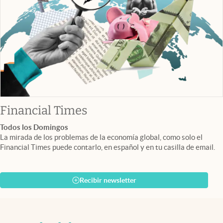
abre en nueva pestaña
Financial Times
Todos los Domingos
La mirada de los problemas de la economía global, como solo el
Financial Times puede contarlo, en español y en tu casilla de email.
Recibir newsletter