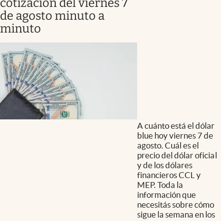
cotización del viernes 7
de agosto minuto a
minuto
A cuánto está el dólar
blue hoy viernes 7 de
agosto. Cuál es el
precio del dólar oficial
y de los dólares
financieros CCL y
MEP. Toda la
información que
necesitás sobre cómo
sigue la semana en los