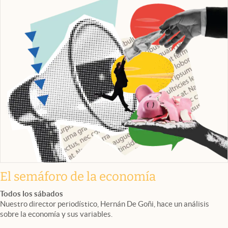
El semáforo de la economía
Todos los sábados
Nuestro director periodístico, Hernán De Goñi, hace un análisis
sobre la economía y sus variables.