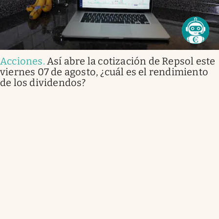
Acciones
.
Así abre la cotización de Repsol este
viernes 07 de agosto, ¿cuál es el rendimiento
de los dividendos?