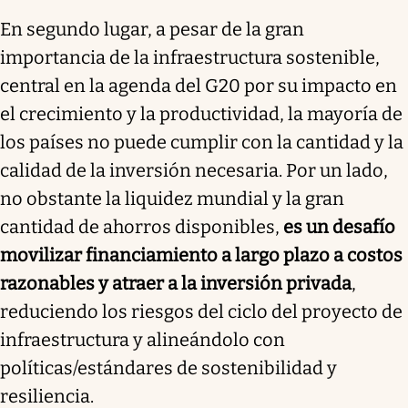
En segundo lugar, a pesar de la gran
importancia de la infraestructura sostenible,
central en la agenda del G20 por su impacto en
el crecimiento y la productividad, la mayoría de
los países no puede cumplir con la cantidad y la
calidad de la inversión necesaria. Por un lado,
no obstante la liquidez mundial y la gran
cantidad de ahorros disponibles,
es un desafío
movilizar financiamiento a largo plazo a costos
razonables y atraer a la inversión privada
,
reduciendo los riesgos del ciclo del proyecto de
infraestructura y alineándolo con
políticas/estándares de sostenibilidad y
resiliencia.