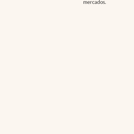
mercados.