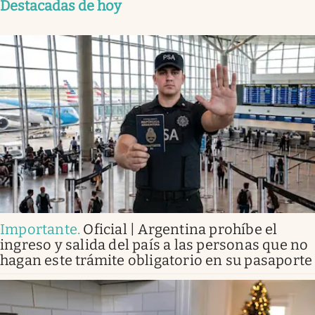
Destacadas de hoy
Importante
.
Oficial | Argentina prohíbe el
ingreso y salida del país a las personas que no
hagan este trámite obligatorio en su pasaporte