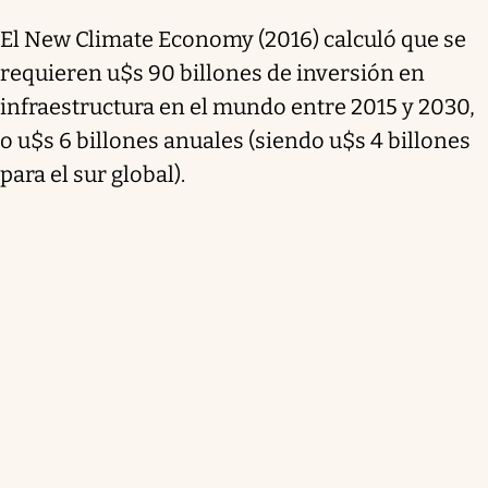
El New Climate Economy (2016) calculó que
se
requieren u$s 90 billones de inversión en
infraestructura en el mundo entre 2015 y 2030
,
o u$s 6 billones anuales (siendo u$s 4 billones
para el sur global).