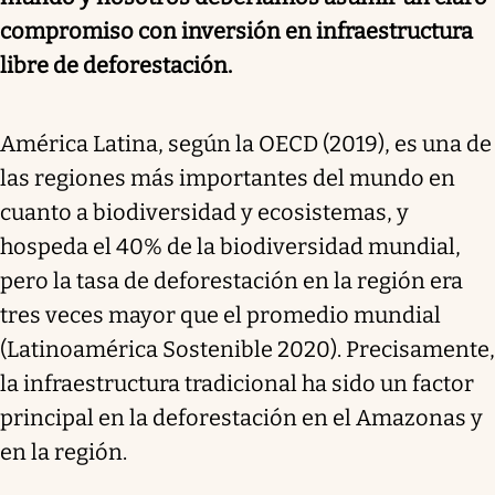
compromiso con inversión en infraestructura
libre de deforestación.
América Latina, según la OECD (2019),
es una de
las regiones más importantes del mundo en
cuanto a biodiversidad y ecosistemas, y
hospeda el 40% de la biodiversidad mundial,
pero la tasa de deforestación en la región era
tres veces mayor que el promedio mundial
(Latinoamérica Sostenible 2020). Precisamente,
la infraestructura tradicional ha sido un factor
principal en la deforestación en el Amazonas y
en la región.