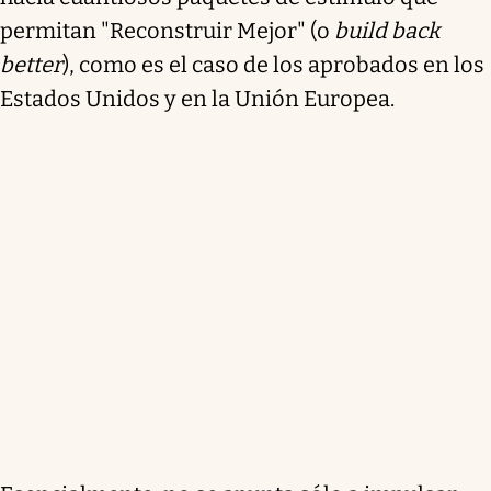
permitan "Reconstruir Mejor" (o
build back
better
), como es el caso de los aprobados en los
Estados Unidos y en la Unión Europea.