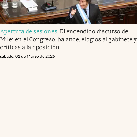
Apertura de sesiones
.
El encendido discurso de
Milei en el Congreso: balance, elogios al gabinete y
críticas a la oposición
sábado, 01 de Marzo de 2025