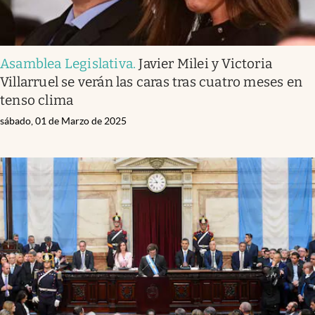
Asamblea Legislativa
.
Javier Milei y Victoria
Villarruel se verán las caras tras cuatro meses en
tenso clima
sábado, 01 de Marzo de 2025