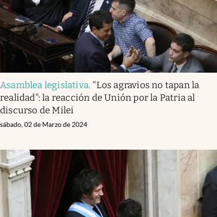
Asamblea legislativa
.
"Los agravios no tapan la
realidad": la reacción de Unión por la Patria al
discurso de Milei
sábado, 02 de Marzo de 2024