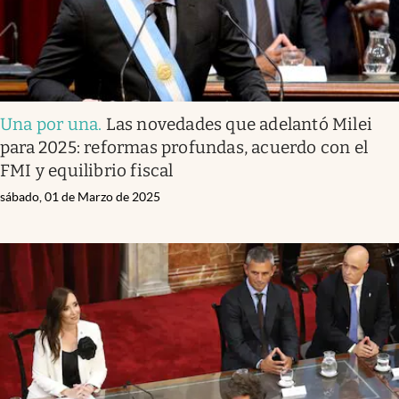
Una por una
.
Las novedades que adelantó Milei
para 2025: reformas profundas, acuerdo con el
FMI y equilibrio fiscal
sábado, 01 de Marzo de 2025