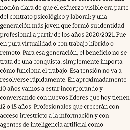
noción clara de que el esfuerzo visible era parte
del contrato psicológico y laboral; y una
generación más joven que formó su identidad
profesional a partir de los años 2020/2021. Fue
en pura virtualidad o con trabajo híbrido o
remoto. Para esa generación, el beneficio no se
trata de una conquista, simplemente importa
cómo funciona el trabajo. Esa tensión no va a
resolverse rápidamente. En aproximadamente
10 años vamos a estar incorporando y
conversando con nuevos líderes que hoy tienen
12 o 15 años. Profesionales que crecerán con
acceso irrestricto a la información y con
agentes de inteligencia artificial como