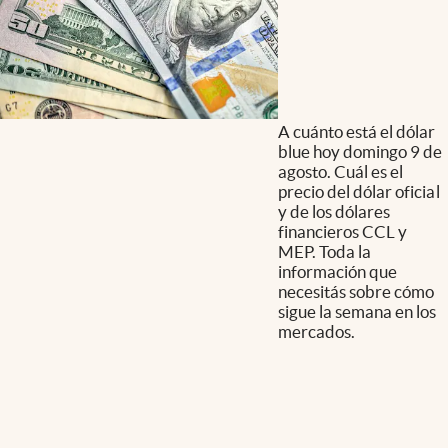
A cuánto está el dólar
blue hoy domingo 9 de
agosto. Cuál es el
precio del dólar oficial
y de los dólares
financieros CCL y
MEP. Toda la
información que
necesitás sobre cómo
sigue la semana en los
mercados.