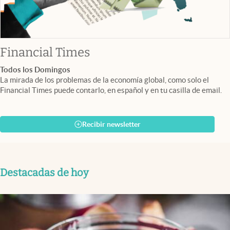
abre en nueva pestaña
Financial Times
Todos los Domingos
La mirada de los problemas de la economía global, como solo el
Financial Times puede contarlo, en español y en tu casilla de email.
Recibir newsletter
Destacadas de hoy