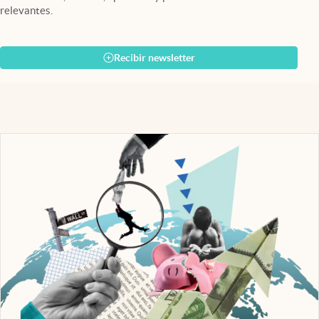
relevantes.
Recibir newsletter