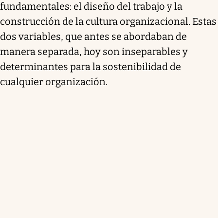
fundamentales: el diseño del trabajo y la
construcción de la cultura organizacional. Estas
dos variables, que antes se abordaban de
manera separada, hoy son inseparables y
determinantes para la sostenibilidad de
cualquier organización.