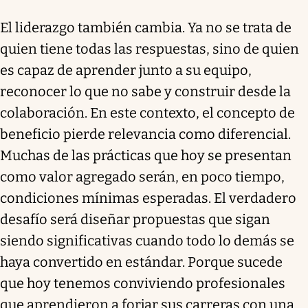
El liderazgo también cambia. Ya no se trata de
quien tiene todas las respuestas, sino de quien
es capaz de aprender junto a su equipo,
reconocer lo que no sabe y construir desde la
colaboración. En este contexto, el concepto de
beneficio pierde relevancia como diferencial.
Muchas de las prácticas que hoy se presentan
como valor agregado serán, en poco tiempo,
condiciones mínimas esperadas. El verdadero
desafío será diseñar propuestas que sigan
siendo significativas cuando todo lo demás se
haya convertido en estándar. Porque sucede
que hoy tenemos conviviendo profesionales
que aprendieron a forjar sus carreras con una