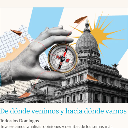
De dónde venimos y hacia dónde vamos
Todos los Domingos
Te acercamos, análisis, opiniones y perlitas de los temas más