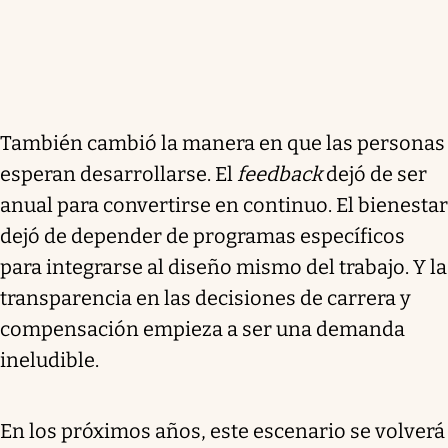
También cambió la manera en que las personas
esperan desarrollarse. El
feedback
dejó de ser
anual para convertirse en continuo. El bienestar
dejó de depender de programas específicos
para integrarse al diseño mismo del trabajo. Y la
transparencia en las decisiones de carrera y
compensación empieza a ser una demanda
ineludible.
En los próximos años, este escenario se volverá