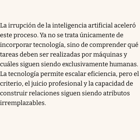
La irrupción de la inteligencia artificial aceleró
este proceso. Ya no se trata únicamente de
incorporar tecnología, sino de comprender qué
tareas deben ser realizadas por máquinas y
cuáles siguen siendo exclusivamente humanas.
La tecnología permite escalar eficiencia, pero el
criterio, el juicio profesional y la capacidad de
construir relaciones siguen siendo atributos
irremplazables.