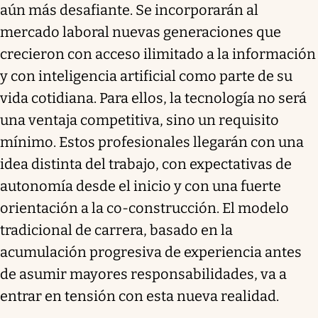
aún más desafiante. Se incorporarán al
mercado laboral nuevas generaciones que
crecieron con acceso ilimitado a la información
y con inteligencia artificial como parte de su
vida cotidiana. Para ellos, la tecnología no será
una ventaja competitiva, sino un requisito
mínimo. Estos profesionales llegarán con una
idea distinta del trabajo, con expectativas de
autonomía desde el inicio y con una fuerte
orientación a la co-construcción. El modelo
tradicional de carrera, basado en la
acumulación progresiva de experiencia antes
de asumir mayores responsabilidades, va a
entrar en tensión con esta nueva realidad.