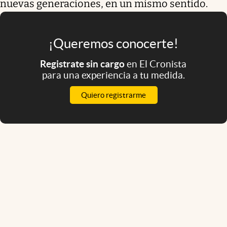
nuevas generaciones, en un mismo sentido.
¡Queremos conocerte!
Registrate sin cargo
en El Cronista
para una experiencia a tu medida.
Quiero registrarme