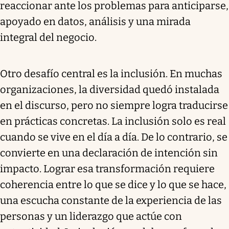
reaccionar ante los problemas para anticiparse,
apoyado en datos, análisis y una mirada
integral del negocio.
Otro desafío central es la inclusión. En muchas
organizaciones, la diversidad quedó instalada
en el discurso, pero no siempre logra traducirse
en prácticas concretas. La inclusión solo es real
cuando se vive en el día a día. De lo contrario, se
convierte en una declaración de intención sin
impacto. Lograr esa transformación requiere
coherencia entre lo que se dice y lo que se hace,
una escucha constante de la experiencia de las
personas y un liderazgo que actúe con