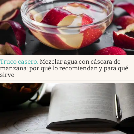
Truco casero
.
Mezclar agua con cáscara de
manzana: por qué lo recomiendan y para qué
sirve