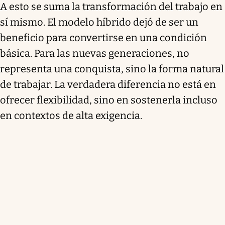
A esto se suma la transformación del trabajo en
sí mismo. El modelo híbrido dejó de ser un
beneficio para convertirse en una condición
básica. Para las nuevas generaciones, no
representa una conquista, sino la forma natural
de trabajar. La verdadera diferencia no está en
ofrecer flexibilidad, sino en sostenerla incluso
en contextos de alta exigencia.