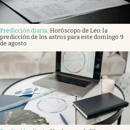
Predicción diaria
.
Horóscopo de Leo: la
predicción de los astros para este domingo 9
de agosto