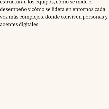
estructuran los equipos, cómo se mide el
desempeño y cómo se lidera en entornos cada
vez más complejos, donde conviven personas y
agentes digitales.