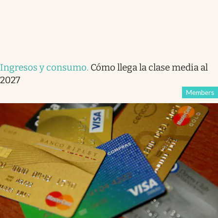
Ingresos y consumo
.
Cómo llega la clase media al
2027
Members