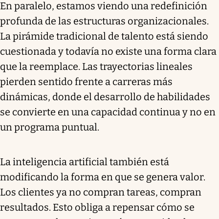
En paralelo, estamos viendo una redefinición
profunda de las estructuras organizacionales.
La pirámide tradicional de talento está siendo
cuestionada y todavía no existe una forma clara
que la reemplace. Las trayectorias lineales
pierden sentido frente a carreras más
dinámicas, donde el desarrollo de habilidades
se convierte en una capacidad continua y no en
un programa puntual.
La inteligencia artificial también está
modificando la forma en que se genera valor.
Los clientes ya no compran tareas, compran
resultados. Esto obliga a repensar cómo se