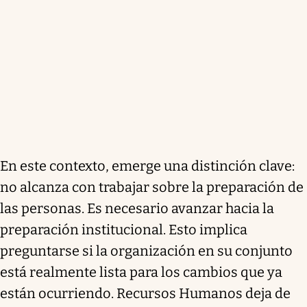
En este contexto, emerge una distinción clave:
no alcanza con trabajar sobre la preparación de
las personas. Es necesario avanzar hacia la
preparación institucional. Esto implica
preguntarse si la organización en su conjunto
está realmente lista para los cambios que ya
están ocurriendo. Recursos Humanos deja de