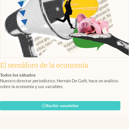
El semáforo de la economía
Todos los sábados
Nuestro director periodístico, Hernán De Goñi, hace un análisis
sobre la economía y sus variables.
Recibir newsletter