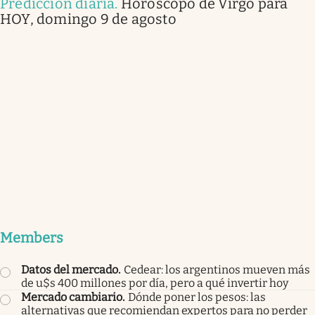
Predicción diaria
.
Horóscopo de Virgo para
HOY, domingo 9 de agosto
Members
Datos del mercado
.
Cedear: los argentinos mueven más
de u$s 400 millones por día, pero a qué invertir hoy
Mercado cambiario
.
Dónde poner los pesos: las
alternativas que recomiendan expertos para no perder