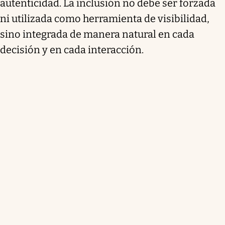
autenticidad. La inclusión no debe ser forzada
ni utilizada como herramienta de visibilidad,
sino integrada de manera natural en cada
decisión y en cada interacción.