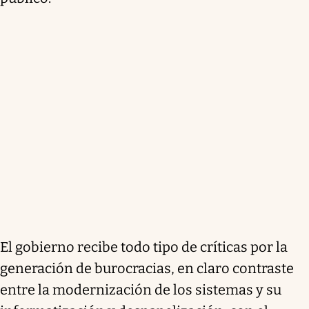
El gobierno recibe todo tipo de críticas por la
generación de burocracias, en claro contraste
entre la modernización de los sistemas y su