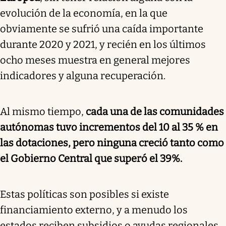
evolución de la economía, en la que
obviamente se sufrió una caída importante
durante 2020 y 2021, y recién en los últimos
ocho meses muestra en general mejores
indicadores y alguna recuperación.
Al mismo tiempo,
cada una de las comunidades
autónomas tuvo incrementos del 10 al 35 % en
las dotaciones, pero ninguna creció tanto como
el Gobierno Central que superó el 39%.
Estas políticas son posibles si existe
financiamiento externo, y a menudo los
estados reciben subsidios o ayudas regionales,