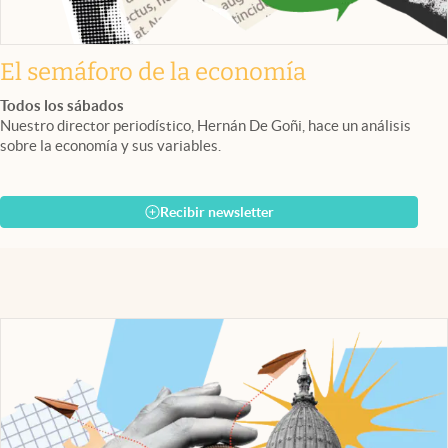
El semáforo de la economía
Todos los sábados
Nuestro director periodístico, Hernán De Goñi, hace un análisis
sobre la economía y sus variables.
Recibir newsletter