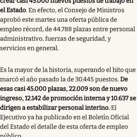
crear casi 45.000 nuevos puestos de trabajo en
el Estado
. En efecto, el Consejo de Ministros
aprobó este martes una oferta pública de
empleo récord, de 44.788 plazas entre personal
administrativo, fuerzas de seguridad, y
servicios en general.
Es la mayor de la historia, superando el hito que
marcó el año pasado la de 30.445 puestos.
De
esas casi 45.000 plazas, 22.009 son de nuevo
ingreso, 12.142 de promoción interna y 10.637 se
dirigen a estabilizar personal interino.
El
Ejecutivo ya ha publicado en el Boletín Oficial
del Estado el detalle de esta oferta de empleo
público.