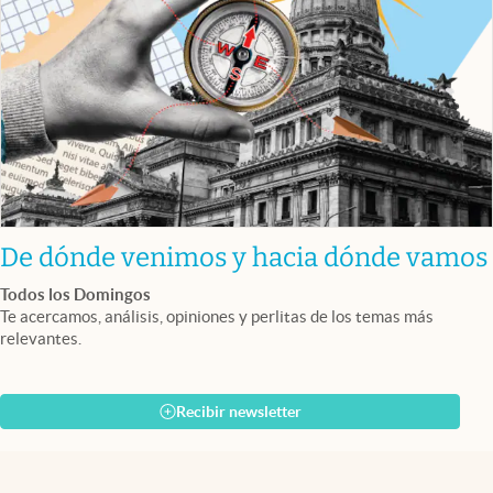
De dónde venimos y hacia dónde vamos
Todos los Domingos
Te acercamos, análisis, opiniones y perlitas de los temas más
relevantes.
Recibir newsletter