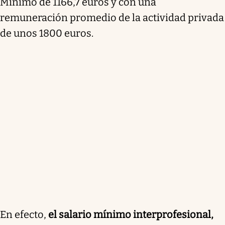
Mínimo de 1166,7 euros y con una
remuneración promedio de la actividad privada
de unos 1800 euros.
En efecto,
el salario mínimo interprofesional,