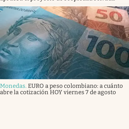
Monedas
.
EURO a peso colombiano: a cuánto
abre la cotización HOY viernes 7 de agosto