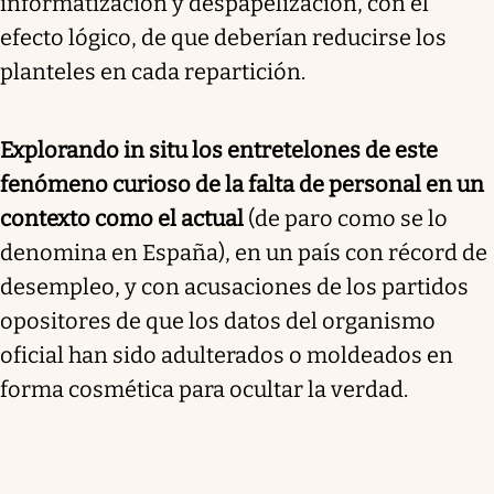
informatización y despapelización, con el
efecto lógico, de que deberían reducirse los
planteles en cada repartición.
Explorando in situ los entretelones de este
fenómeno curioso de la falta de personal en un
contexto como el actual
(de paro como se lo
denomina en España), en un país con récord de
desempleo, y con acusaciones de los partidos
opositores de que los datos del organismo
oficial han sido adulterados o moldeados en
forma cosmética para ocultar la verdad.