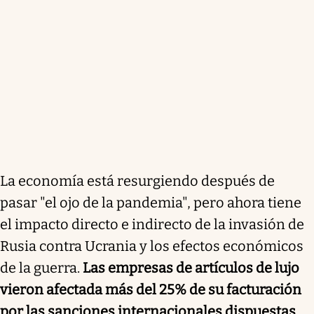
La economía está resurgiendo después de
pasar "el ojo de la pandemia", pero ahora tiene
el impacto directo e indirecto de la invasión de
Rusia contra Ucrania y los efectos económicos
de la guerra.
Las empresas de artículos de lujo
vieron afectada más del 25% de su facturación
por las sanciones internacionales dispuestas