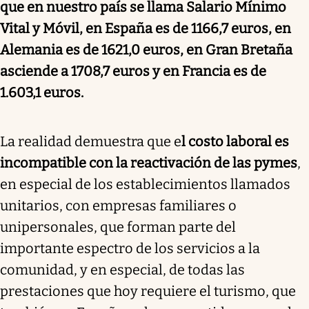
que en nuestro país se llama Salario Mínimo
Vital y Móvil, en España es de 1166,7 euros, en
Alemania es de 1621,0 euros, en Gran Bretaña
asciende a 1708,7 euros y en Francia es de
1.603,1 euros.
La realidad demuestra que e
l costo laboral es
incompatible con la reactivación de las pymes
,
en especial de los establecimientos llamados
unitarios, con empresas familiares o
unipersonales, que forman parte del
importante espectro de los servicios a la
comunidad, y en especial, de todas las
prestaciones que hoy requiere el turismo, que