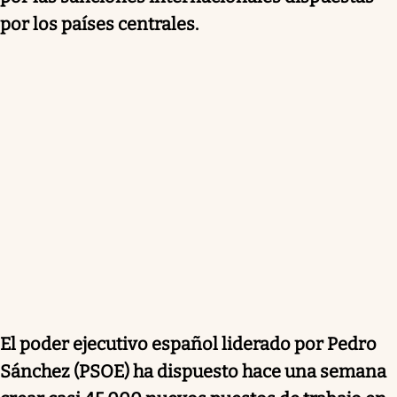
por los países centrales.
El poder ejecutivo español liderado por Pedro
Sánchez (PSOE) ha dispuesto hace una semana