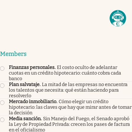
Members
Finanzas personales
.
El costo oculto de adelantar
cuotas en un crédito hipotecario: cuánto cobra cada
banco
Plan salvataje
.
La mitad de las empresas no encuentra
los talentos que necesita: qué están haciendo para
resolverlo
Mercado inmobiliario
.
Cómo elegir un crédito
hipotecario: las claves que hay que mirar antes de tomar
la decisión
Media sanción
.
Sin Manejo del Fuego, el Senado aprobó
la Ley de Propiedad Privada: crecen los pases de factura
en el oficialismo