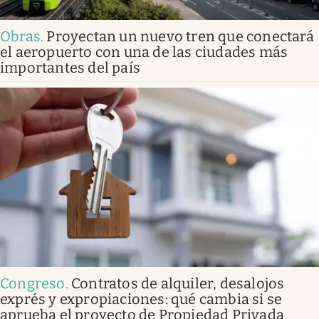
Obras
.
Proyectan un nuevo tren que conectará
el aeropuerto con una de las ciudades más
importantes del país
Congreso
.
Contratos de alquiler, desalojos
exprés y expropiaciones: qué cambia si se
aprueba el proyecto de Propiedad Privada