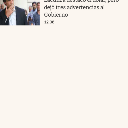
dejó tres advertencias al
Gobierno
12:08