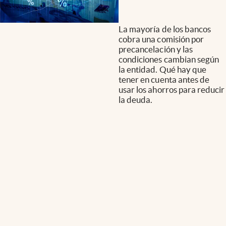
La mayoría de los bancos
cobra una comisión por
precancelación y las
condiciones cambian según
la entidad. Qué hay que
tener en cuenta antes de
usar los ahorros para reducir
la deuda.