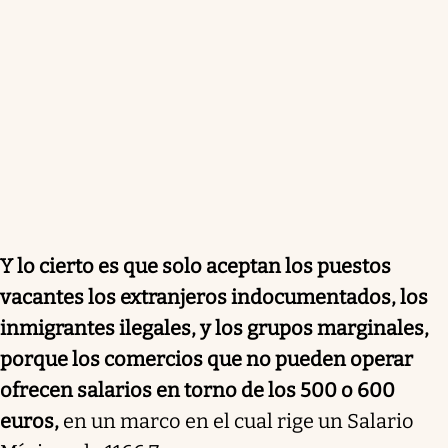
Y lo cierto es que solo aceptan los puestos
vacantes los extranjeros indocumentados, los
inmigrantes ilegales, y los grupos marginales,
porque los comercios que no pueden operar
ofrecen salarios en torno de los 500 o 600
euros,
en un marco en el cual rige un Salario