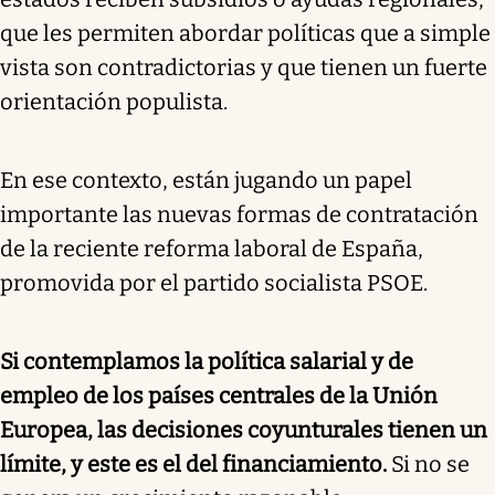
que les permiten abordar políticas que a simple
vista son contradictorias y que tienen un fuerte
orientación populista.
En ese contexto, están jugando un papel
importante las nuevas formas de contratación
de la reciente reforma laboral de España,
promovida por el partido socialista PSOE.
Si contemplamos la política salarial y de
empleo de los países centrales de la Unión
Europea, las decisiones coyunturales tienen un
límite, y este es el del financiamiento.
Si no se