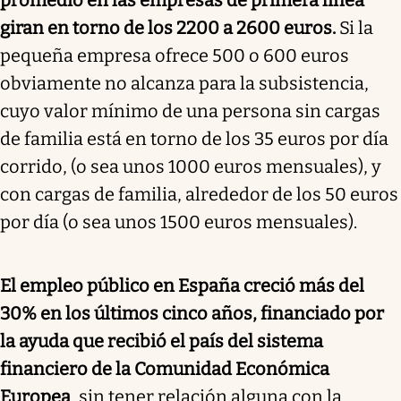
giran en torno de los 2200 a 2600 euros.
Si la
pequeña empresa ofrece 500 o 600 euros
obviamente no alcanza para la subsistencia,
cuyo valor mínimo de una persona sin cargas
de familia está en torno de los 35 euros por día
corrido, (o sea unos 1000 euros mensuales), y
con cargas de familia, alrededor de los 50 euros
por día (o sea unos 1500 euros mensuales).
El empleo público en España creció más del
30% en los últimos cinco años, financiado por
la ayuda que recibió el país del sistema
financiero de la Comunidad Económica
Europea
, sin tener relación alguna con la