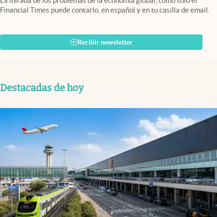
La mirada de los problemas de la economía global, como solo el
Financial Times puede contarlo, en español y en tu casilla de email.
Recibir newsletter
Destacadas de hoy