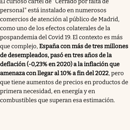
El curioso cartel de "Cerrado por falta de
personal" está instalado en numerosos
comercios de atención al público de Madrid,
como uno de los efectos colaterales de la
pospandemia del Covid 19. El contexto es más
que complejo,
España con más de tres millones
de desempleados, pasó en tres años de la
deflación (-0,23% en 2020) a la inflación que
amenaza con llegar al 10% a fin del 2022
, pero
que tiene aumentos de precios en productos de
primera necesidad, en energía y en
combustibles que superan esa estimación.