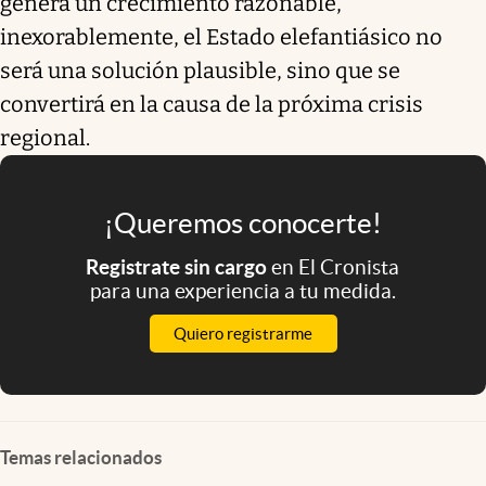
genera un crecimiento razonable,
inexorablemente, el Estado elefantiásico no
será una solución plausible, sino que se
convertirá en la causa de la próxima crisis
regional.
¡Queremos conocerte!
Registrate sin cargo
en El Cronista
para una experiencia a tu medida.
Quiero registrarme
Temas relacionados